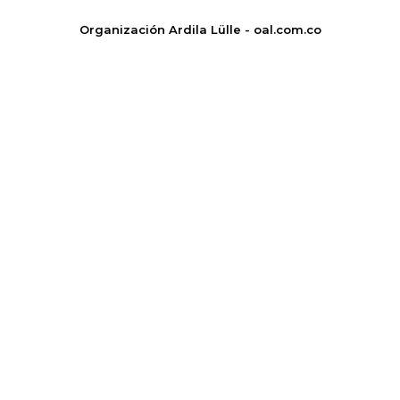
Organización Ardila Lülle - oal.com.co