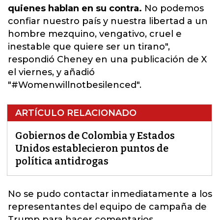
quienes hablan en su contra.
No podemos
confiar nuestro país y nuestra libertad a un
hombre mezquino, vengativo, cruel e
inestable que quiere ser un tirano",
respondió Cheney en una publicación de X
el viernes, y añadió
"#Womenwillnotbesilenced".
ARTÍCULO RELACIONADO
Gobiernos de Colombia y Estados
Unidos establecieron puntos de
política antidrogas
No se pudo contactar inmediatamente a los
representantes del equipo de campaña de
Trump para hacer comentarios.