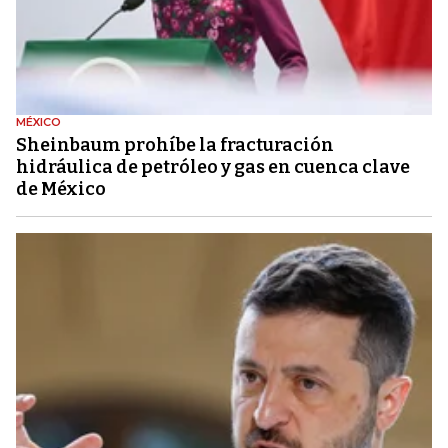
MÉXICO
Sheinbaum prohíbe la fracturación
hidráulica de petróleo y gas en cuenca clave
de México