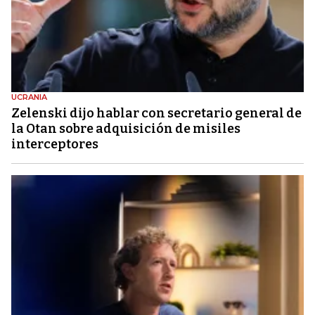
UCRANIA
Zelenski dijo hablar con secretario general de
la Otan sobre adquisición de misiles
interceptores