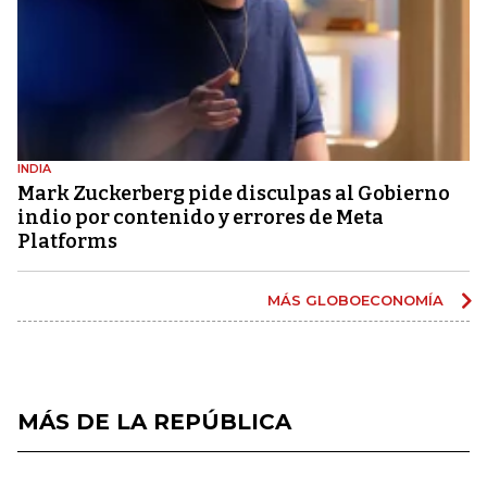
INDIA
Mark Zuckerberg pide disculpas al Gobierno
indio por contenido y errores de Meta
Platforms
MÁS GLOBOECONOMÍA
MÁS DE LA REPÚBLICA