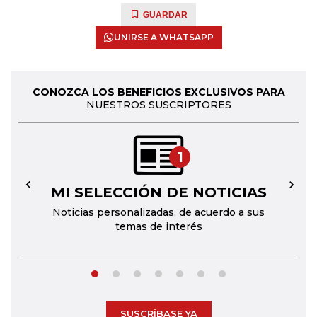
GUARDAR
UNIRSE A WHATSAPP
CONOZCA LOS BENEFICIOS EXCLUSIVOS PARA
NUESTROS SUSCRIPTORES
1
MI SELECCIÓN DE NOTICIAS
←
→
Noticias personalizadas, de acuerdo a sus
temas de interés
SUSCRÍBASE YA