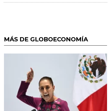
MÁS DE GLOBOECONOMÍA