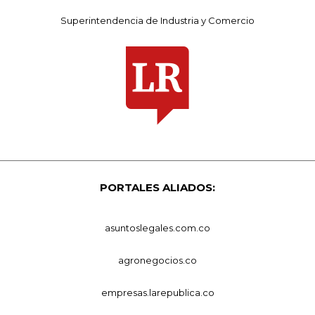
Superintendencia de Industria y Comercio
PORTALES ALIADOS:
asuntoslegales.com.co
agronegocios.co
empresas.larepublica.co