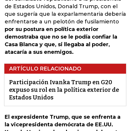
de Estados Unidos, Donald Trump, con el
que sugería que la exparlamentaria debería
enfrentarse a un pelotón de fusilamiento
por su postura en política exterior
demostraba que no se le podía confiar la
Casa Blanca y que, si llegaba al poder,
atacaría a sus enemigos.
ARTÍCULO RELACIONADO
Participación Ivanka Trump en G20
expuso su rol en la política exterior de
Estados Unidos
El expresidente Trump, que se enfrenta a
la vicepresidenta demócrata de EE.UU.