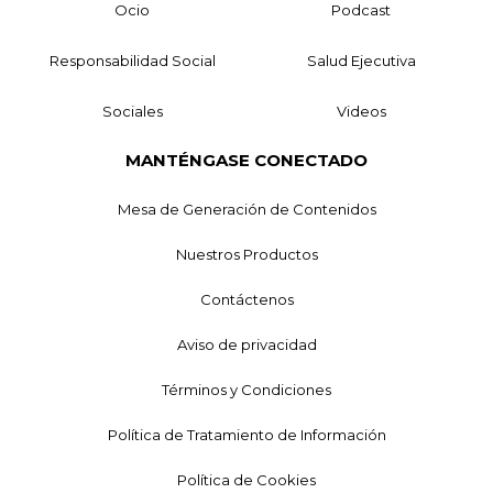
Ocio
Podcast
Responsabilidad Social
Salud Ejecutiva
Sociales
Videos
MANTÉNGASE CONECTADO
Mesa de Generación de Contenidos
Nuestros Productos
Contáctenos
Aviso de privacidad
Términos y Condiciones
Política de Tratamiento de Información
Política de Cookies