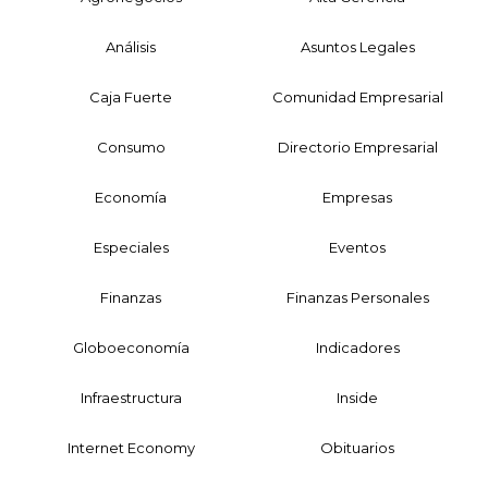
Análisis
Asuntos Legales
Caja Fuerte
Comunidad Empresarial
Consumo
Directorio Empresarial
Economía
Empresas
Especiales
Eventos
Finanzas
Finanzas Personales
Globoeconomía
Indicadores
Infraestructura
Inside
Internet Economy
Obituarios