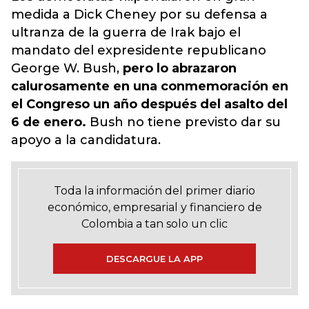
medida a Dick Cheney por su defensa a
ultranza de la guerra de Irak bajo el
mandato del expresidente republicano
George W. Bush,
pero lo abrazaron
calurosamente en una conmemoración en
el Congreso un año después del asalto del
6 de enero.
Bush no tiene previsto dar su
apoyo a la candidatura.
Toda la información del primer diario
económico, empresarial y financiero de
Colombia a tan solo un clic
DESCARGUE LA APP