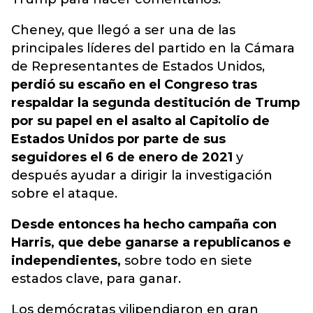
Cheney, que llegó a ser una de las
principales líderes del partido en la Cámara
de Representantes de Estados Unidos,
perdió su escaño en el Congreso tras
respaldar la segunda destitución de Trump
por su papel en el asalto al Capitolio de
Estados Unidos por parte de sus
seguidores el 6 de enero de 2021
y
después ayudar a dirigir la investigación
sobre el ataque.
Desde entonces ha hecho campaña con
Harris, que debe ganarse a republicanos e
independientes,
sobre todo en siete
estados clave, para ganar.
Los demócratas vilipendiaron en gran