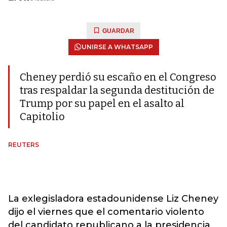
GUARDAR
UNIRSE A WHATSAPP
Cheney perdió su escaño en el Congreso
tras respaldar la segunda destitución de
Trump por su papel en el asalto al
Capitolio
REUTERS
La exlegisladora estadounidense Liz Cheney
dijo el viernes que el comentario violento
del candidato republicano a la presidencia