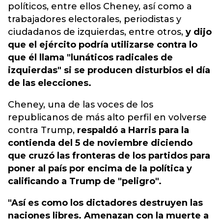
políticos, entre ellos Cheney, así como a
trabajadores electorales, periodistas y
ciudadanos de izquierdas, entre otros,
y dijo
que el ejército podría utilizarse contra lo
que él llama "lunáticos radicales de
izquierdas" si se producen disturbios el día
de las elecciones.
Cheney, una de las voces de los
republicanos de más alto perfil en volverse
contra Trump,
respaldó a Harris para la
contienda del 5 de noviembre diciendo
que cruzó las fronteras de los partidos para
poner al país por encima de la política y
calificando a Trump de "peligro".
"Así es como los dictadores destruyen las
naciones libres. Amenazan con la muerte a