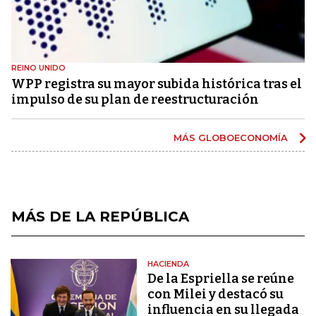
REINO UNIDO
WPP registra su mayor subida histórica tras el
impulso de su plan de reestructuración
MÁS GLOBOECONOMÍA
MÁS DE LA REPÚBLICA
HACIENDA
De la Espriella se reúne
con Milei y destacó su
influencia en su llegada