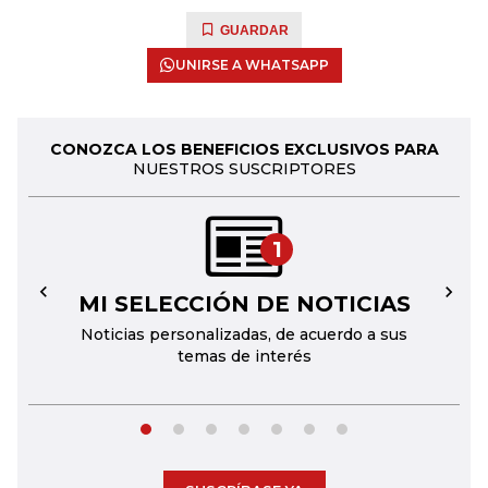
GUARDAR
UNIRSE A WHATSAPP
CONOZCA LOS BENEFICIOS EXCLUSIVOS PARA
NUESTROS SUSCRIPTORES
1
MI SELECCIÓN DE NOTICIAS
←
→
Noticias personalizadas, de acuerdo a sus
temas de interés