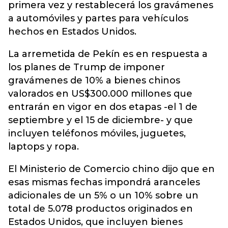
primera vez y restablecerá los gravámenes
a automóviles y partes para vehículos
hechos en Estados Unidos.
La arremetida de Pekín es en respuesta a
los planes de Trump de imponer
gravámenes de 10% a bienes chinos
valorados en US$300.000 millones que
entrarán en vigor en dos etapas -el 1 de
septiembre y el 15 de diciembre- y que
incluyen teléfonos móviles, juguetes,
laptops y ropa.
El Ministerio de Comercio chino dijo que en
esas mismas fechas impondrá aranceles
adicionales de un 5% o un 10% sobre un
total de 5.078 productos originados en
Estados Unidos, que incluyen bienes