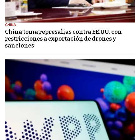
CHINA
China toma represalias contra EE.UU. con
restricciones a exportación de drones y
sanciones