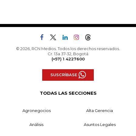
© 2026, RCN Medios. Todos los derechos reservados.
Cr. 13a 37-32, Bogotá
(+57) 1 4227600
SUSCRÍBASE
TODAS LAS SECCIONES
Agronegocios
Alta Gerencia
Análisis
Asuntos Legales