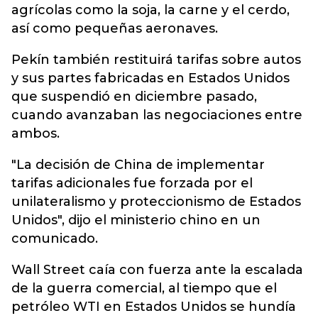
agrícolas como la soja, la carne y el cerdo,
así como pequeñas aeronaves.
Pekín también restituirá tarifas sobre autos
y sus partes fabricadas en Estados Unidos
que suspendió en diciembre pasado,
cuando avanzaban las negociaciones entre
ambos.
"La decisión de China de implementar
tarifas adicionales fue forzada por el
unilateralismo y proteccionismo de Estados
Unidos", dijo el ministerio chino en un
comunicado.
Wall Street caía con fuerza ante la escalada
de la guerra comercial, al tiempo que el
petróleo WTI en Estados Unidos se hundía