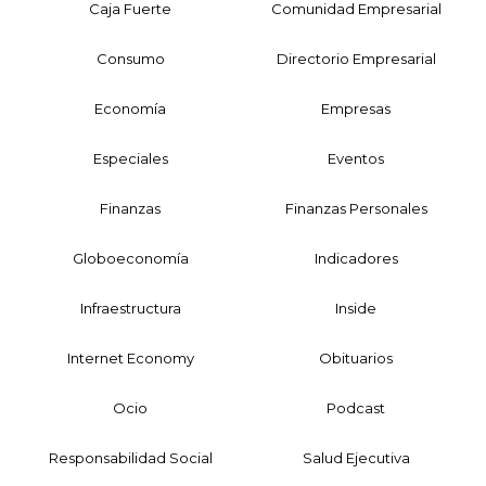
Caja Fuerte
Comunidad Empresarial
Consumo
Directorio Empresarial
Economía
Empresas
Especiales
Eventos
Finanzas
Finanzas Personales
Globoeconomía
Indicadores
Infraestructura
Inside
Internet Economy
Obituarios
Ocio
Podcast
Responsabilidad Social
Salud Ejecutiva