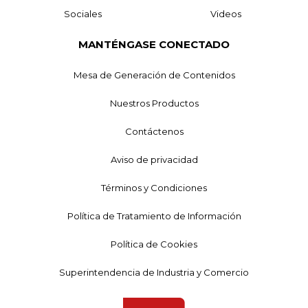
Sociales
Videos
MANTÉNGASE CONECTADO
Mesa de Generación de Contenidos
Nuestros Productos
Contáctenos
Aviso de privacidad
Términos y Condiciones
Política de Tratamiento de Información
Política de Cookies
Superintendencia de Industria y Comercio