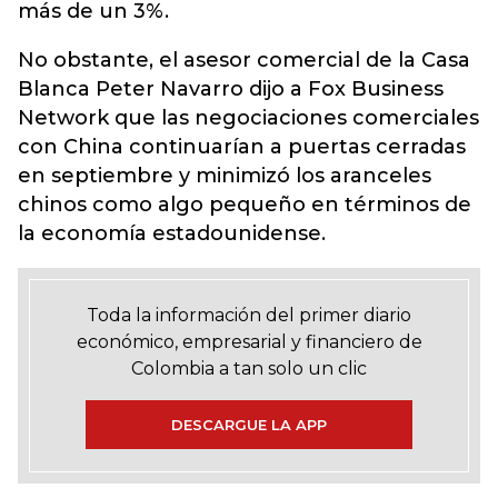
más de un 3%.
No obstante, el asesor comercial de la Casa
Blanca Peter Navarro dijo a Fox Business
Network que las negociaciones comerciales
con China continuarían a puertas cerradas
en septiembre y minimizó los aranceles
chinos como algo pequeño en términos de
la economía estadounidense.
Toda la información del primer diario
económico, empresarial y financiero de
Colombia a tan solo un clic
DESCARGUE LA APP