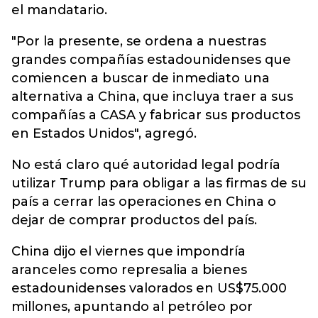
el mandatario.
"Por la presente, se ordena a nuestras
grandes compañías estadounidenses que
comiencen a buscar de inmediato una
alternativa a China, que incluya traer a sus
compañías a CASA y fabricar sus productos
en Estados Unidos", agregó.
No está claro qué autoridad legal podría
utilizar Trump para obligar a las firmas de su
país a cerrar las operaciones en China o
dejar de comprar productos del país.
China dijo el viernes que impondría
aranceles como represalia a bienes
estadounidenses valorados en US$75.000
millones, apuntando al petróleo por