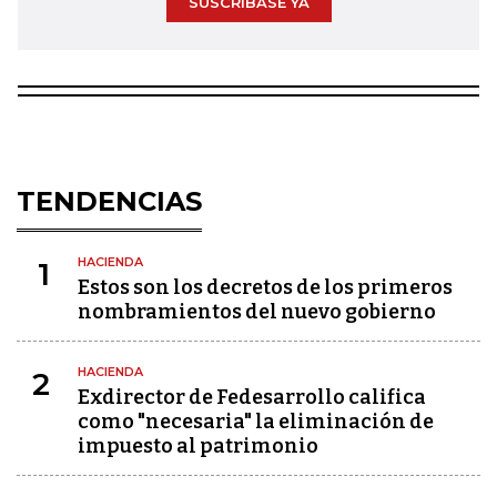
SUSCRÍBASE YA
TENDENCIAS
HACIENDA
1
Estos son los decretos de los primeros
nombramientos del nuevo gobierno
HACIENDA
2
Exdirector de Fedesarrollo califica
como "necesaria" la eliminación de
impuesto al patrimonio