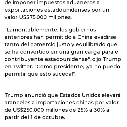
de imponer impuestos aduaneros a
exportaciones estadounidenses por un
valor US$75.000 millones.
"Lamentablemente, los gobiernos
anteriores han permitido a China evadirse
tanto del comercio justo y equilibrado que
se ha convertido en una gran carga para el
contribuyente estadounidense", dijo Trump
en Twitter. "Como presidente, ¡ya no puedo
permitir que esto suceda!".
Trump anunció que Estados Unidos elevará
aranceles a importaciones chinas por valor
de US$250.000 millones de 25% a 30% a
partir del 1 de octubre.