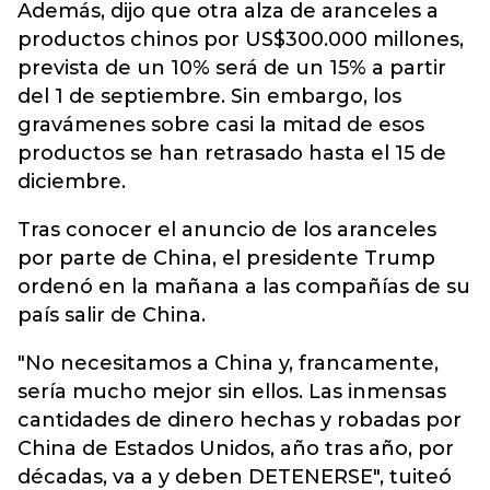
Además, dijo que otra alza de aranceles a
productos chinos por US$300.000 millones,
prevista de un 10% será de un 15% a partir
del 1 de septiembre. Sin embargo, los
gravámenes sobre casi la mitad de esos
productos se han retrasado hasta el 15 de
diciembre.
Tras conocer el anuncio de los aranceles
por parte de China, el presidente Trump
ordenó en la mañana a las compañías de su
país salir de China.
"No necesitamos a China y, francamente,
sería mucho mejor sin ellos. Las inmensas
cantidades de dinero hechas y robadas por
China de Estados Unidos, año tras año, por
décadas, va a y deben DETENERSE", tuiteó