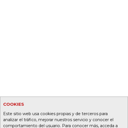
COOKIES
Este sitio web usa cookies propias y de terceros para
analizar el tráfico, mejorar nuestros servicio y conocer el
comportamiento del usuario. Para conocer más, acceda a