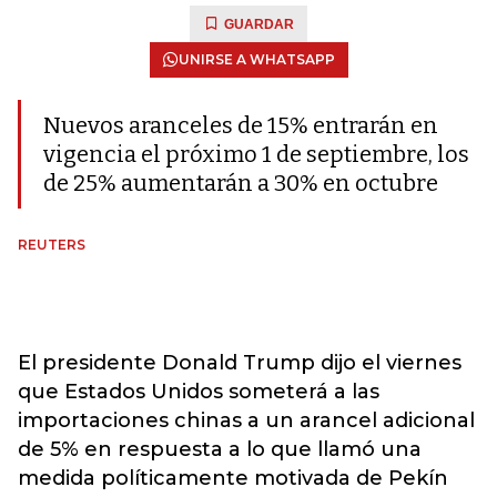
GUARDAR
UNIRSE A WHATSAPP
Nuevos aranceles de 15% entrarán en
vigencia el próximo 1 de septiembre, los
de 25% aumentarán a 30% en octubre
REUTERS
El presidente Donald Trump dijo el viernes
que Estados Unidos someterá a las
importaciones chinas a un arancel adicional
de 5% en respuesta a lo que llamó una
medida políticamente motivada de Pekín