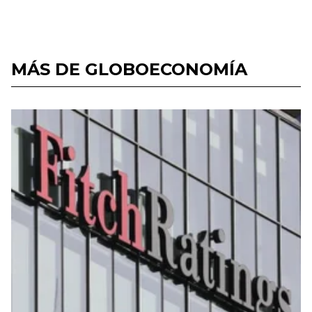
MÁS DE GLOBOECONOMÍA