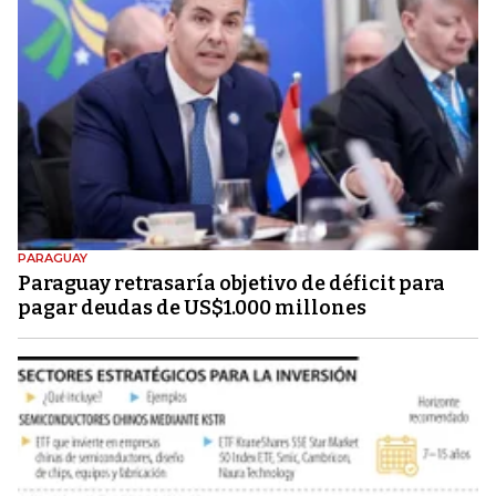
PARAGUAY
Paraguay retrasaría objetivo de déficit para
pagar deudas de US$1.000 millones