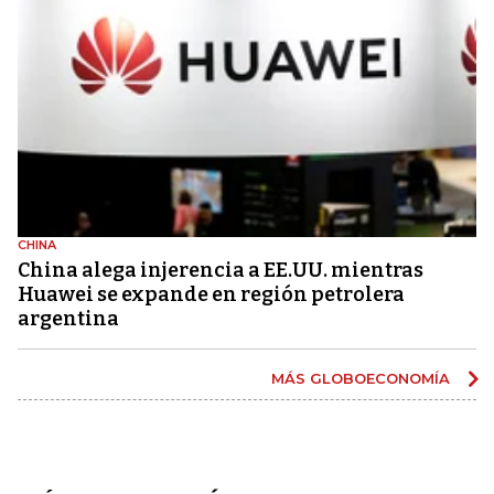
CHINA
China alega injerencia a EE.UU. mientras
Huawei se expande en región petrolera
argentina
MÁS GLOBOECONOMÍA