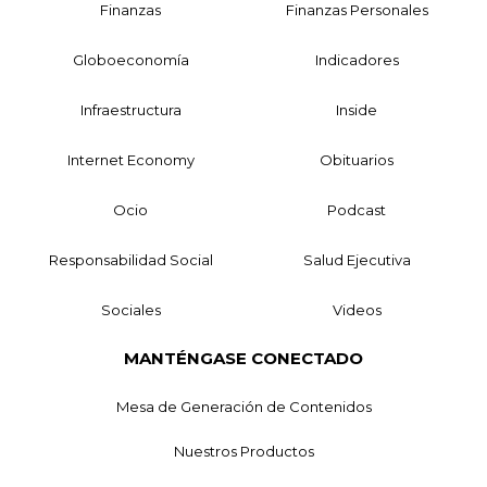
Finanzas
Finanzas Personales
Globoeconomía
Indicadores
Infraestructura
Inside
Internet Economy
Obituarios
Ocio
Podcast
Responsabilidad Social
Salud Ejecutiva
Sociales
Videos
MANTÉNGASE CONECTADO
Mesa de Generación de Contenidos
Nuestros Productos