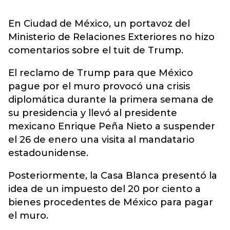
En Ciudad de México, un portavoz del
Ministerio de Relaciones Exteriores no hizo
comentarios sobre el tuit de Trump.
El reclamo de Trump para que México
pague por el muro provocó una crisis
diplomática durante la primera semana de
su presidencia y llevó al presidente
mexicano Enrique Peña Nieto a suspender
el 26 de enero una visita al mandatario
estadounidense.
Posteriormente, la Casa Blanca presentó la
idea de un impuesto del 20 por ciento a
bienes procedentes de México para pagar
el muro.