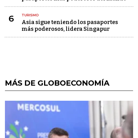
TURISMO
6
Asia sigue teniendo los pasaportes
más poderosos, lidera Singapur
MÁS DE GLOBOECONOMÍA