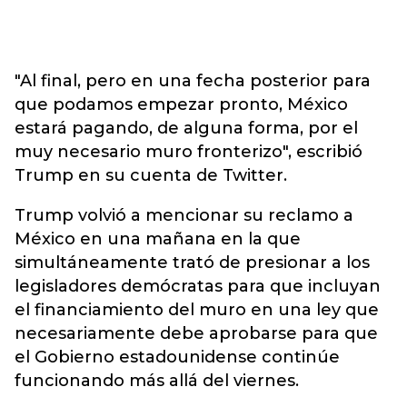
"Al final, pero en una fecha posterior para
que podamos empezar pronto, México
estará pagando, de alguna forma, por el
muy necesario muro fronterizo", escribió
Trump en su cuenta de Twitter.
Trump volvió a mencionar su reclamo a
México en una mañana en la que
simultáneamente trató de presionar a los
legisladores demócratas para que incluyan
el financiamiento del muro en una ley que
necesariamente debe aprobarse para que
el Gobierno estadounidense continúe
funcionando más allá del viernes.