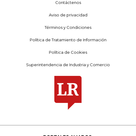
Contáctenos
Aviso de privacidad
Términos y Condiciones
Política de Tratamiento de Información
Política de Cookies
Superintendencia de Industria y Comercio