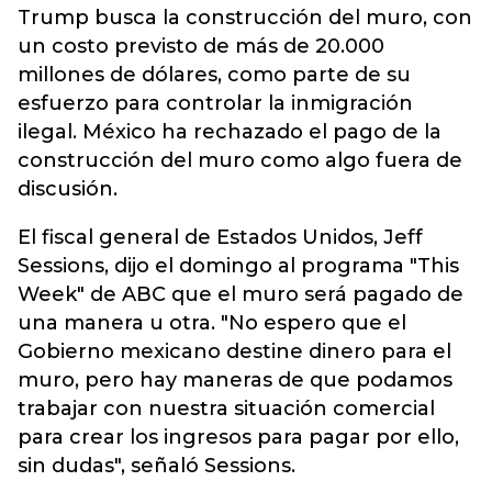
Trump busca la construcción del muro, con
un costo previsto de más de 20.000
millones de dólares, como parte de su
esfuerzo para controlar la inmigración
ilegal. México ha rechazado el pago de la
construcción del muro como algo fuera de
discusión.
El fiscal general de Estados Unidos, Jeff
Sessions, dijo el domingo al programa "This
Week" de ABC que el muro será pagado de
una manera u otra. "No espero que el
Gobierno mexicano destine dinero para el
muro, pero hay maneras de que podamos
trabajar con nuestra situación comercial
para crear los ingresos para pagar por ello,
sin dudas", señaló Sessions.