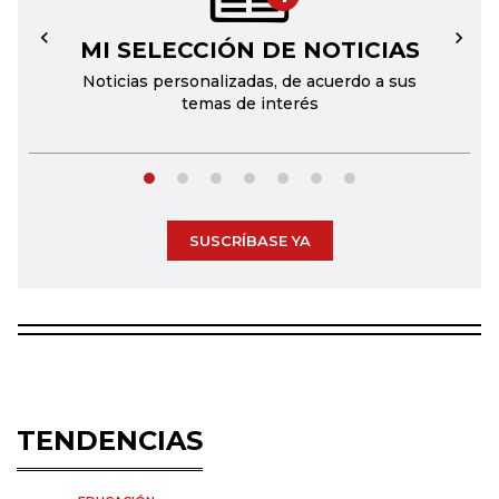
MI SELECCIÓN DE NOTICIAS
←
→
Noticias personalizadas, de acuerdo a sus
temas de interés
SUSCRÍBASE YA
TENDENCIAS