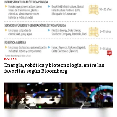
BOLSAS
Energía, robótica y biotecnología, entre las
favoritas según Bloomberg