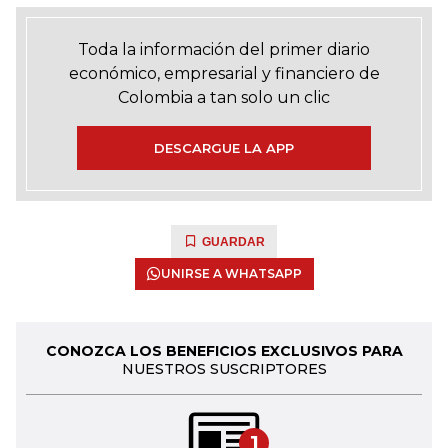
Toda la información del primer diario
económico, empresarial y financiero de
Colombia a tan solo un clic
DESCARGUE LA APP
GUARDAR
UNIRSE A WHATSAPP
CONOZCA LOS BENEFICIOS EXCLUSIVOS PARA
NUESTROS SUSCRIPTORES
1