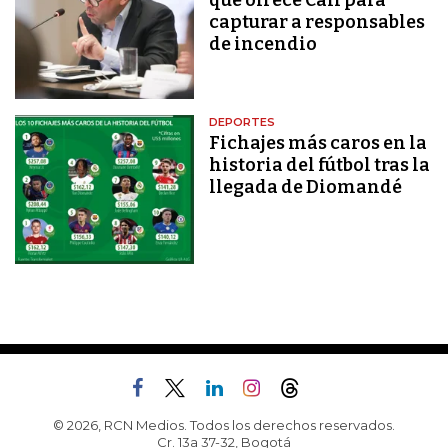
capturar a responsables
de incendio
DEPORTES
Fichajes más caros en la
historia del fútbol tras la
llegada de Diomandé
© 2026, RCN Medios. Todos los derechos reservados.
Cr. 13a 37-32, Bogotá