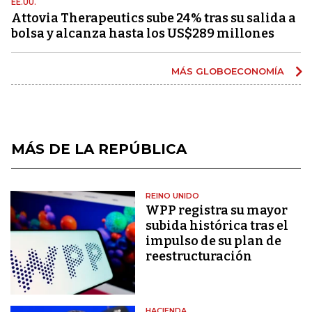
EE.UU.
Attovia Therapeutics sube 24% tras su salida a
bolsa y alcanza hasta los US$289 millones
MÁS GLOBOECONOMÍA
MÁS DE LA REPÚBLICA
REINO UNIDO
WPP registra su mayor
subida histórica tras el
impulso de su plan de
reestructuración
HACIENDA