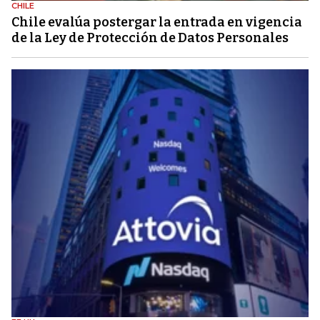
CHILE
Chile evalúa postergar la entrada en vigencia
de la Ley de Protección de Datos Personales