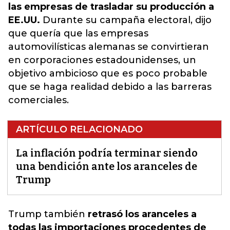
las empresas de trasladar su producción a
EE.UU.
Durante su campaña electoral, dijo
que quería que las empresas
automovilísticas alemanas se convirtieran
en corporaciones estadounidenses, un
objetivo ambicioso que es poco probable
que se haga realidad debido a las barreras
comerciales.
ARTÍCULO RELACIONADO
La inflación podría terminar siendo
una bendición ante los aranceles de
Trump
Trump también
retrasó los aranceles a
todas las importaciones procedentes de