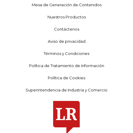
Mesa de Generación de Contenidos
Nuestros Productos
Contáctenos
Aviso de privacidad
Términos y Condiciones
Política de Tratamiento de Información
Política de Cookies
Superintendencia de Industria y Comercio