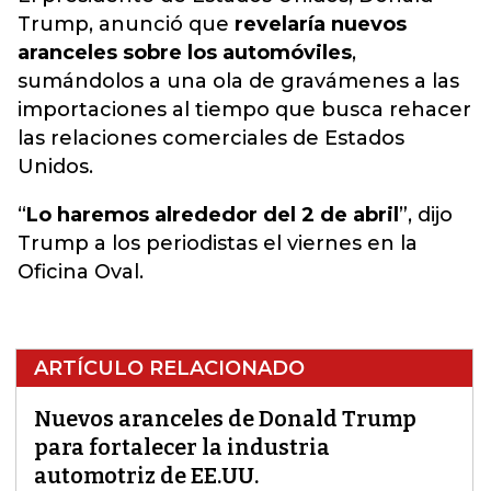
Trump, anunció que
revelaría nuevos
aranceles sobre los automóviles
,
sumándolos a una ola de gravámenes a las
importaciones al tiempo que busca rehacer
las relaciones comerciales de Estados
Unidos.
“
Lo haremos alrededor del 2 de abril
”, dijo
Trump a los periodistas el viernes en la
Oficina Oval.
ARTÍCULO RELACIONADO
Nuevos aranceles de Donald Trump
para fortalecer la industria
automotriz de EE.UU.