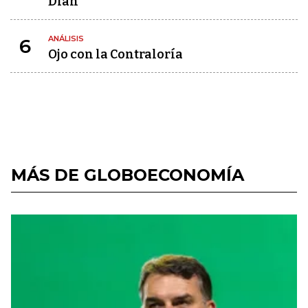
Dian
ANÁLISIS
6
Ojo con la Contraloría
MÁS DE GLOBOECONOMÍA