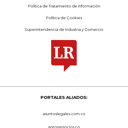
Política de Tratamiento de Información
Política de Cookies
Superintendencia de Industria y Comercio
PORTALES ALIADOS:
asuntoslegales.com.co
agronegocios.co