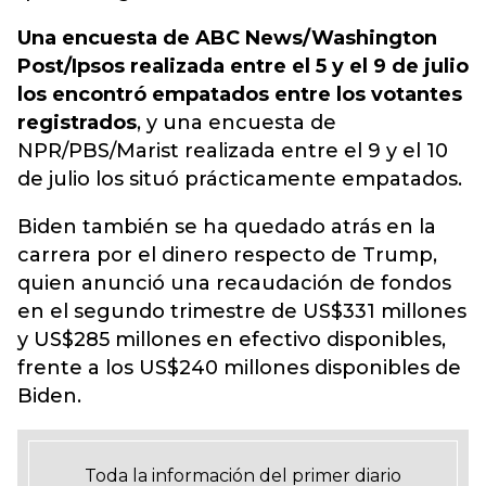
Una encuesta de ABC News/Washington
Post/Ipsos realizada entre el 5 y el 9 de julio
los encontró empatados entre los votantes
registrados
, y una encuesta de
NPR/PBS/Marist realizada entre el 9 y el 10
de julio los situó prácticamente empatados.
Biden también se ha quedado atrás en la
carrera por el dinero respecto de Trump,
quien anunció una recaudación de fondos
en el segundo trimestre de US$331 millones
y US$285 millones en efectivo disponibles,
frente a los US$240 millones disponibles de
Biden.
Toda la información del primer diario