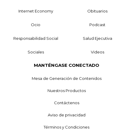
Internet Economy
Obituarios
Ocio
Podcast
Responsabilidad Social
Salud Ejecutiva
Sociales
Videos
MANTÉNGASE CONECTADO
Mesa de Generación de Contenidos
Nuestros Productos
Contáctenos
Aviso de privacidad
Términos y Condiciones