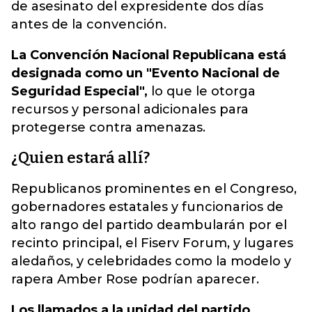
de asesinato del expresidente dos días
antes de la convención.
La Convención Nacional Republicana está
designada como un "Evento Nacional de
Seguridad Especial",
lo que le otorga
recursos y personal adicionales para
protegerse contra amenazas.
¿Quien estará allí?
Republicanos prominentes en el Congreso,
gobernadores estatales y funcionarios de
alto rango del partido deambularán por el
recinto principal, el Fiserv Forum, y lugares
aledaños, y celebridades como la modelo y
rapera Amber Rose podrían aparecer.
Los llamados a la unidad del partido