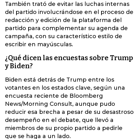
También trató de evitar las luchas internas
del partido involucrándose en el proceso de
redacción y edición de la plataforma del
partido para complementar su agenda de
campaña, con su característico estilo de
escribir en mayúsculas.
¿Qué dicen las encuestas sobre Trump
y Biden?
Biden está detrás de Trump entre los
votantes en los estados clave, según una
encuesta reciente de Bloomberg
News/Morning Consult, aunque pudo
reducir esa brecha a pesar de su desastroso
desempeño en el debate, que llevó a
miembros de su propio partido a pedirle
que se haga a un lado.