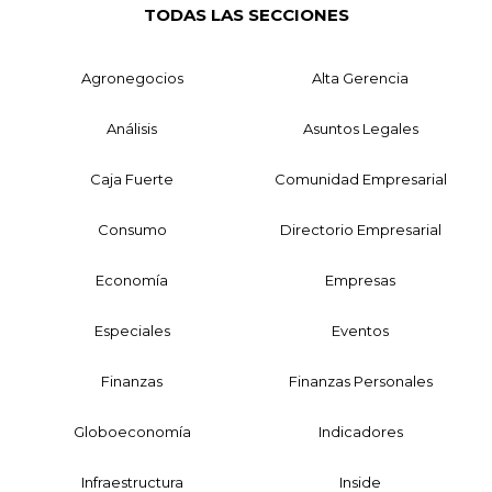
TODAS LAS SECCIONES
Agronegocios
Alta Gerencia
Análisis
Asuntos Legales
Caja Fuerte
Comunidad Empresarial
Consumo
Directorio Empresarial
Economía
Empresas
Especiales
Eventos
Finanzas
Finanzas Personales
Globoeconomía
Indicadores
Infraestructura
Inside