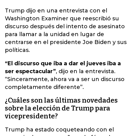
Trump dijo en una entrevista con el
Washington Examiner que reescribió su
discurso después del intento de asesinato
para llamar a la unidad en lugar de
centrarse en el presidente Joe Biden y sus
políticas.
“El discurso que iba a dar el jueves iba a
ser espectacular”
, dijo en la entrevista.
“Sinceramente, ahora va a ser un discurso
completamente diferente”.
¿Cuáles son las últimas novedades
sobre la elección de Trump para
vicepresidente?
Trump ha estado coqueteando con el