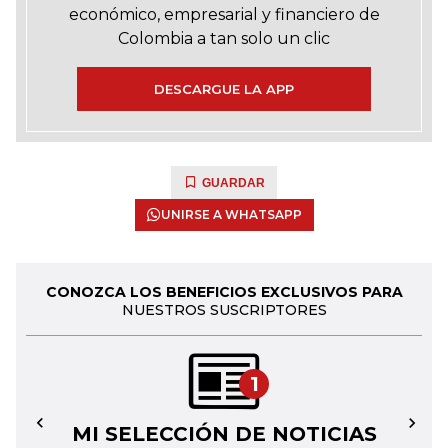
económico, empresarial y financiero de
Colombia a tan solo un clic
DESCARGUE LA APP
GUARDAR
UNIRSE A WHATSAPP
CONOZCA LOS BENEFICIOS EXCLUSIVOS PARA
NUESTROS SUSCRIPTORES
1
MI SELECCIÓN DE NOTICIAS
←
→