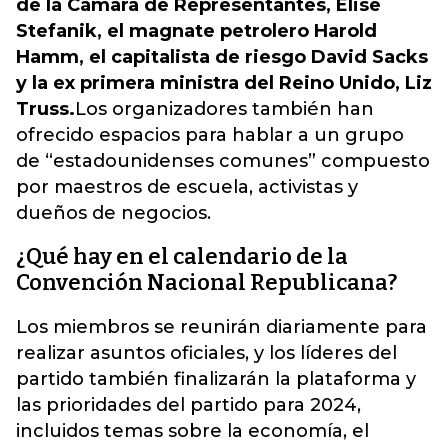
de la Cámara de Representantes, Elise
Stefanik, el magnate petrolero Harold
Hamm, el capitalista de riesgo David Sacks
y la ex primera ministra del Reino Unido, Liz
Truss.
Los organizadores también han
ofrecido espacios para hablar a un grupo
de “estadounidenses comunes” compuesto
por maestros de escuela, activistas y
dueños de negocios.
¿Qué hay en el calendario de la
Convención Nacional Republicana?
Los miembros se reunirán diariamente para
realizar asuntos oficiales, y los líderes del
partido también finalizarán la plataforma y
las prioridades del partido para 2024,
incluidos temas sobre la economía, el