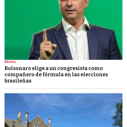
BRASIL
Bolsonaro elige a un congresista como
compañero de fórmula en las elecciones
brasileñas