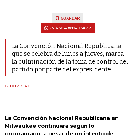
GUARDAR
UNIRSE A WHATSAPP
La Convención Nacional Republicana,
que se celebra de lunes a jueves, marca
la culminación de la toma de control del
partido por parte del expresidente
BLOOMBERG
La Convención Nacional Republicana en
Milwaukee continuará según lo
programado, a pesar de un intento de