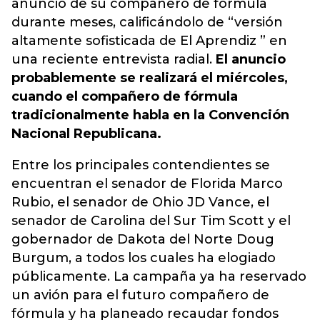
anuncio de su compañero de fórmula
durante meses, calificándolo de “versión
altamente sofisticada de El Aprendiz ” en
una reciente entrevista radial.
El anuncio
probablemente se realizará el miércoles,
cuando el compañero de fórmula
tradicionalmente habla en la Convención
Nacional Republicana.
Entre los principales contendientes se
encuentran el senador de Florida Marco
Rubio, el senador de Ohio JD Vance, el
senador de Carolina del Sur Tim Scott y el
gobernador de Dakota del Norte Doug
Burgum, a todos los cuales ha elogiado
públicamente. La campaña ya ha reservado
un avión para el futuro compañero de
fórmula y ha planeado recaudar fondos