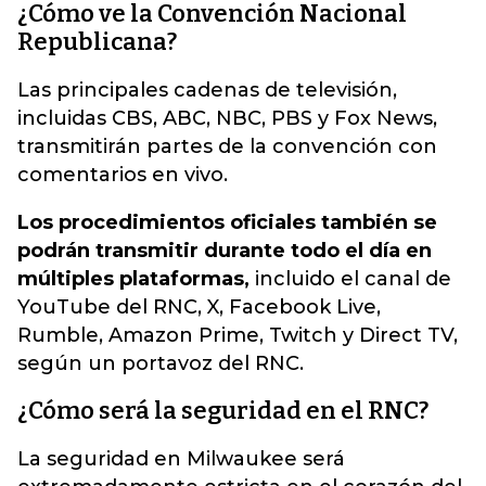
¿Cómo ve la Convención Nacional
Republicana?
Las principales cadenas de televisión,
incluidas CBS, ABC, NBC, PBS y Fox News,
transmitirán partes de la convención con
comentarios en vivo.
Los procedimientos oficiales también se
podrán transmitir durante todo el día en
múltiples plataformas,
incluido el canal de
YouTube del RNC, X, Facebook Live,
Rumble, Amazon Prime, Twitch y Direct TV,
según un portavoz del RNC.
¿Cómo será la seguridad en el RNC?
La seguridad en Milwaukee será