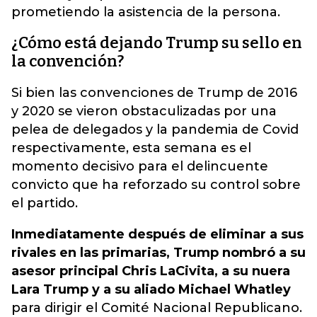
prometiendo la asistencia de la persona.
¿Cómo está dejando Trump su sello en
la convención?
Si bien las convenciones de Trump de 2016
y 2020 se vieron obstaculizadas por una
pelea de delegados y la pandemia de Covid
respectivamente, esta semana es el
momento decisivo para el delincuente
convicto que ha reforzado su control sobre
el partido.
Inmediatamente después de eliminar a sus
rivales en las primarias, Trump nombró a su
asesor principal Chris LaCivita, a su nuera
Lara Trump y a su aliado Michael Whatley
para dirigir el Comité Nacional Republicano.