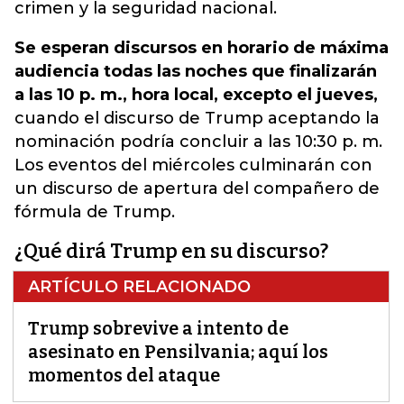
crimen y la seguridad nacional.
Se esperan discursos en horario de máxima
audiencia todas las noches que finalizarán
a las 10 p. m., hora local, excepto el jueves,
cuando el discurso de Trump aceptando la
nominación podría concluir a las 10:30 p. m.
Los eventos del miércoles culminarán con
un discurso de apertura del compañero de
fórmula de Trump.
¿Qué dirá Trump en su discurso?
ARTÍCULO RELACIONADO
Trump sobrevive a intento de
asesinato en Pensilvania; aquí los
momentos del ataque