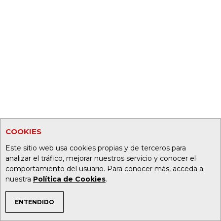
COOKIES
Este sitio web usa cookies propias y de terceros para
analizar el tráfico, mejorar nuestros servicio y conocer el
comportamiento del usuario. Para conocer más, acceda a
nuestra
Política de Cookies
.
ENTENDIDO
TEMAS DE INTERÉS