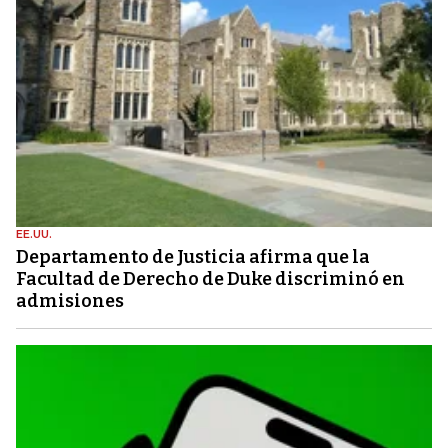
EE.UU.
Departamento de Justicia afirma que la
Facultad de Derecho de Duke discriminó en
admisiones