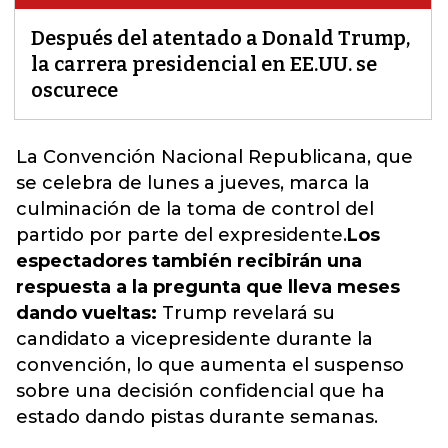
Después del atentado a Donald Trump,
la carrera presidencial en EE.UU. se
oscurece
La Convención Nacional Republicana, que
se celebra de lunes a jueves, marca la
culminación de la toma de control del
partido por parte del expresidente.
Los
espectadores también recibirán una
respuesta a la pregunta que lleva meses
dando vueltas:
Trump revelará su
candidato a vicepresidente durante la
convención, lo que aumenta el suspenso
sobre una decisión confidencial que ha
estado dando pistas durante semanas.