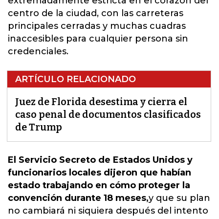
extremadamente estricta en el corazón del
centro de la ciudad, con las carreteras
principales cerradas y muchas cuadras
inaccesibles para cualquier persona sin
credenciales.
ARTÍCULO RELACIONADO
Juez de Florida desestima y cierra el
caso penal de documentos clasificados
de Trump
El Servicio Secreto de Estados Unidos y
funcionarios locales dijeron que habían
estado trabajando en cómo proteger la
convención durante 18 meses,
y que su plan
no cambiará ni siquiera después del intento