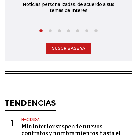
Noticias personalizadas, de acuerdo a sus
temas de interés
SUSCRÍBASE YA
TENDENCIAS
HACIENDA
1
MinInterior suspende nuevos
contratos y nombramientos hasta el