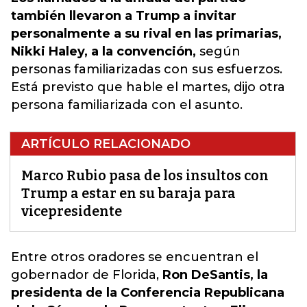
también llevaron a Trump a invitar
personalmente a su rival en las primarias,
Nikki Haley, a la convención,
según
personas familiarizadas con sus esfuerzos.
Está previsto que hable el martes, dijo otra
persona familiarizada con el asunto.
ARTÍCULO RELACIONADO
Marco Rubio pasa de los insultos con
Trump a estar en su baraja para
vicepresidente
Entre otros oradores se encuentran el
gobernador de Florida,
Ron DeSantis, la
presidenta de la Conferencia Republicana