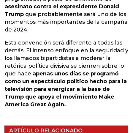
asesinato contra el expresidente Donald
Trump
que probablemente será uno de los
momentos más importantes de la campaña
de 2024.
Esta convención será diferente a todas las
demás. El intenso enfoque en la seguridad y
los llamados bipartidistas a moderar la
retórica política divisiva se ciernen sobre lo
que hace
apenas unos días se programó
como un espectáculo político hecho para la
televisión para energizar a la base de
Trump que apoya el movimiento Make
America Great Again.
ARTÍCULO RELACIONADO