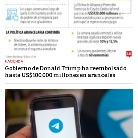
HACIENDA
Gobierno de Donald Trump ha reembolsado
hasta US$100.000 millones en aranceles