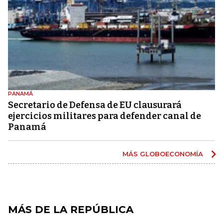
PANAMÁ
Secretario de Defensa de EU clausurará
ejercicios militares para defender canal de
Panamá
MÁS GLOBOECONOMÍA
MÁS DE LA REPÚBLICA