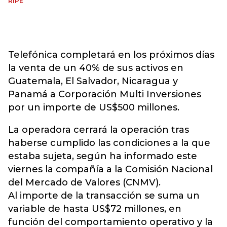
RIPE
Telefónica completará en los próximos días
la venta de un 40% de sus activos en
Guatemala, El Salvador, Nicaragua y
Panamá a Corporación Multi Inversiones
por un importe de US$500 millones.
La operadora cerrará la operación tras
haberse cumplido las condiciones a la que
estaba sujeta, según ha informado este
viernes la compañía a la Comisión Nacional
del Mercado de Valores (CNMV).
Al importe de la transacción se suma un
variable de hasta US$72 millones, en
función del comportamiento operativo y la