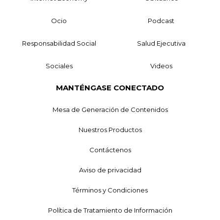
Ocio
Podcast
Responsabilidad Social
Salud Ejecutiva
Sociales
Videos
MANTÉNGASE CONECTADO
Mesa de Generación de Contenidos
Nuestros Productos
Contáctenos
Aviso de privacidad
Términos y Condiciones
Política de Tratamiento de Información