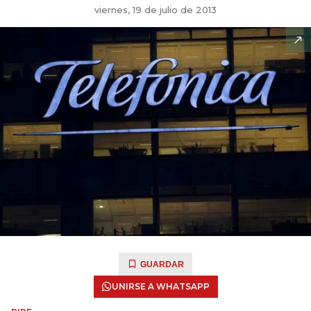
viernes, 19 de julio de 2013
GUARDAR
UNIRSE A WHATSAPP