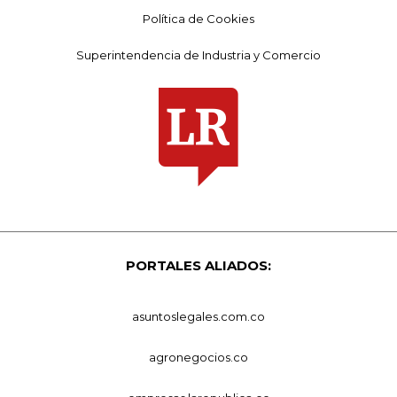
Política de Cookies
Superintendencia de Industria y Comercio
PORTALES ALIADOS:
asuntoslegales.com.co
agronegocios.co