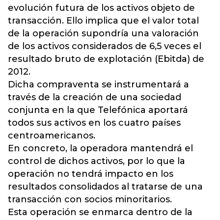
evolución futura de los activos objeto de
transacción. Ello implica que el valor total
de la operación supondría una valoración
de los activos considerados de 6,5 veces el
resultado bruto de explotación (Ebitda) de
2012.
Dicha compraventa se instrumentará a
través de la creación de una sociedad
conjunta en la que Telefónica aportará
todos sus activos en los cuatro países
centroamericanos.
En concreto, la operadora mantendrá el
control de dichos activos, por lo que la
operación no tendrá impacto en los
resultados consolidados al tratarse de una
transacción con socios minoritarios.
Esta operación se enmarca dentro de la