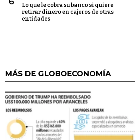
6
Lo que le cobra su banco si quiere
retirar dinero en cajeros de otras
entidades
MÁS DE GLOBOECONOMÍA