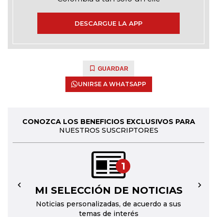
DESCARGUE LA APP
GUARDAR
UNIRSE A WHATSAPP
CONOZCA LOS BENEFICIOS EXCLUSIVOS PARA
NUESTROS SUSCRIPTORES
1
MI SELECCIÓN DE NOTICIAS
←
→
Noticias personalizadas, de acuerdo a sus
temas de interés