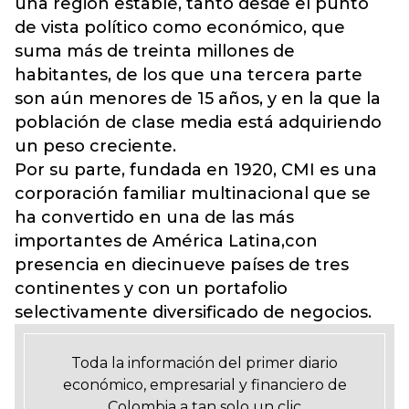
una región estable, tanto desde el punto
de vista político como económico, que
suma más de treinta millones de
habitantes, de los que una tercera parte
son aún menores de 15 años, y en la que la
población de clase media está adquiriendo
un peso creciente.
Por su parte, fundada en 1920, CMI es una
corporación familiar multinacional que se
ha convertido en una de las más
importantes de América Latina,con
presencia en diecinueve países de tres
continentes y con un portafolio
selectivamente diversificado de negocios.
Toda la información del primer diario
económico, empresarial y financiero de
Colombia a tan solo un clic