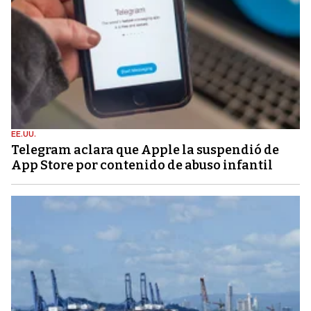
EE.UU.
Telegram aclara que Apple la suspendió de
App Store por contenido de abuso infantil