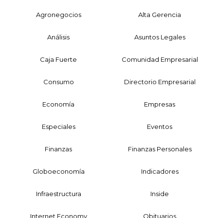
Agronegocios
Alta Gerencia
Análisis
Asuntos Legales
Caja Fuerte
Comunidad Empresarial
Consumo
Directorio Empresarial
Economía
Empresas
Especiales
Eventos
Finanzas
Finanzas Personales
Globoeconomía
Indicadores
Infraestructura
Inside
Internet Economy
Obituarios