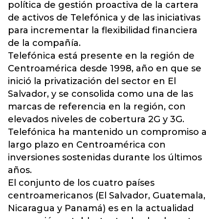
política de gestión proactiva de la cartera
de activos de Telefónica y de las iniciativas
para incrementar la flexibilidad financiera
de la compañía.
Telefónica está presente en la región de
Centroamérica desde 1998, año en que se
inició la privatización del sector en El
Salvador, y se consolida como una de las
marcas de referencia en la región, con
elevados niveles de cobertura 2G y 3G.
Telefónica ha mantenido un compromiso a
largo plazo en Centroamérica con
inversiones sostenidas durante los últimos
años.
El conjunto de los cuatro países
centroamericanos (El Salvador, Guatemala,
Nicaragua y Panamá) es en la actualidad