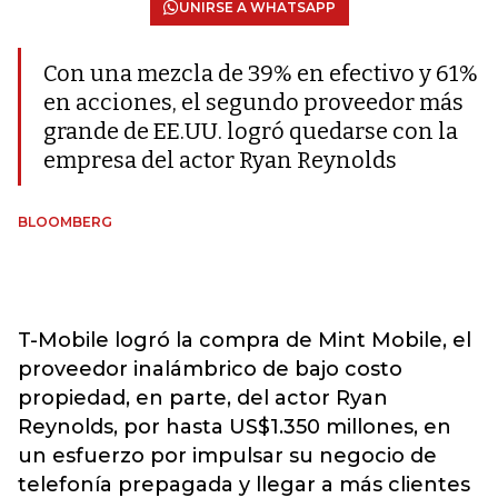
UNIRSE A WHATSAPP
Con una mezcla de 39% en efectivo y 61%
en acciones, el segundo proveedor más
grande de EE.UU. logró quedarse con la
empresa del actor Ryan Reynolds
BLOOMBERG
T-Mobile logró la compra de Mint Mobile, el
proveedor inalámbrico de bajo costo
propiedad, en parte, del actor Ryan
Reynolds, por hasta US$1.350 millones, en
un esfuerzo por impulsar su negocio de
telefonía prepagada y llegar a más clientes