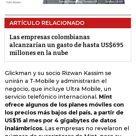
ARTÍCULO RELACIONADO
Las empresas colombianas
alcanzarían un gasto de hasta US$695
millones en la nube
Glickman y su socio Rizwan Kassim se
unirán a T-Mobile y administrarán el
negocio, que incluye Ultra Mobile, un
servicio telefónico internacional.
Mint
ofrece algunos de los planes móviles con
los precios más bajos del país, a partir de
US$15 al mes por 4 gigabytes de datos
inalámbricos
. Las empresas no revelaron el