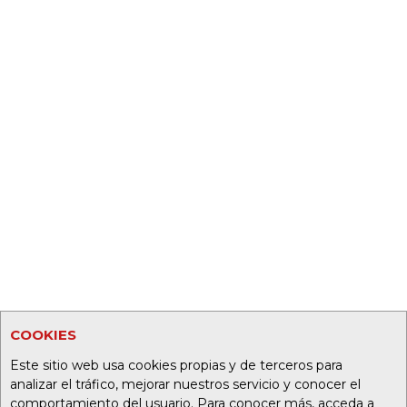
COOKIES
Este sitio web usa cookies propias y de terceros para
analizar el tráfico, mejorar nuestros servicio y conocer el
comportamiento del usuario. Para conocer más, acceda a