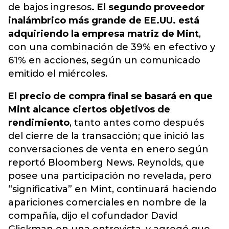
de bajos ingresos
. El segundo proveedor
inalámbrico más grande de EE.UU. está
adquiriendo la empresa matriz de Mint
,
con una combinación de 39% en efectivo y
61% en acciones, según un comunicado
emitido el miércoles.
El precio de compra final se basará en que
Mint alcance ciertos objetivos de
rendimiento
, tanto antes como después
del cierre de la transacción; que inició las
conversaciones de venta en enero según
reportó Bloomberg News. Reynolds, que
posee una participación no revelada, pero
“significativa” en Mint, continuará haciendo
apariciones comerciales en nombre de la
compañía, dijo el cofundador David