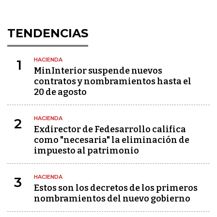
TENDENCIAS
HACIENDA
1
MinInterior suspende nuevos
contratos y nombramientos hasta el
20 de agosto
HACIENDA
2
Exdirector de Fedesarrollo califica
como "necesaria" la eliminación de
impuesto al patrimonio
HACIENDA
3
Estos son los decretos de los primeros
nombramientos del nuevo gobierno