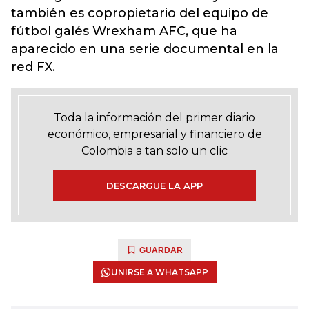
también es copropietario del equipo de
fútbol galés Wrexham AFC, que ha
aparecido en una serie documental en la
red FX.
Toda la información del primer diario
económico, empresarial y financiero de
Colombia a tan solo un clic
DESCARGUE LA APP
GUARDAR
UNIRSE A WHATSAPP