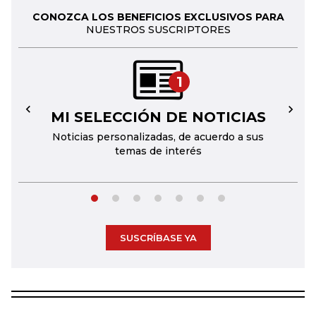
CONOZCA LOS BENEFICIOS EXCLUSIVOS PARA
NUESTROS SUSCRIPTORES
1
MI SELECCIÓN DE NOTICIAS
←
→
Noticias personalizadas, de acuerdo a sus
temas de interés
SUSCRÍBASE YA