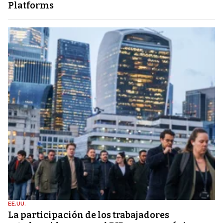
Platforms
EE.UU.
La participación de los trabajadores