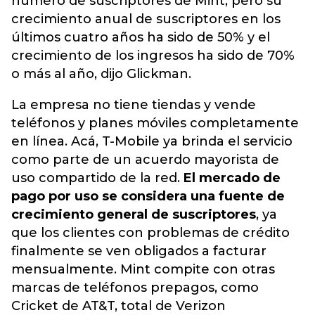
número de suscriptores de Mint, pero
su
crecimiento anual de suscriptores en los
últimos cuatro años ha sido de 50%
y el
crecimiento de los ingresos ha sido de 70%
o más al año, dijo Glickman.
La empresa no tiene tiendas y vende
teléfonos y planes móviles completamente
en línea. Acá, T-Mobile ya brinda el servicio
como parte de un acuerdo mayorista de
uso compartido de la red.
El mercado de
pago por uso se considera una fuente de
crecimiento general de suscriptores
, ya
que los clientes con problemas de crédito
finalmente se ven obligados a facturar
mensualmente. Mint compite con otras
marcas de teléfonos prepagos, como
Cricket de AT&T, total de Verizon