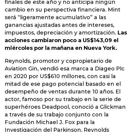
finales de este año y no anticipa ningún
cambio en su perspectiva financiera. Mint
será “ligeramente acumulativo” a las
ganancias ajustadas antes de intereses,
impuestos, depreciación y amortización.
Las
acciones cambiaron poco a US$143,09 el
miércoles por la mañana en Nueva York.
Reynolds, promotor y copropietario de
Aviation Gin, vendió esa marca a Diageo Plc
en 2020 por US$610 millones, con casi la
mitad de ese pago potencial basado en el
desempeño de ventas durante 10 años. El
actor, famoso por su trabajo en la serie de
superhéroes Deadpool, conoció a Glickman
a través de su trabajo conjunto con la
Fundación Michael J. Fox para la
Investigación del Parkinson. Reynolds