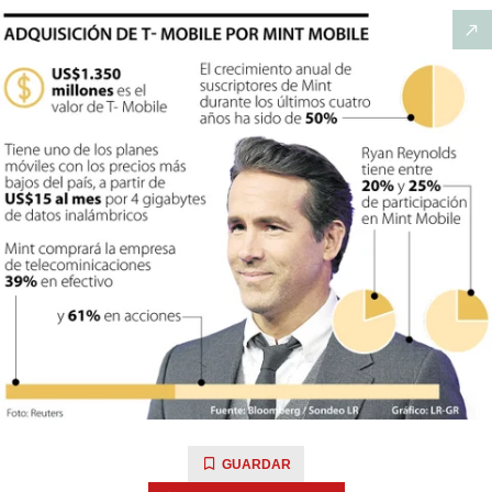
GUARDAR