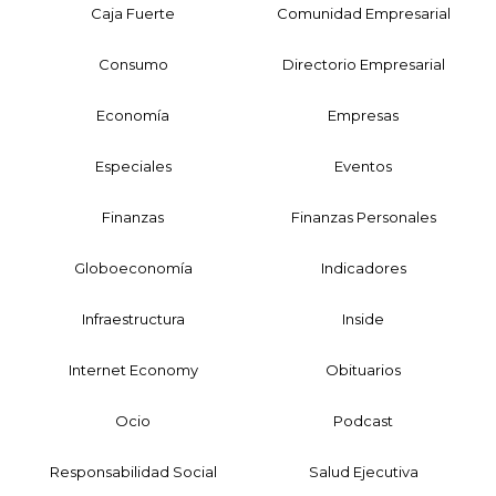
Caja Fuerte
Comunidad Empresarial
Consumo
Directorio Empresarial
Economía
Empresas
Especiales
Eventos
Finanzas
Finanzas Personales
Globoeconomía
Indicadores
Infraestructura
Inside
Internet Economy
Obituarios
Ocio
Podcast
Responsabilidad Social
Salud Ejecutiva