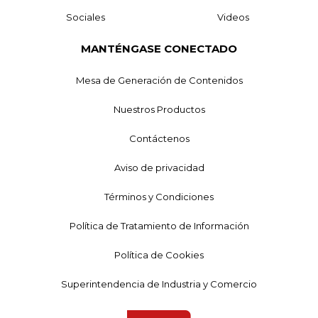
Sociales
Videos
MANTÉNGASE CONECTADO
Mesa de Generación de Contenidos
Nuestros Productos
Contáctenos
Aviso de privacidad
Términos y Condiciones
Política de Tratamiento de Información
Política de Cookies
Superintendencia de Industria y Comercio