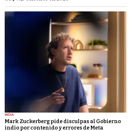
INDIA
Mark Zuckerberg pide disculpas al Gobierno
indio por contenido y errores de Meta