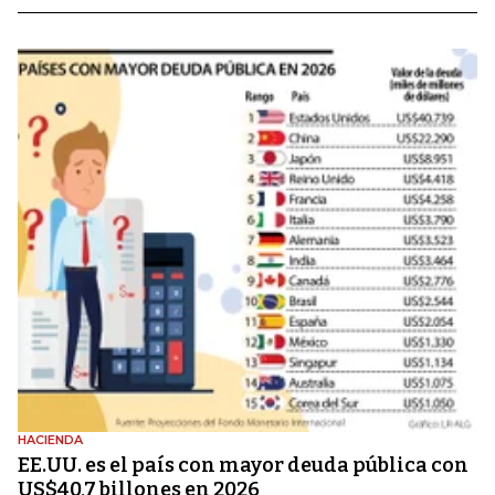
HACIENDA
EE.UU. es el país con mayor deuda pública con
US$40,7 billones en 2026