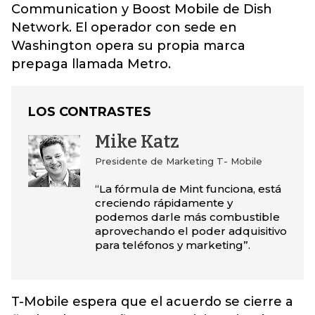
Communication y Boost Mobile de Dish
Network. El operador con sede en
Washington opera su propia marca
prepaga llamada Metro.
LOS CONTRASTES
Mike Katz
Presidente de Marketing T- Mobile
“La fórmula de Mint funciona, está
creciendo rápidamente y
podemos darle más combustible
aprovechando el poder adquisitivo
para teléfonos y marketing”.
T-Mobile espera que el acuerdo se cierre a