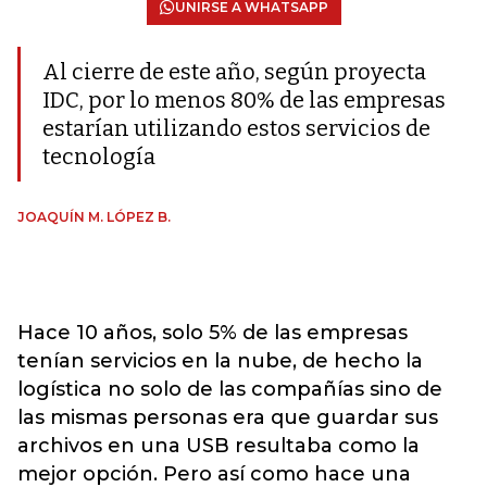
UNIRSE A WHATSAPP
Al cierre de este año, según proyecta
IDC, por lo menos 80% de las empresas
estarían utilizando estos servicios de
tecnología
JOAQUÍN M. LÓPEZ B.
Hace 10 años, solo 5% de las empresas
tenían servicios en la nube, de hecho la
logística no solo de las compañías sino de
las mismas personas era que guardar sus
archivos en una USB resultaba como la
mejor opción. Pero así como hace una