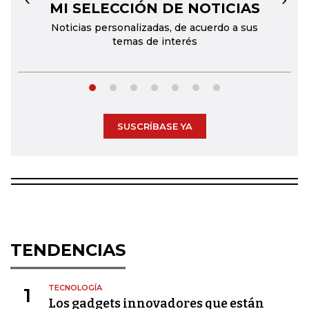
MI SELECCIÓN DE NOTICIAS
←
→
Noticias personalizadas, de acuerdo a sus
temas de interés
SUSCRÍBASE YA
TENDENCIAS
TECNOLOGÍA
1
Los gadgets innovadores que están