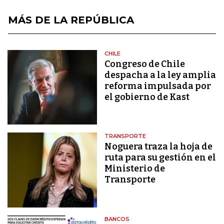
MÁS DE LA REPÚBLICA
CHILE
Congreso de Chile
despacha a la ley amplia
reforma impulsada por
el gobierno de Kast
TRANSPORTE
Noguera traza la hoja de
ruta para su gestión en el
Ministerio de
Transporte
BANCOS