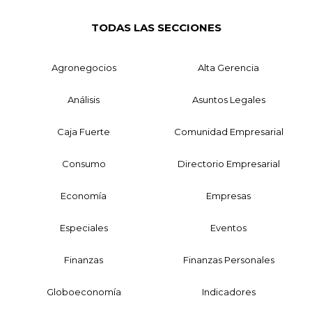
TODAS LAS SECCIONES
Agronegocios
Alta Gerencia
Análisis
Asuntos Legales
Caja Fuerte
Comunidad Empresarial
Consumo
Directorio Empresarial
Economía
Empresas
Especiales
Eventos
Finanzas
Finanzas Personales
Globoeconomía
Indicadores