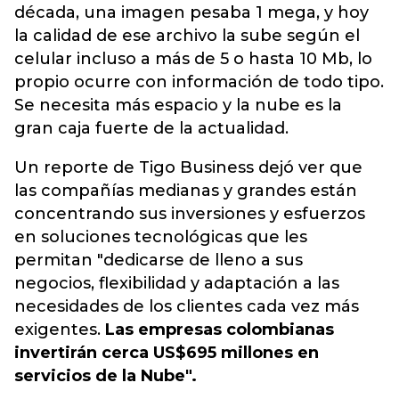
década, una imagen pesaba 1 mega, y hoy
la calidad de ese archivo la sube según el
celular incluso a más de 5 o hasta 10 Mb, lo
propio ocurre con información de todo tipo.
Se necesita más espacio y la nube es la
gran caja fuerte de la actualidad.
Un reporte de Tigo Business dejó ver que
las compañías medianas y grandes están
concentrando sus inversiones y esfuerzos
en soluciones tecnológicas que les
permitan "dedicarse de lleno a sus
negocios, flexibilidad y adaptación a las
necesidades de los clientes cada vez más
exigentes.
Las empresas colombianas
invertirán cerca US$695 millones en
servicios de la Nube".