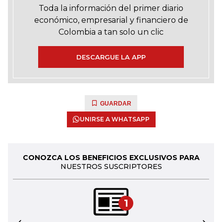
Toda la información del primer diario
económico, empresarial y financiero de
Colombia a tan solo un clic
DESCARGUE LA APP
GUARDAR
UNIRSE A WHATSAPP
CONOZCA LOS BENEFICIOS EXCLUSIVOS PARA
NUESTROS SUSCRIPTORES
1