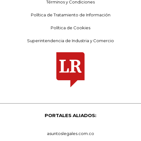
Términos y Condiciones
Política de Tratamiento de Información
Política de Cookies
Superintendencia de Industria y Comercio
PORTALES ALIADOS:
asuntoslegales.com.co