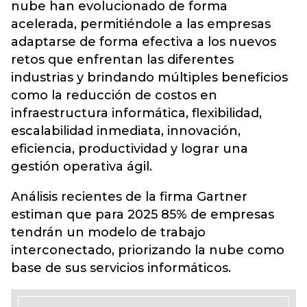
nube han evolucionado de forma
acelerada, permitiéndole a las empresas
adaptarse de forma efectiva a los nuevos
retos que enfrentan las diferentes
industrias y brindando múltiples beneficios
como la reducción de costos en
infraestructura informática, flexibilidad,
escalabilidad inmediata, innovación,
eficiencia, productividad y lograr una
gestión operativa ágil.
Análisis recientes de la firma Gartner
estiman que para 2025 85% de empresas
tendrán un modelo de trabajo
interconectado, priorizando la nube como
base de sus servicios informáticos.