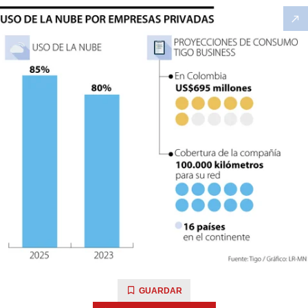
GUARDAR