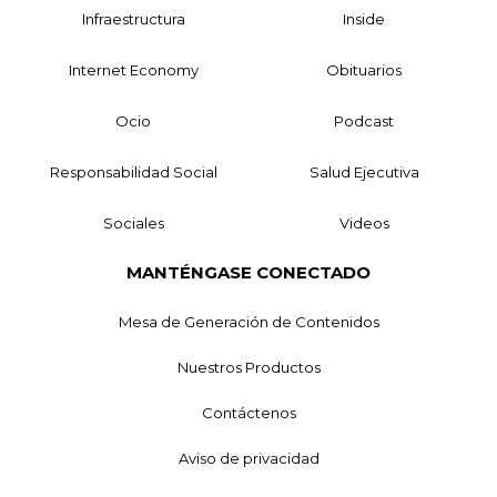
Infraestructura
Inside
Internet Economy
Obituarios
Ocio
Podcast
Responsabilidad Social
Salud Ejecutiva
Sociales
Videos
MANTÉNGASE CONECTADO
Mesa de Generación de Contenidos
Nuestros Productos
Contáctenos
Aviso de privacidad