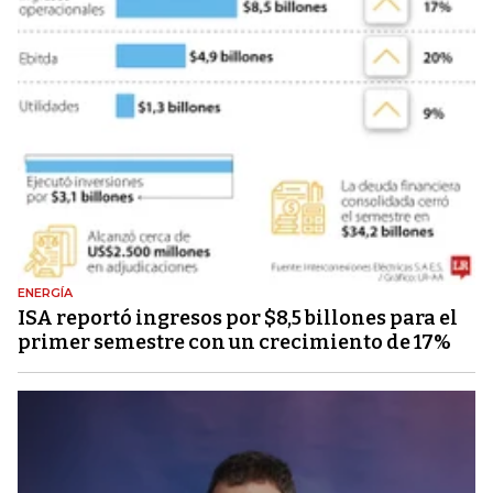
ENERGÍA
ISA reportó ingresos por $8,5 billones para el
primer semestre con un crecimiento de 17%