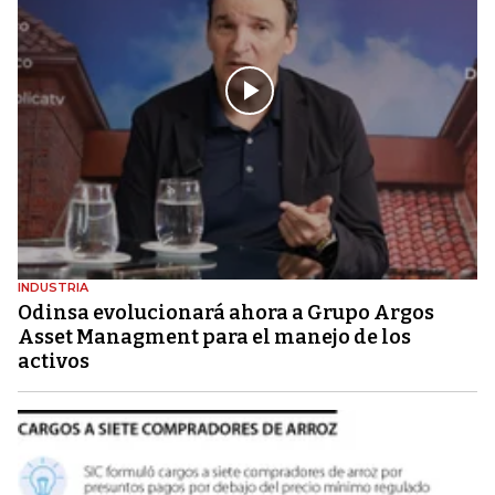
INDUSTRIA
Odinsa evolucionará ahora a Grupo Argos
Asset Managment para el manejo de los
activos