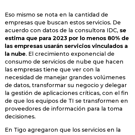
Eso mismo se nota en la cantidad de
empresas que buscan estos servicios. De
acuerdo con datos de la consultora IDC,
se
estima que para 2023 por lo menos 80% de
las empresas usarán servicios vinculados a
la nube
. El crecimiento exponencial de
consumo de servicios de nube que hacen
las empresas tiene que ver con la
necesidad de manejar grandes volúmenes
de datos, transformar su negocio y delegar
la gestión de aplicaciones críticas, con el fin
de que los equipos de TI se transformen en
proveedores de información para la toma
decisiones.
En Tigo agregaron que los servicios en la