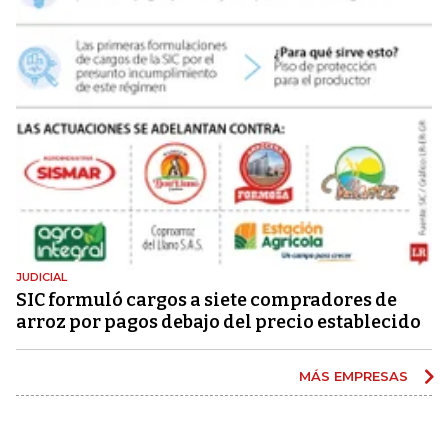
JUDICIAL
SIC formuló cargos a siete compradores de
arroz por pagos debajo del precio establecido
MÁS EMPRESAS