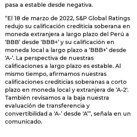
pasa a estable desde negativa.
“El 18 de marzo de 2022, S&P Global Ratings
redujo su calificación crediticia soberana en
moneda extranjera a largo plazo del Perú a
‘BBB’ desde ‘BBB+’ y su calificación en
moneda local a largo plazo a ‘BBB+’ desde
‘A-’. La perspectiva de nuestras
calificaciones a largo plazo es estable. Al
mismo tiempo, afirmamos nuestras
calificaciones crediticias soberanas a corto
plazo en moneda local y extranjera de ‘A-2′.
También revisamos a la baja nuestra
evaluación de transferencia y
convertibilidad a ‘A-’ desde ‘A’”, señala en un
comunicado.