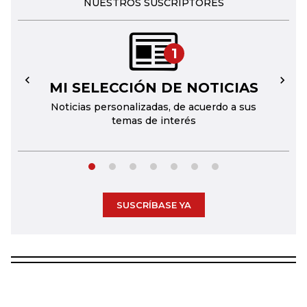
NUESTROS SUSCRIPTORES
1
MI SELECCIÓN DE NOTICIAS
←
→
Noticias personalizadas, de acuerdo a sus
temas de interés
SUSCRÍBASE YA