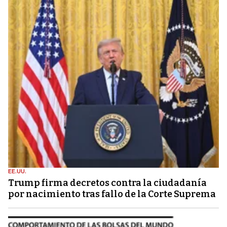
EE.UU.
Trump firma decretos contra la ciudadanía
por nacimiento tras fallo de la Corte Suprema