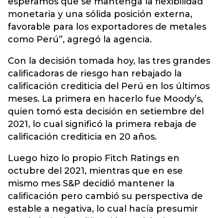
esperamos que se mantenga la flexibilidad
monetaria y una sólida posición externa,
favorable para los exportadores de metales
como Perú”, agregó la agencia.
Con la decisión tomada hoy, las tres grandes
calificadoras de riesgo han rebajado la
calificación crediticia del Perú en los últimos
meses. La primera en hacerlo fue Moody’s,
quien tomó esta decisión en setiembre del
2021, lo cual significó la primera rebaja de
calificación crediticia en 20 años.
Luego hizo lo propio Fitch Ratings en
octubre del 2021, mientras que en ese
mismo mes S&P decidió mantener la
calificación pero cambió su perspectiva de
estable a negativa, lo cual hacía presumir