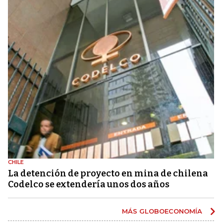
CHILE
La detención de proyecto en mina de chilena
Codelco se extendería unos dos años
MÁS GLOBOECONOMÍA