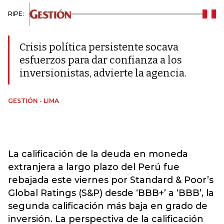
RIPE:
Crisis política persistente socava
esfuerzos para dar confianza a los
inversionistas, advierte la agencia.
GESTIÓN - LIMA
La calificación de la deuda en moneda
extranjera a largo plazo del Perú fue
rebajada este viernes por Standard & Poor’s
Global Ratings (S&P) desde ‘BBB+’ a ‘BBB’, la
segunda calificación más baja en grado de
inversión. La perspectiva de la calificación