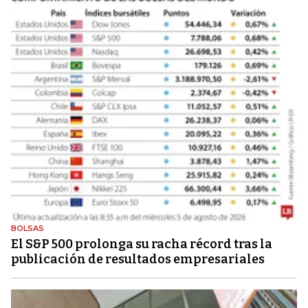
BOLSAS
El S&P 500 prolonga su racha récord tras la
publicación de resultados empresariales