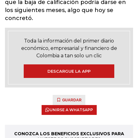
que la baja de calificación podría darse en
los siguientes meses, algo que hoy se
concretó.
Toda la información del primer diario
económico, empresarial y financiero de
Colombia a tan solo un clic
DESCARGUE LA APP
GUARDAR
UNIRSE A WHATSAPP
CONOZCA LOS BENEFICIOS EXCLUSIVOS PARA