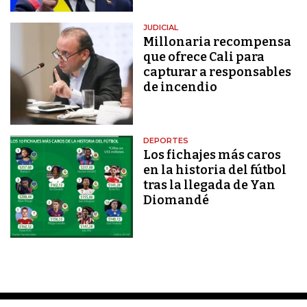
JUDICIAL
Millonaria recompensa
que ofrece Cali para
capturar a responsables
de incendio
DEPORTES
Los fichajes más caros
en la historia del fútbol
tras la llegada de Yan
Diomandé