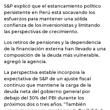
S&P explicó que el estancamiento político
persistente en Perú está socavando los
esfuerzos para mantener una sólida
confianza de los inversionistas y limitando
las perspectivas de crecimiento.
Los retiros de pensiones y la dependencia
de la financiación externa han llevado a una
composición de la deuda más vulnerable,
agregó la agencia.
La perspectiva estable incorpora la
expectativa de S&P de un ajuste fiscal
continuo que mantiene la carga de la
deuda neta del gobierno general por
debajo del 30% del PBI durante los
próximos dos o tres años. “También