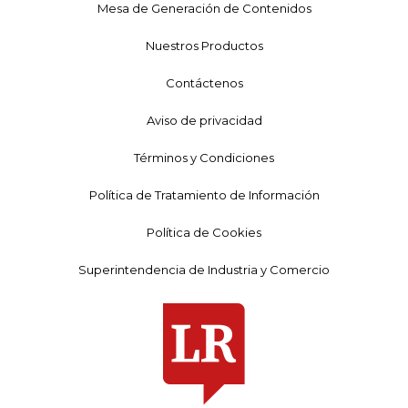
Mesa de Generación de Contenidos
Nuestros Productos
Contáctenos
Aviso de privacidad
Términos y Condiciones
Política de Tratamiento de Información
Política de Cookies
Superintendencia de Industria y Comercio