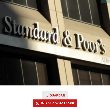
GUARDAR
UNIRSE A WHATSAPP