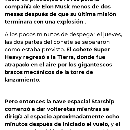
compañía de Elon Musk menos de dos
meses después de que su última misión
terminara con una explosión .
A los pocos minutos de despegar el jueves,
las dos partes del cohete se separaron
como estaba previsto.
El cohete Super
Heavy regresó a la Tierra, donde fue
atrapado en el aire por los gigantescos
brazos mecánicos de la torre de
lanzamiento.
Pero entonces la nave espacial Starship
comenzó a dar volteretas mientras se
dirigía al espacio aproximadamente ocho
minutos después de iniciado el vuelo,
y el