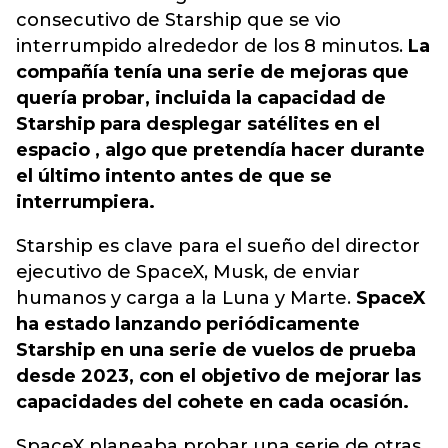
consecutivo de Starship que se vio
interrumpido alrededor de los 8 minutos.
La
compañía tenía una serie de mejoras que
quería probar, incluida la capacidad de
Starship para desplegar satélites en el
espacio , algo que pretendía hacer durante
el último intento antes de que se
interrumpiera.
Starship es clave para el sueño del director
ejecutivo de SpaceX, Musk, de enviar
humanos y carga a la Luna y Marte.
SpaceX
ha estado lanzando periódicamente
Starship en una serie de vuelos de prueba
desde 2023, con el objetivo de mejorar las
capacidades del cohete en cada ocasión.
SpaceX planeaba probar una serie de otras