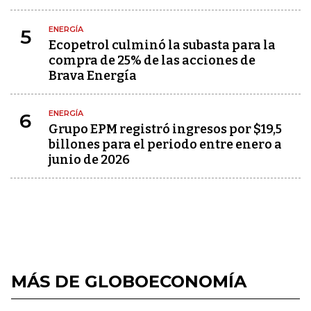
ENERGÍA
5
Ecopetrol culminó la subasta para la
compra de 25% de las acciones de
Brava Energía
ENERGÍA
6
Grupo EPM registró ingresos por $19,5
billones para el periodo entre enero a
junio de 2026
MÁS DE GLOBOECONOMÍA