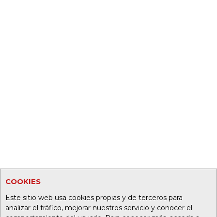
COOKIES
Este sitio web usa cookies propias y de terceros para
analizar el tráfico, mejorar nuestros servicio y conocer el