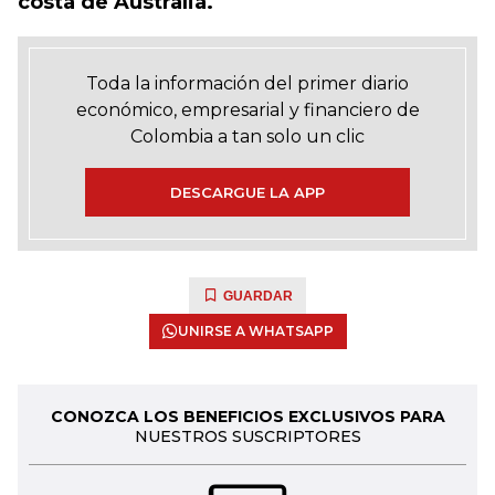
costa de Australia.
Toda la información del primer diario
económico, empresarial y financiero de
Colombia a tan solo un clic
DESCARGUE LA APP
GUARDAR
UNIRSE A WHATSAPP
CONOZCA LOS BENEFICIOS EXCLUSIVOS PARA
NUESTROS SUSCRIPTORES