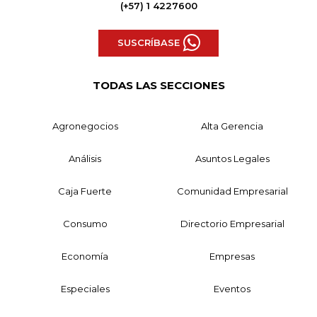
(+57) 1 4227600
SUSCRÍBASE
TODAS LAS SECCIONES
Agronegocios
Alta Gerencia
Análisis
Asuntos Legales
Caja Fuerte
Comunidad Empresarial
Consumo
Directorio Empresarial
Economía
Empresas
Especiales
Eventos