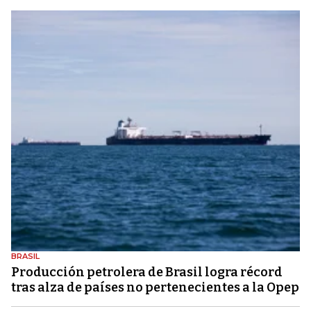
BRASIL
Producción petrolera de Brasil logra récord
tras alza de países no pertenecientes a la Opep