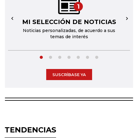
1
MI SELECCIÓN DE NOTICIAS
←
→
Noticias personalizadas, de acuerdo a sus
temas de interés
SUSCRÍBASE YA
TENDENCIAS