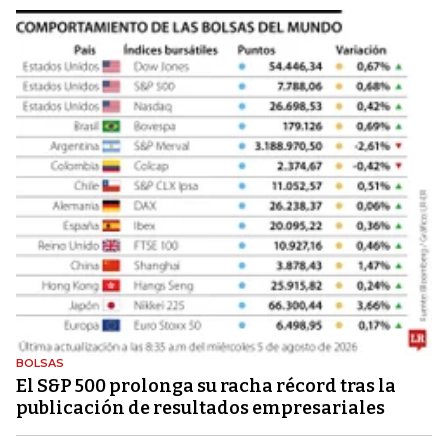
BOLSAS
El S&P 500 prolonga su racha récord tras la
publicación de resultados empresariales