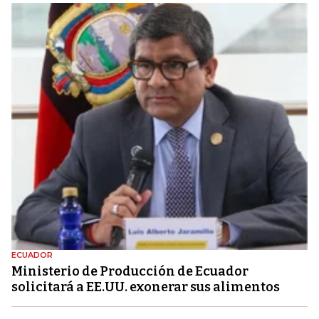
ECUADOR
Ministerio de Producción de Ecuador
solicitará a EE.UU. exonerar sus alimentos