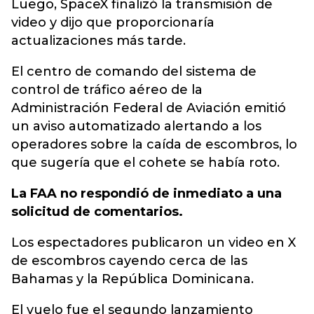
Luego, SpaceX finalizó la transmisión de
video y dijo que proporcionaría
actualizaciones más tarde.
El centro de comando del sistema de
control de tráfico aéreo de la
Administración Federal de Aviación emitió
un aviso automatizado alertando a los
operadores sobre la caída de escombros, lo
que sugería que el cohete se había roto.
La FAA no respondió de inmediato a una
solicitud de comentarios.
Los espectadores publicaron un video en X
de escombros cayendo cerca de las
Bahamas y la República Dominicana.
El vuelo fue el segundo lanzamiento