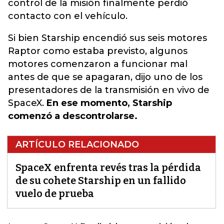
control de la misión finalmente perdió
contacto con el vehículo.
Si bien Starship encendió sus seis motores
Raptor como estaba previsto, algunos
motores comenzaron a funcionar mal
antes de que se apagaran, dijo uno de los
presentadores de la transmisión en vivo de
SpaceX.
En ese momento, Starship
comenzó a descontrolarse.
ARTÍCULO RELACIONADO
SpaceX enfrenta revés tras la pérdida
de su cohete Starship en un fallido
vuelo de prueba