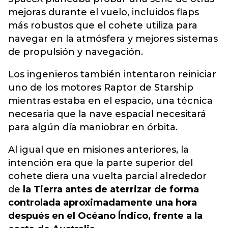
mejoras durante el vuelo, incluidos flaps
más robustos que el cohete utiliza para
navegar en la atmósfera y mejores sistemas
de propulsión y navegación.
Los ingenieros también intentaron reiniciar
uno de los motores Raptor de Starship
mientras estaba en el espacio, una técnica
necesaria que la nave espacial necesitará
para algún día maniobrar en órbita.
Al igual que en misiones anteriores, la
intención era que la parte superior del
cohete diera una vuelta parcial alrededor
de
la Tierra antes de aterrizar de forma
controlada aproximadamente una hora
después en el Océano Índico, frente a la