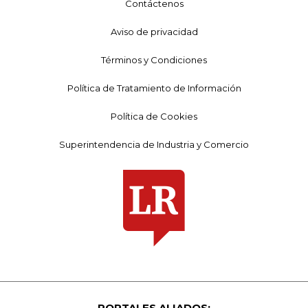
Contáctenos
Aviso de privacidad
Términos y Condiciones
Política de Tratamiento de Información
Política de Cookies
Superintendencia de Industria y Comercio
PORTALES ALIADOS: