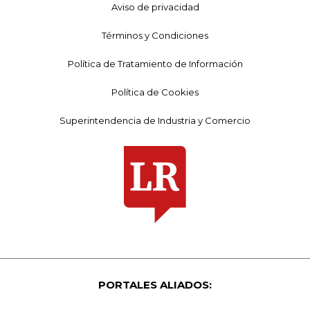
Aviso de privacidad
Términos y Condiciones
Política de Tratamiento de Información
Política de Cookies
Superintendencia de Industria y Comercio
PORTALES ALIADOS: