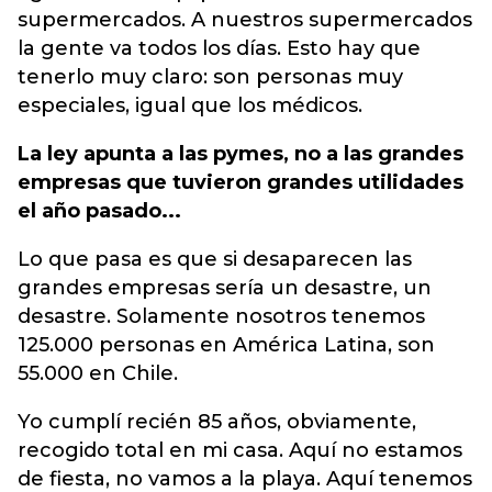
supermercados. A nuestros supermercados
la gente va todos los días. Esto hay que
tenerlo muy claro: son personas muy
especiales, igual que los médicos.
La ley apunta a las pymes, no a las grandes
empresas que tuvieron grandes utilidades
el año pasado...
Lo que pasa es que si desaparecen las
grandes empresas sería un desastre, un
desastre. Solamente nosotros tenemos
125.000 personas en América Latina, son
55.000 en Chile.
Yo cumplí recién 85 años, obviamente,
recogido total en mi casa. Aquí no estamos
de fiesta, no vamos a la playa. Aquí tenemos