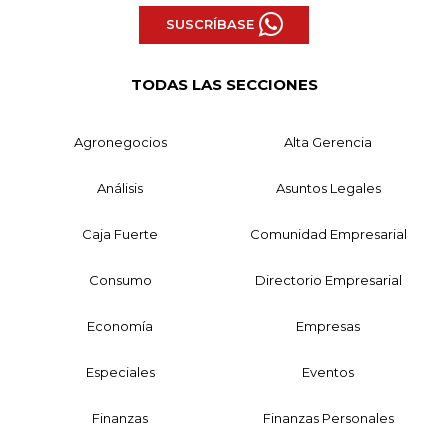
SUSCRÍBASE
TODAS LAS SECCIONES
Agronegocios
Alta Gerencia
Análisis
Asuntos Legales
Caja Fuerte
Comunidad Empresarial
Consumo
Directorio Empresarial
Economía
Empresas
Especiales
Eventos
Finanzas
Finanzas Personales