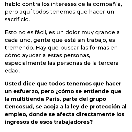
hablo contra los intereses de la compañía,
pero aquí todos tenemos que hacer un
sacrificio.
Esto no es fácil, es un dolor muy grande a
cada uno, gente que está sin trabajo, es
tremendo. Hay que buscar las formas en
cómo ayudar a estas personas,
especialmente las personas de la tercera
edad.
Usted dice que todos tenemos que hacer
un esfuerzo, pero ¿cómo se entiende que
la multitienda Paris, parte del grupo
Cencosud, se acoja a la ley de protección al
empleo, donde se afecta directamente los
ingresos de esos trabajadores?