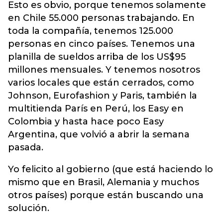
Esto es obvio, porque tenemos solamente
en Chile 55.000 personas trabajando. En
toda la compañía, tenemos 125.000
personas en cinco países. Tenemos una
planilla de sueldos arriba de los US$95
millones mensuales. Y tenemos nosotros
varios locales que están cerrados, como
Johnson, Eurofashion y Paris, también la
multitienda París en Perú, los Easy en
Colombia y hasta hace poco Easy
Argentina, que volvió a abrir la semana
pasada.
Yo felicito al gobierno (que está haciendo lo
mismo que en Brasil, Alemania y muchos
otros países) porque están buscando una
solución.