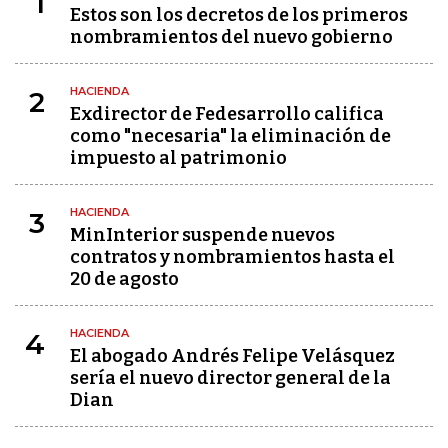
1
Estos son los decretos de los primeros
nombramientos del nuevo gobierno
HACIENDA
2
Exdirector de Fedesarrollo califica
como "necesaria" la eliminación de
impuesto al patrimonio
HACIENDA
3
MinInterior suspende nuevos
contratos y nombramientos hasta el
20 de agosto
HACIENDA
4
El abogado Andrés Felipe Velásquez
sería el nuevo director general de la
Dian