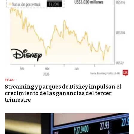
EE.UU.
Streaming y parques de Disney impulsan el
crecimiento de las ganancias del tercer
trimestre