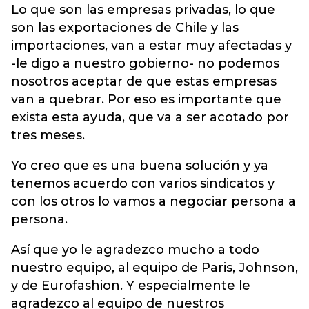
Lo que son las empresas privadas, lo que
son las exportaciones de Chile y las
importaciones, van a estar muy afectadas y
-le digo a nuestro gobierno- no podemos
nosotros aceptar de que estas empresas
van a quebrar. Por eso es importante que
exista esta ayuda, que va a ser acotado por
tres meses.
Yo creo que es una buena solución y ya
tenemos acuerdo con varios sindicatos y
con los otros lo vamos a negociar persona a
persona.
Así que yo le agradezco mucho a todo
nuestro equipo, al equipo de Paris, Johnson,
y de Eurofashion. Y especialmente le
agradezco al equipo de nuestros