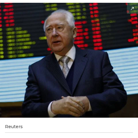
Reuters