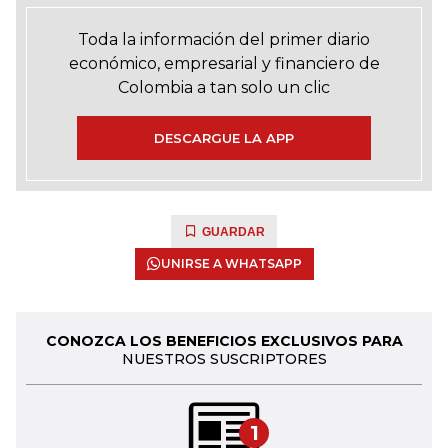
Toda la información del primer diario
económico, empresarial y financiero de
Colombia a tan solo un clic
DESCARGUE LA APP
GUARDAR
UNIRSE A WHATSAPP
CONOZCA LOS BENEFICIOS EXCLUSIVOS PARA
NUESTROS SUSCRIPTORES
1