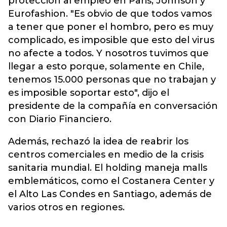
protección al empleo en Paris, Johnson y
Eurofashion. "Es obvio de que todos vamos
a tener que poner el hombro, pero es muy
complicado, es imposible que esto del virus
no afecte a todos. Y nosotros tuvimos que
llegar a esto porque, solamente en Chile,
tenemos 15.000 personas que no trabajan y
es imposible soportar esto", dijo el
presidente de la compañía en conversación
con Diario Financiero.
Además, rechazó la idea de reabrir los
centros comerciales en medio de la crisis
sanitaria mundial. El holding maneja malls
emblemáticos, como el Costanera Center y
el Alto Las Condes en Santiago, además de
varios otros en regiones.