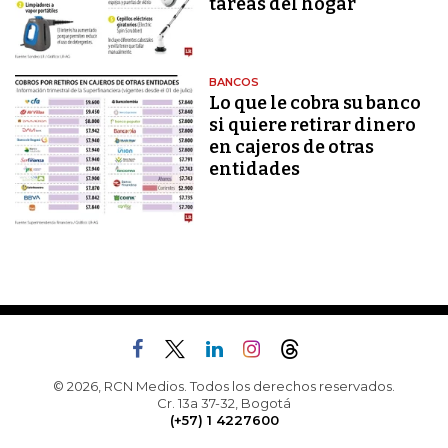
tareas del hogar
BANCOS
Lo que le cobra su banco
si quiere retirar dinero
en cajeros de otras
entidades
© 2026, RCN Medios. Todos los derechos reservados.
Cr. 13a 37-32, Bogotá
(+57) 1 4227600