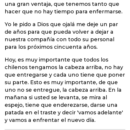
una gran ventaja, que tenemos tanto que
hacer que no hay tiempo para enfermarse.
Yo le pido a Dios que ojalá me deje un par
de años para que pueda volver a dejar a
nuestra compañía con todo su personal
para los próximos cincuenta años.
Hoy, es muy importante que todos los
chilenos tengamos la cabeza arriba, no hay
que entregarse y cada uno tiene que poner
su parte. Esto es muy importante, de que
uno no se entregue, la cabeza arriba. En la
mañana si usted se levanta, se mira al
espejo, tiene que enderezarse, darse una
patada en el traste y decir 'vamos adelante'
y vamos a enfrentar el nuevo día.