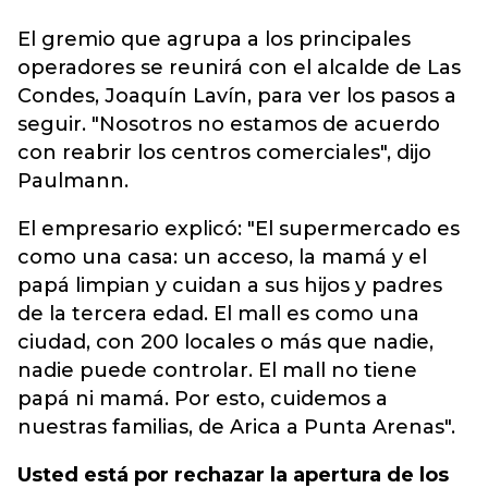
El gremio que agrupa a los principales
operadores se reunirá con el alcalde de Las
Condes, Joaquín Lavín, para ver los pasos a
seguir. "Nosotros no estamos de acuerdo
con reabrir los centros comerciales", dijo
Paulmann.
El empresario explicó: "El supermercado es
como una casa: un acceso, la mamá y el
papá limpian y cuidan a sus hijos y padres
de la tercera edad. El mall es como una
ciudad, con 200 locales o más que nadie,
nadie puede controlar. El mall no tiene
papá ni mamá. Por esto, cuidemos a
nuestras familias, de Arica a Punta Arenas".
Usted está por rechazar la apertura de los