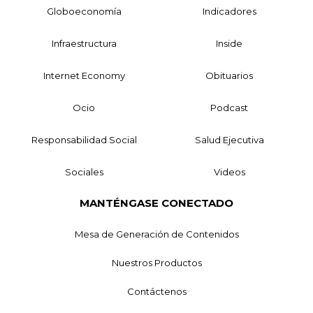
Globoeconomía
Indicadores
Infraestructura
Inside
Internet Economy
Obituarios
Ocio
Podcast
Responsabilidad Social
Salud Ejecutiva
Sociales
Videos
MANTÉNGASE CONECTADO
Mesa de Generación de Contenidos
Nuestros Productos
Contáctenos