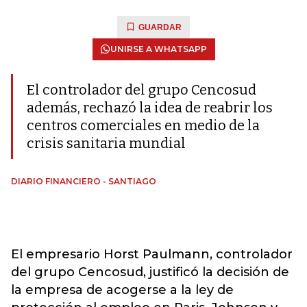
GUARDAR
UNIRSE A WHATSAPP
El controlador del grupo Cencosud
además, rechazó la idea de reabrir los
centros comerciales en medio de la
crisis sanitaria mundial
DIARIO FINANCIERO - SANTIAGO
El empresario Horst Paulmann, controlador
del grupo Cencosud, justificó la decisión de
la empresa de acogerse a la ley de