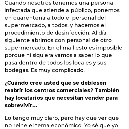
Cuando nosotros tenemos una persona
infectada que atiende a público, ponemos
en cuarentena a todo el personal del
supermercado, a todos, y hacemos el
procedimiento de desinfección. Al día
siguiente abrimos con personal de otro
supermercado. En el mall esto es imposible,
porque ni siquiera vamos a saber lo que
pasa dentro de todos los locales y sus
bodegas. Es muy complicado.
¿Cuándo cree usted que se debiesen
reabrir los centros comerciales? También
hay locatarios que necesitan vender para
sobrevivir...
Lo tengo muy claro, pero hay que ver que
no reine el tema económico. Yo sé que yo