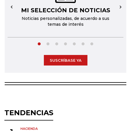
MI SELECCIÓN DE NOTICIAS
←
→
Noticias personalizadas, de acuerdo a sus
temas de interés
SUSCRÍBASE YA
TENDENCIAS
HACIENDA