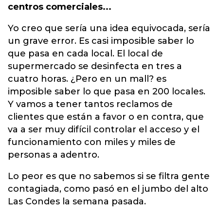
centros comerciales...
Yo creo que sería una idea equivocada, sería
un grave error. Es casi imposible saber lo
que pasa en cada local. El local de
supermercado se desinfecta en tres a
cuatro horas. ¿Pero en un mall? es
imposible saber lo que pasa en 200 locales.
Y vamos a tener tantos reclamos de
clientes que están a favor o en contra, que
va a ser muy difícil controlar el acceso y el
funcionamiento con miles y miles de
personas a adentro.
Lo peor es que no sabemos si se filtra gente
contagiada, como pasó en el jumbo del alto
Las Condes la semana pasada.