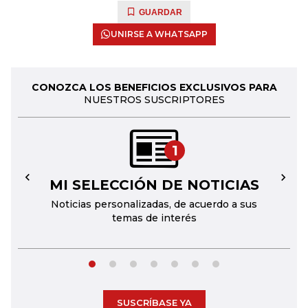
GUARDAR
UNIRSE A WHATSAPP
CONOZCA LOS BENEFICIOS EXCLUSIVOS PARA
NUESTROS SUSCRIPTORES
1
MI SELECCIÓN DE NOTICIAS
←
→
Noticias personalizadas, de acuerdo a sus
temas de interés
SUSCRÍBASE YA