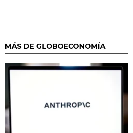
MÁS DE GLOBOECONOMÍA