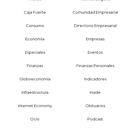
Caja Fuerte
Comunidad Empresarial
Consumo
Directorio Empresarial
Economía
Empresas
Especiales
Eventos
Finanzas
Finanzas Personales
Globoeconomía
Indicadores
Infraestructura
Inside
Internet Economy
Obituarios
Ocio
Podcast