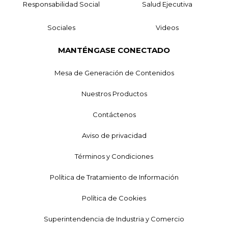
Responsabilidad Social
Salud Ejecutiva
Sociales
Videos
MANTÉNGASE CONECTADO
Mesa de Generación de Contenidos
Nuestros Productos
Contáctenos
Aviso de privacidad
Términos y Condiciones
Política de Tratamiento de Información
Política de Cookies
Superintendencia de Industria y Comercio