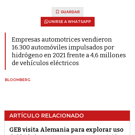
GUARDAR
UNIRSE A WHATSAPP
Empresas automotrices vendieron
16.300 automóviles impulsados ​​por
hidrógeno en 2021 frente a 4,6 millones
de vehículos eléctricos
BLOOMBERG
ARTÍCULO RELACIONADO
GEB visita Alemania para explorar uso