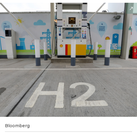
Bloomberg