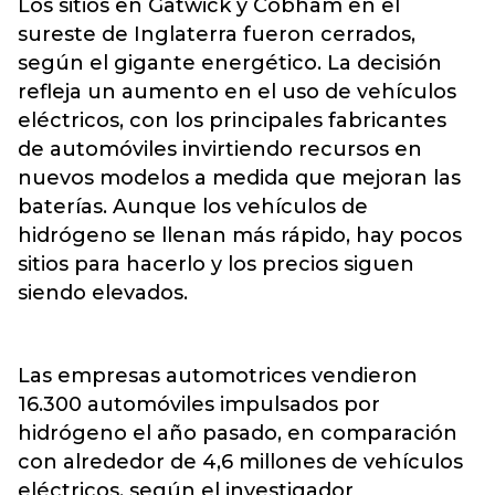
Los sitios en
Gatwick
y Cobham en el
sureste de Inglaterra fueron cerrados,
según el gigante energético. La decisión
refleja un aumento en el uso de vehículos
eléctricos, con los principales fabricantes
de automóviles invirtiendo recursos en
nuevos modelos a medida que mejoran las
baterías. Aunque los vehículos de
hidrógeno se llenan más rápido, hay pocos
sitios para hacerlo y los precios siguen
siendo elevados.
Las empresas automotrices vendieron
16.300 automóviles impulsados ​​por
hidrógeno el año pasado, en comparación
con alrededor de 4,6 millones de vehículos
eléctricos, según el investigador