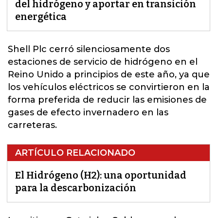
del hidrógeno y aportar en transición
energética
Shell Plc cerró silenciosamente dos
estaciones de servicio de hidrógeno en el
Reino Unido a principios de este año, ya que
los vehículos eléctricos se convirtieron en la
forma preferida de reducir las emisiones de
gases de efecto invernadero en las
carreteras.
ARTÍCULO RELACIONADO
El Hidrógeno (H2): una oportunidad
para la descarbonización