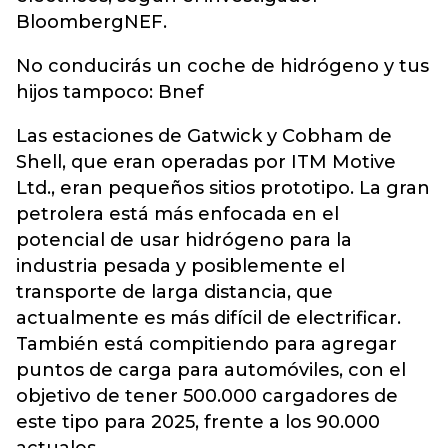
BloombergNEF.
No conducirás un coche de hidrógeno y tus
hijos tampoco: Bnef
Las estaciones de Gatwick y Cobham de
Shell, que eran operadas por ITM Motive
Ltd., eran pequeños sitios prototipo. La gran
petrolera está más enfocada en el
potencial de usar hidrógeno para la
industria pesada y posiblemente el
transporte de larga distancia, que
actualmente es más difícil de electrificar.
También está compitiendo para agregar
puntos de carga para automóviles, con el
objetivo de tener 500.000 cargadores de
este tipo para 2025, frente a los 90.000