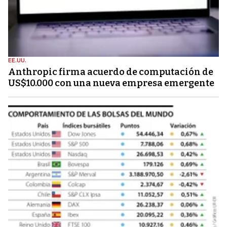
EE.UU.
Anthropic firma acuerdo de computación de
US$10.000 con una nueva empresa emergente