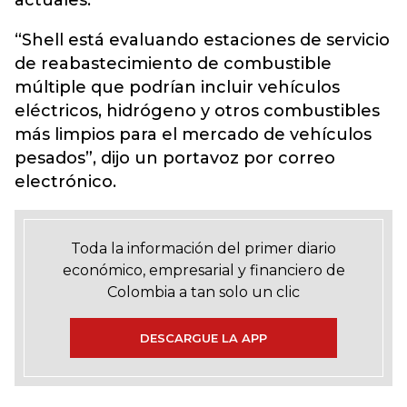
actuales.
“Shell está evaluando estaciones de servicio
de reabastecimiento de combustible
múltiple que podrían incluir vehículos
eléctricos, hidrógeno y otros combustibles
más limpios para el mercado de vehículos
pesados”, dijo un portavoz por correo
electrónico.
Toda la información del primer diario
económico, empresarial y financiero de
Colombia a tan solo un clic
DESCARGUE LA APP