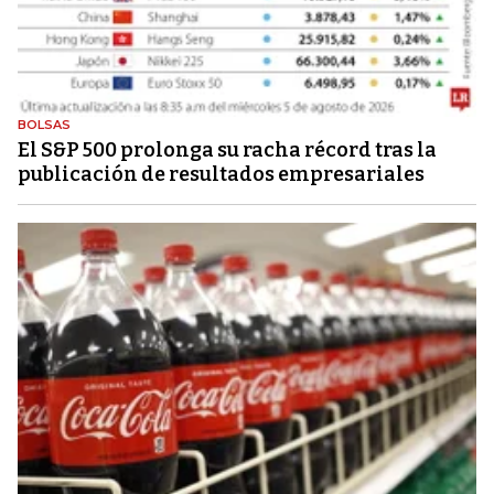
BOLSAS
El S&P 500 prolonga su racha récord tras la
publicación de resultados empresariales