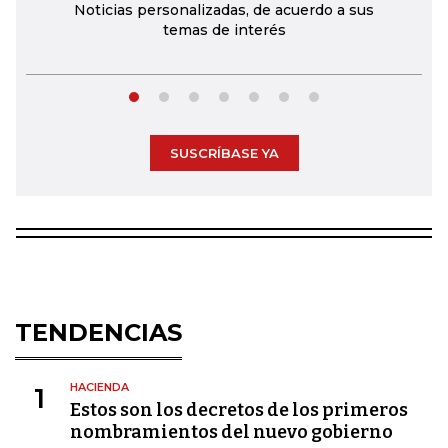
Noticias personalizadas, de acuerdo a sus
temas de interés
SUSCRÍBASE YA
TENDENCIAS
HACIENDA
1
Estos son los decretos de los primeros
nombramientos del nuevo gobierno