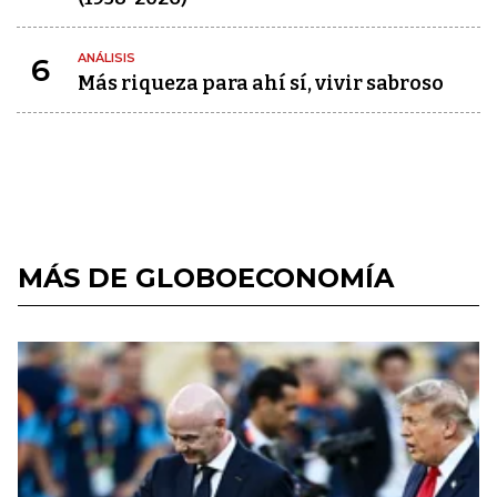
ANÁLISIS
6
Más riqueza para ahí sí, vivir sabroso
MÁS DE GLOBOECONOMÍA