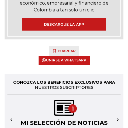
económico, empresarial y financiero de
Colombia a tan solo un clic
DESCARGUE LA APP
GUARDAR
UNIRSE A WHATSAPP
CONOZCA LOS BENEFICIOS EXCLUSIVOS PARA
NUESTROS SUSCRIPTORES
1
MI SELECCIÓN DE NOTICIAS
←
→