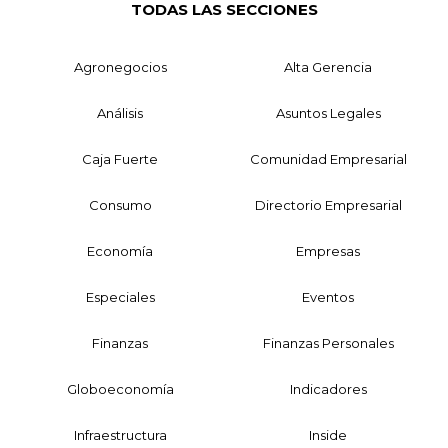
TODAS LAS SECCIONES
Agronegocios
Alta Gerencia
Análisis
Asuntos Legales
Caja Fuerte
Comunidad Empresarial
Consumo
Directorio Empresarial
Economía
Empresas
Especiales
Eventos
Finanzas
Finanzas Personales
Globoeconomía
Indicadores
Infraestructura
Inside