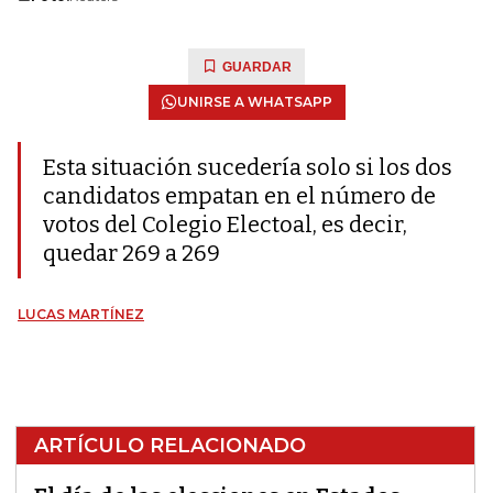
GUARDAR
UNIRSE A WHATSAPP
Esta situación sucedería solo si los dos
candidatos empatan en el número de
votos del Colegio Electoal, es decir,
quedar 269 a 269
LUCAS MARTÍNEZ
ARTÍCULO RELACIONADO