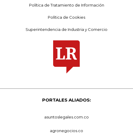
Política de Tratamiento de Información
Política de Cookies
Superintendencia de Industria y Comercio
PORTALES ALIADOS:
asuntoslegales.com.co
agronegocios.co