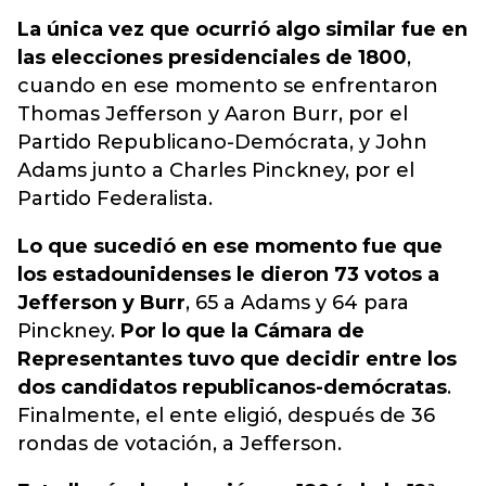
La única vez que ocurrió algo similar fue en
las elecciones presidenciales de 1800
,
cuando en ese momento se enfrentaron
Thomas Jefferson y Aaron Burr, por el
Partido Republicano-Demócrata, y John
Adams junto a Charles Pinckney, por el
Partido Federalista.
Lo que sucedió en ese momento fue que
los estadounidenses le dieron 73 votos a
Jefferson y Burr
, 65 a Adams y 64 para
Pinckney.
Por lo que la Cámara de
Representantes tuvo que decidir entre los
dos candidatos republicanos-demócratas
.
Finalmente, el ente eligió, después de 36
rondas de votación, a Jefferson.