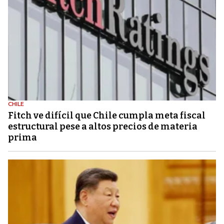
CHILE
Fitch ve difícil que Chile cumpla meta fiscal
estructural pese a altos precios de materia
prima