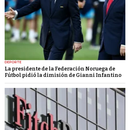
DEPORTE
La presidente de la Federación Noruega de
Fútbol pidió la dimisión de Gianni Infantino