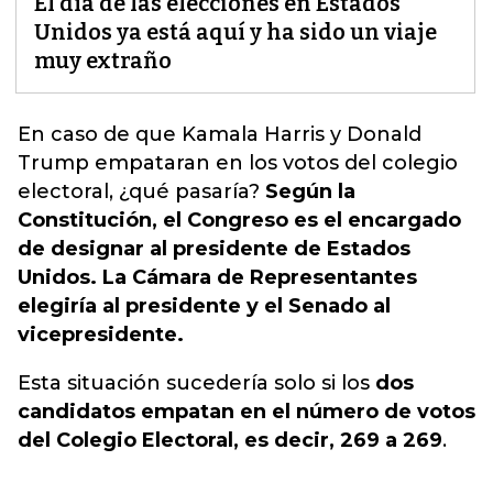
El día de las elecciones en Estados
Unidos ya está aquí y ha sido un viaje
muy extraño
En caso de que
Kamala Harris y Donald
Trump
empataran en los votos del colegio
electoral, ¿qué pasaría?
Según la
Constitución, el Congreso es el encargado
de designar al presidente de Estados
Unidos. La Cámara de Representantes
elegiría al presidente y el Senado al
vicepresidente.
Esta situación sucedería solo si los
dos
candidatos empatan en el número de votos
del Colegio Electoral, es decir, 269 a 269
.