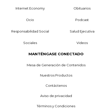
Internet Economy
Obituarios
Ocio
Podcast
Responsabilidad Social
Salud Ejecutiva
Sociales
Videos
MANTÉNGASE CONECTADO
Mesa de Generación de Contenidos
Nuestros Productos
Contáctenos
Aviso de privacidad
Términos y Condiciones