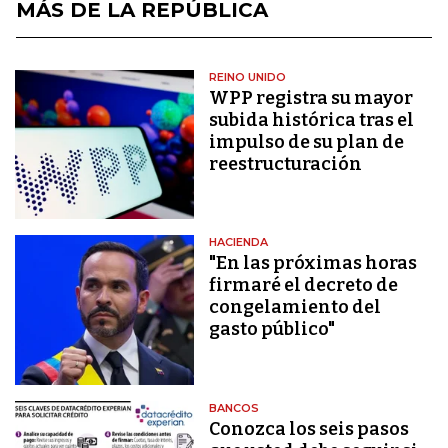
MÁS DE LA REPÚBLICA
REINO UNIDO
WPP registra su mayor
subida histórica tras el
impulso de su plan de
reestructuración
HACIENDA
"En las próximas horas
firmaré el decreto de
congelamiento del
gasto público"
BANCOS
Conozca los seis pasos