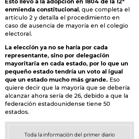
Esto llevó a la adopción en 1804 de la 12ª
enmienda constitucional
, que completa el
artículo 2 y detalla el procedimiento en
caso de ausencia de mayoría en el colegio
electoral.
La elección ya no se haría por cada
representante, sino por delegación
mayoritaria en cada estado, por lo que un
pequeño estado tendría un voto al igual
que un estado mucho más grande.
Eso
quiere decir que la mayoría que se debería
alcanzar ahora sería de 26, debido a que la
federación estadounidense tiene 50
estados.
Toda la información del primer diario