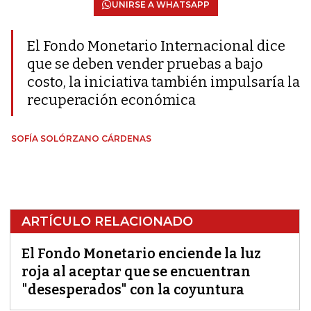
UNIRSE A WHATSAPP
El Fondo Monetario Internacional dice
que se deben vender pruebas a bajo
costo, la iniciativa también impulsaría la
recuperación económica
SOFÍA SOLÓRZANO CÁRDENAS
ARTÍCULO RELACIONADO
El Fondo Monetario enciende la luz
roja al aceptar que se encuentran
"desesperados" con la coyuntura