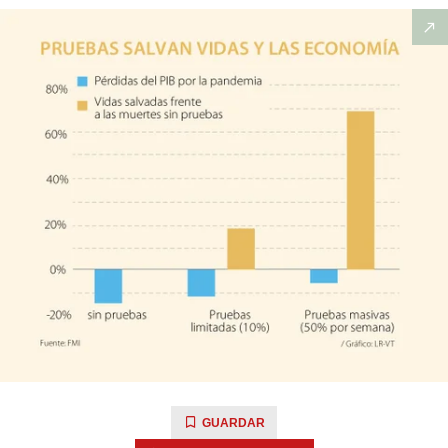
GUARDAR