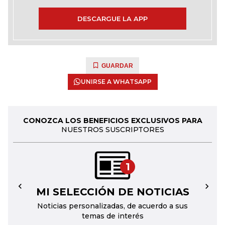
DESCARGUE LA APP
GUARDAR
UNIRSE A WHATSAPP
CONOZCA LOS BENEFICIOS EXCLUSIVOS PARA
NUESTROS SUSCRIPTORES
1
MI SELECCIÓN DE NOTICIAS
←
→
Noticias personalizadas, de acuerdo a sus
temas de interés