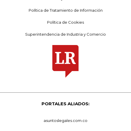
Política de Tratamiento de Información
Política de Cookies
Superintendencia de Industria y Comercio
PORTALES ALIADOS:
asuntoslegales.com.co