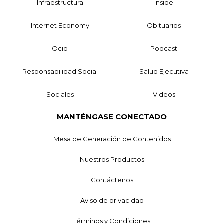
Infraestructura
Inside
Internet Economy
Obituarios
Ocio
Podcast
Responsabilidad Social
Salud Ejecutiva
Sociales
Videos
MANTÉNGASE CONECTADO
Mesa de Generación de Contenidos
Nuestros Productos
Contáctenos
Aviso de privacidad
Términos y Condiciones