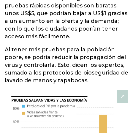
pruebas rápidas disponibles son baratas,
unos US$5, que podrían bajar a US$1 gracias
a un aumento en la oferta y la demanda;
con lo que los ciudadanos podrían tener
acceso más fácilmente.
Al tener más pruebas para la población
pobre, se podría reducir la propagación del
virus y controlarla. Esto, dicen los expertos,
sumado a los protocolos de bioseguridad de
lavado de manos y tapabocas.