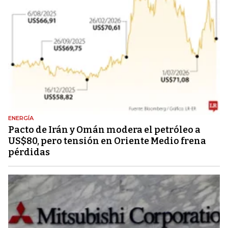
ENERGÍA
Pacto de Irán y Omán modera el petróleo a
US$80, pero tensión en Oriente Medio frena
pérdidas