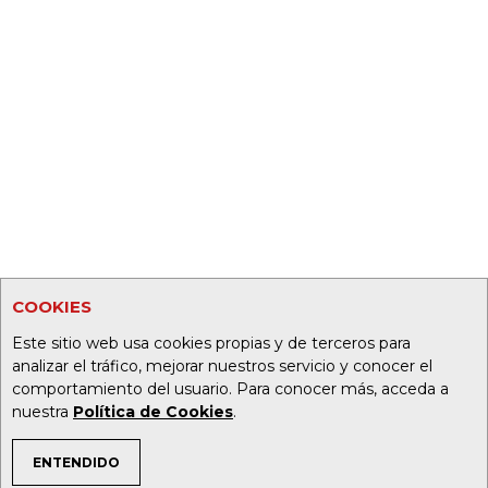
COOKIES
Este sitio web usa cookies propias y de terceros para
analizar el tráfico, mejorar nuestros servicio y conocer el
comportamiento del usuario. Para conocer más, acceda a
nuestra
Política de Cookies
.
ENTENDIDO
TEMAS DE INTERÉS