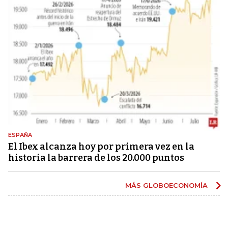
ESPAÑA
El Ibex alcanza hoy por primera vez en la
historia la barrera de los 20.000 puntos
MÁS GLOBOECONOMÍA