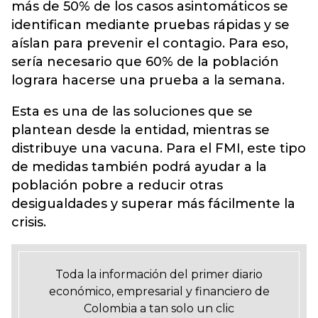
más de 50% de los casos asintomáticos se
identifican mediante pruebas rápidas y se
aíslan para prevenir el contagio. Para eso,
sería necesario que 60% de la población
lograra hacerse una prueba a la semana.
Esta es una de las soluciones que se
plantean desde la entidad, mientras se
distribuye una vacuna. Para el FMI, este tipo
de medidas también podrá ayudar a la
población pobre a reducir otras
desigualdades y superar más fácilmente la
crisis.
Toda la información del primer diario
económico, empresarial y financiero de
Colombia a tan solo un clic