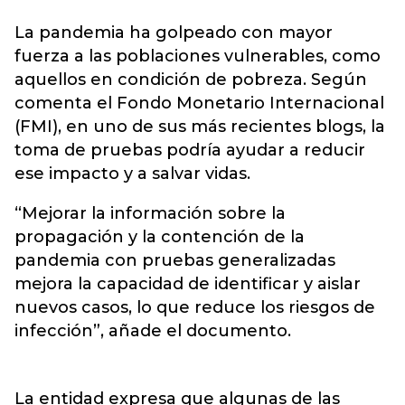
La pandemia ha golpeado con mayor
fuerza a las poblaciones vulnerables, como
aquellos en condición de pobreza.
Según
comenta el Fondo Monetario Internacional
(FMI)
, en uno de sus más recientes blogs, la
toma de pruebas podría ayudar a reducir
ese impacto y a salvar vidas.
“Mejorar la información sobre la
propagación y la contención de la
pandemia con pruebas generalizadas
mejora la capacidad de identificar y aislar
nuevos casos, lo que reduce los riesgos de
infección”, añade el documento.
La entidad expresa que algunas de las