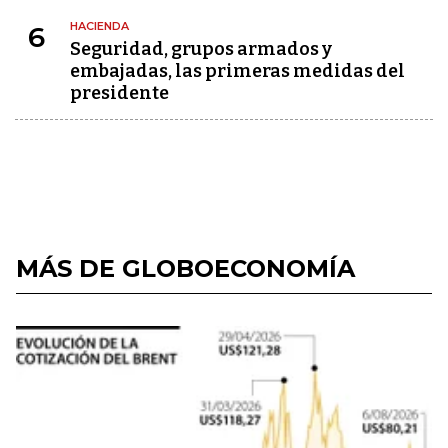
HACIENDA
6
Seguridad, grupos armados y
embajadas, las primeras medidas del
presidente
MÁS DE GLOBOECONOMÍA