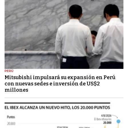
PERÚ
Mitsubishi impulsará su expansión en Perú
con nuevas sedes e inversión de US$2
millones