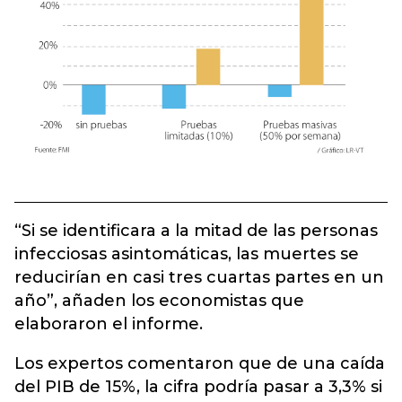
“Si se identificara a la mitad de las personas
infecciosas asintomáticas, las muertes se
reducirían en casi tres cuartas partes en un
año”, añaden los economistas que
elaboraron el informe.
Los expertos comentaron que de una caída
del PIB de 15%, la cifra podría pasar a 3,3% si