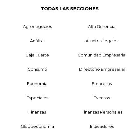
TODAS LAS SECCIONES
Agronegocios
Alta Gerencia
Análisis
Asuntos Legales
Caja Fuerte
Comunidad Empresarial
Consumo
Directorio Empresarial
Economía
Empresas
Especiales
Eventos
Finanzas
Finanzas Personales
Globoeconomía
Indicadores