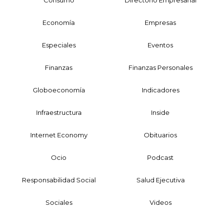
Economía
Empresas
Especiales
Eventos
Finanzas
Finanzas Personales
Globoeconomía
Indicadores
Infraestructura
Inside
Internet Economy
Obituarios
Ocio
Podcast
Responsabilidad Social
Salud Ejecutiva
Sociales
Videos