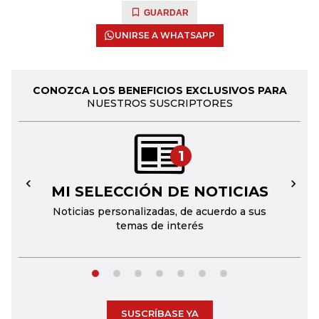
GUARDAR
UNIRSE A WHATSAPP
CONOZCA LOS BENEFICIOS EXCLUSIVOS PARA
NUESTROS SUSCRIPTORES
1
MI SELECCIÓN DE NOTICIAS
←
→
Noticias personalizadas, de acuerdo a sus
temas de interés
SUSCRÍBASE YA