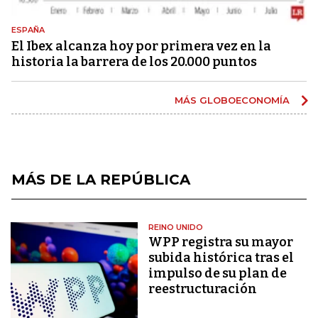
ESPAÑA
El Ibex alcanza hoy por primera vez en la
historia la barrera de los 20.000 puntos
MÁS GLOBOECONOMÍA
MÁS DE LA REPÚBLICA
REINO UNIDO
WPP registra su mayor
subida histórica tras el
impulso de su plan de
reestructuración