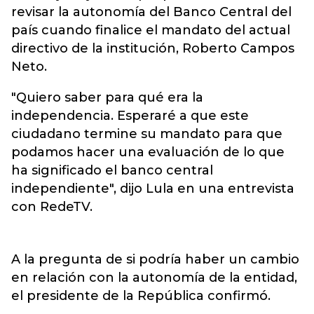
revisar la autonomía del Banco Central del
país cuando finalice el mandato del actual
directivo de la institución, Roberto Campos
Neto.
"Quiero saber para qué era la
independencia. Esperaré a que este
ciudadano termine su mandato para que
podamos hacer una evaluación de lo que
ha significado el banco central
independiente", dijo Lula en una entrevista
con RedeTV.
A la pregunta de si podría haber un cambio
en relación con la autonomía de la entidad,
el presidente de la República confirmó.