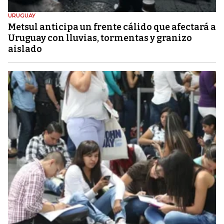
URUGUAY
Metsul anticipa un frente cálido que afectará a
Uruguay con lluvias, tormentas y granizo
aislado