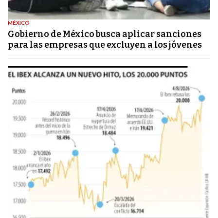
MÉXICO
Gobierno de México busca aplicar sanciones
para las empresas que excluyen a los jóvenes