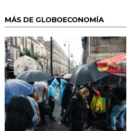
MÁS DE GLOBOECONOMÍA