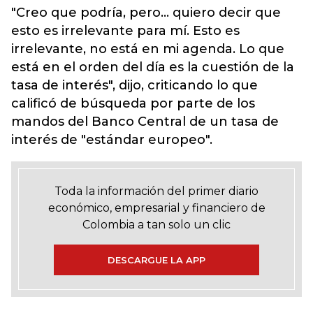
"Creo que podría, pero... quiero decir que
esto es irrelevante para mí. Esto es
irrelevante, no está en mi agenda. Lo que
está en el orden del día es la cuestión de la
tasa de interés", dijo, criticando lo que
calificó de búsqueda por parte de los
mandos del Banco Central de un tasa de
interés de "estándar europeo".
Toda la información del primer diario
económico, empresarial y financiero de
Colombia a tan solo un clic
DESCARGUE LA APP