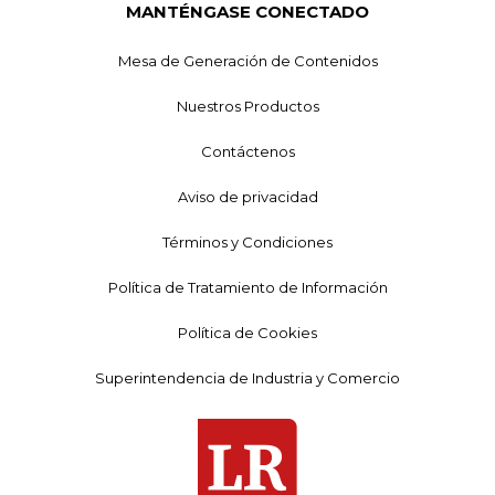
MANTÉNGASE CONECTADO
Mesa de Generación de Contenidos
Nuestros Productos
Contáctenos
Aviso de privacidad
Términos y Condiciones
Política de Tratamiento de Información
Política de Cookies
Superintendencia de Industria y Comercio