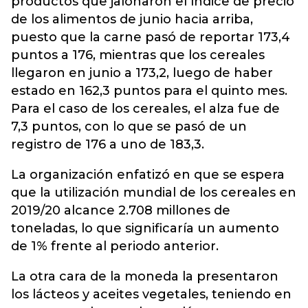
productos que jalonaron el índice de precio
de los alimentos de junio hacia arriba,
puesto que la carne pasó de reportar 173,4
puntos a 176, mientras que los cereales
llegaron en junio a 173,2, luego de haber
estado en 162,3 puntos para el quinto mes.
Para el caso de los cereales, el alza fue de
7,3 puntos, con lo que se pasó de un
registro de 176 a uno de 183,3.
La organización enfatizó en que se espera
que la utilización mundial de los cereales en
2019/20 alcance 2.708 millones de
toneladas, lo que significaría un aumento
de 1% frente al periodo anterior.
La otra cara de la moneda la presentaron
los lácteos y aceites vegetales, teniendo en