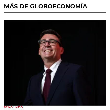
MÁS DE GLOBOECONOMÍA
REINO UNIDO