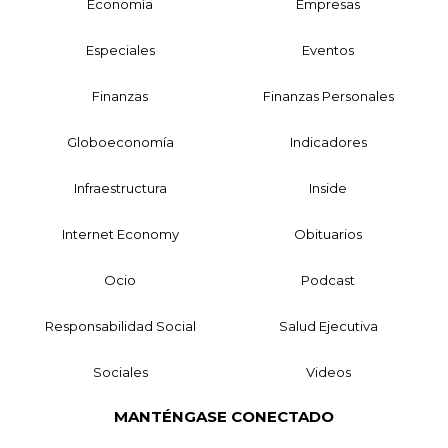
Economía
Empresas
Especiales
Eventos
Finanzas
Finanzas Personales
Globoeconomía
Indicadores
Infraestructura
Inside
Internet Economy
Obituarios
Ocio
Podcast
Responsabilidad Social
Salud Ejecutiva
Sociales
Videos
MANTÉNGASE CONECTADO