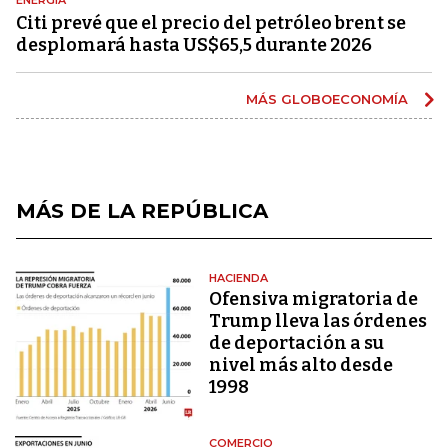
Citi prevé que el precio del petróleo brent se
desplomará hasta US$65,5 durante 2026
MÁS GLOBOECONOMÍA
MÁS DE LA REPÚBLICA
HACIENDA
Ofensiva migratoria de
Trump lleva las órdenes
de deportación a su
nivel más alto desde
1998
COMERCIO