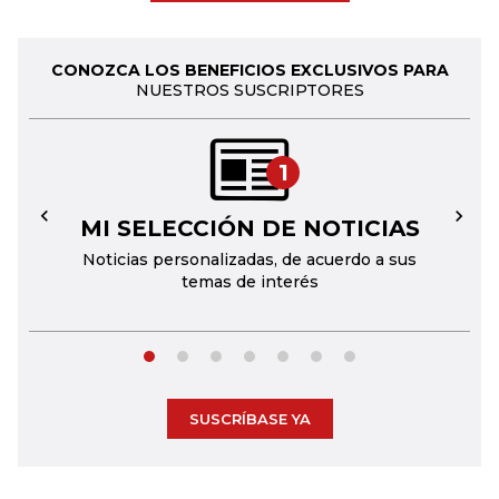
CONOZCA LOS BENEFICIOS EXCLUSIVOS PARA
NUESTROS SUSCRIPTORES
1
MI SELECCIÓN DE NOTICIAS
←
→
Noticias personalizadas, de acuerdo a sus
temas de interés
SUSCRÍBASE YA