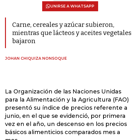
UNIRSE A WHATSAPP
Carne, cereales y azúcar subieron,
mientras que lácteos y aceites vegetales
bajaron
JOHAN CHIQUIZA NONSOQUE
La Organización de las Naciones Unidas
para la Alimentación y la Agricultura (FAO)
presentó su índice de precios referente a
junio, en el que se evidenció, por primera
vez en el año, un descenso en los precios
básicos alimenticios comparados mes a