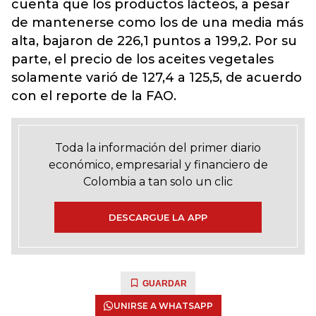
cuenta que los productos lácteos, a pesar
de mantenerse como los de una media más
alta, bajaron de 226,1 puntos a 199,2. Por su
parte, el precio de los aceites vegetales
solamente varió de 127,4 a 125,5, de acuerdo
con el reporte de la FAO.
Toda la información del primer diario
económico, empresarial y financiero de
Colombia a tan solo un clic
DESCARGUE LA APP
GUARDAR
UNIRSE A WHATSAPP