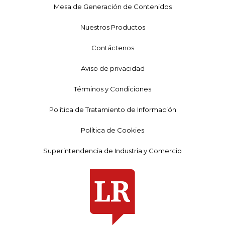
Mesa de Generación de Contenidos
Nuestros Productos
Contáctenos
Aviso de privacidad
Términos y Condiciones
Política de Tratamiento de Información
Política de Cookies
Superintendencia de Industria y Comercio