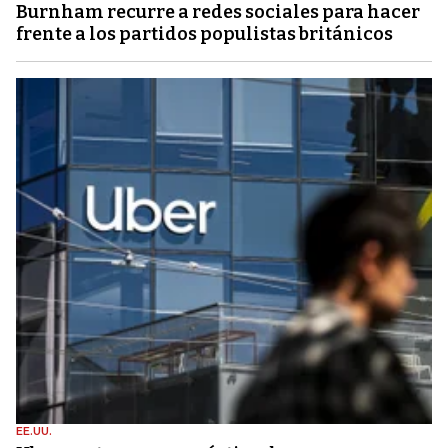
Burnham recurre a redes sociales para hacer
frente a los partidos populistas británicos
EE.UU.