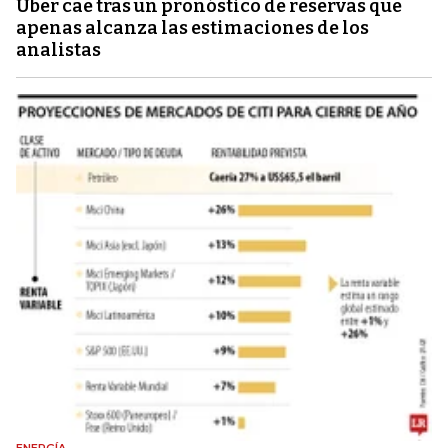
Uber cae tras un pronóstico de reservas que
apenas alcanza las estimaciones de los
analistas
ENERGÍA