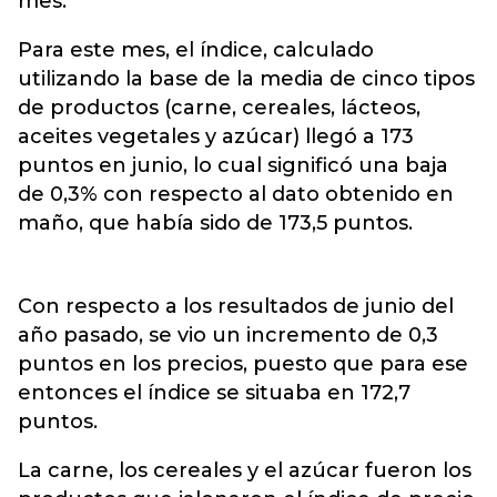
mes.
Para este mes, el índice, calculado
utilizando la base de la media de cinco tipos
de productos (carne, cereales, lácteos,
aceites vegetales y azúcar) llegó a 173
puntos en junio, lo cual significó una baja
de 0,3% con respecto al dato obtenido en
maño, que había sido de 173,5 puntos.
Con respecto a los resultados de junio del
año pasado, se vio un incremento de 0,3
puntos en los precios, puesto que para ese
entonces el índice se situaba en 172,7
puntos.
La carne, los cereales y el azúcar fueron los