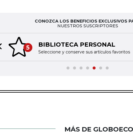
CONOZCA LOS BENEFICIOS EXCLUSIVOS P
NUESTROS SUSCRIPTORES
BIBLIOTECA PERSONAL
5
Previous slide
Seleccione y conserve sus artículos favoritos
MÁS DE GLOBOEC