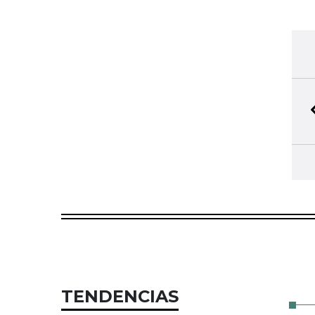
TENDENCIAS