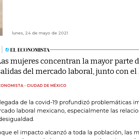
lunes, 24 de mayo de 2021
Las mujeres concentran la mayor parte d
salidas del mercado laboral, junto con e
CONOMISTA - CIUDAD DE MÉXICO
llegada de la covid-19 profundizó problemáticas i
cado laboral mexicano, especialmente las relaci
desigualdad.
que el impacto alcanzó a toda la población, las 