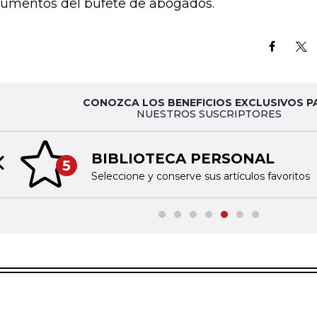
umentos del bufete de abogados.
CONOZCA LOS BENEFICIOS EXCLUSIVOS P
NUESTROS SUSCRIPTORES
BIBLIOTECA PERSONAL
5
Previous slide
Seleccione y conserve sus artículos favoritos