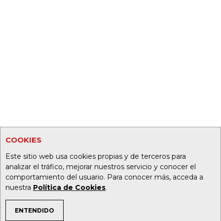
COOKIES
Este sitio web usa cookies propias y de terceros para
analizar el tráfico, mejorar nuestros servicio y conocer el
comportamiento del usuario. Para conocer más, acceda a
nuestra
Política de Cookies
.
ENTENDIDO
TEMAS DE INTERÉS