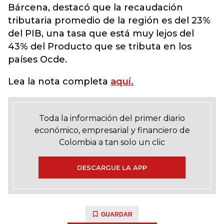
Bárcena, destacó que la recaudación
tributaria promedio de la región es del 23%
del PIB, una tasa que está muy lejos del
43% del Producto que se tributa en los
países Ocde.
Lea la nota completa
aquí.
Toda la información del primer diario
económico, empresarial y financiero de
Colombia a tan solo un clic
DESCARGUE LA APP
GUARDAR