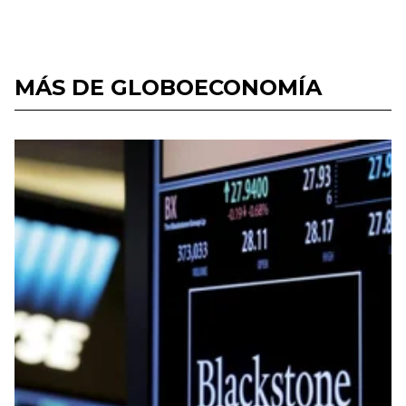
MÁS DE GLOBOECONOMÍA