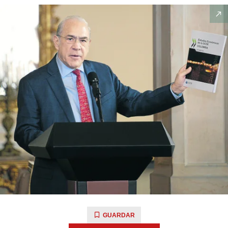
GUARDAR