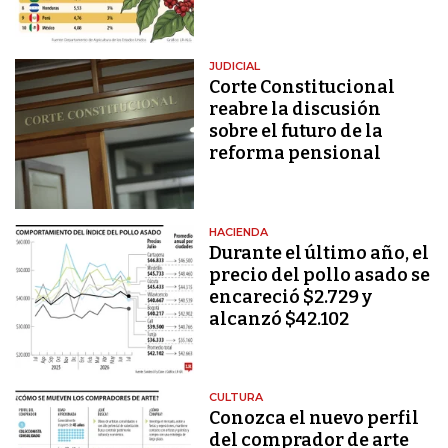
JUDICIAL
Corte Constitucional
reabre la discusión
sobre el futuro de la
reforma pensional
HACIENDA
Durante el último año, el
precio del pollo asado se
encareció $2.729 y
alcanzó $42.102
CULTURA
Conozca el nuevo perfil
del comprador de arte