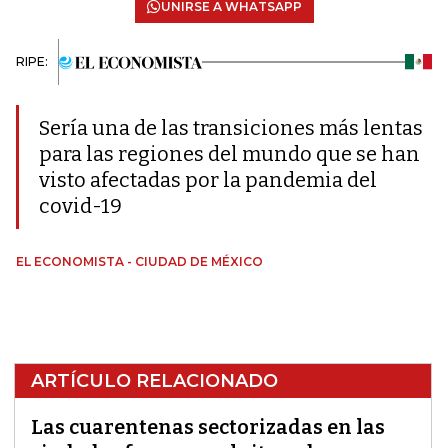
UNIRSE A WHATSAPP
RIPE:
Sería una de las transiciones más lentas
para las regiones del mundo que se han
visto afectadas por la pandemia del
covid-19
EL ECONOMISTA - CIUDAD DE MÉXICO
ARTÍCULO RELACIONADO
Las cuarentenas sectorizadas en las