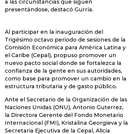
a las circunstancias que siguen
presentándose, destacó Gurría.
Al participar en la inauguración del
Trigésimo octavo periodo de sesiones de la
Comisión Económica para América Latina y
el Caribe (Cepal), propuso promover un
nuevo pacto social donde se fortalezca la
confianza de la gente en sus autoridades,
como base para promover un cambio en la
estructura tributaria y de gasto público.
Ante el Secretario de la Organización de las
Naciones Unidas (ONU), Antonio Guterrez,
la Directora Gerente del Fondo Monetario
Internacional (FMI), Kristalina Georgieva y la
Secretaria Ejecutiva de la Cepal, Alicia