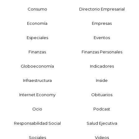
Consumo
Directorio Empresarial
Economía
Empresas
Especiales
Eventos
Finanzas
Finanzas Personales
Globoeconomía
Indicadores
Infraestructura
Inside
Internet Economy
Obituarios
Ocio
Podcast
Responsabilidad Social
Salud Ejecutiva
Sociales
Videos