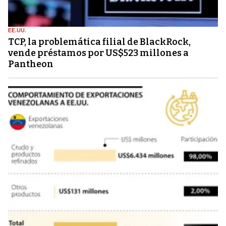
EE.UU.
TCP, la problemática filial de BlackRock,
vende préstamos por US$523 millones a
Pantheon