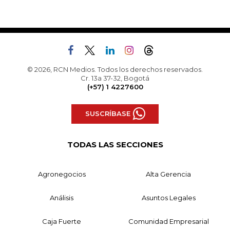
© 2026, RCN Medios. Todos los derechos reservados.
Cr. 13a 37-32, Bogotá
(+57) 1 4227600
SUSCRÍBASE
TODAS LAS SECCIONES
Agronegocios
Alta Gerencia
Análisis
Asuntos Legales
Caja Fuerte
Comunidad Empresarial