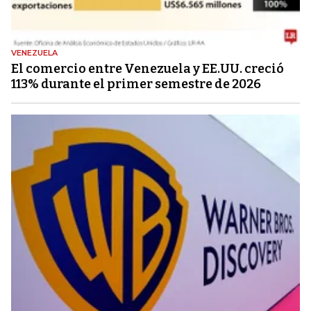
VENEZUELA
El comercio entre Venezuela y EE.UU. creció
113% durante el primer semestre de 2026