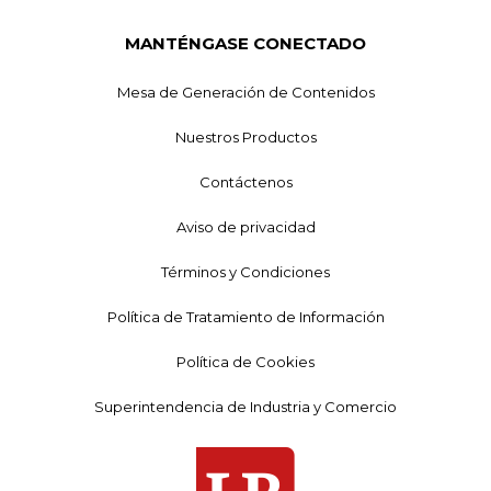
MANTÉNGASE CONECTADO
Mesa de Generación de Contenidos
Nuestros Productos
Contáctenos
Aviso de privacidad
Términos y Condiciones
Política de Tratamiento de Información
Política de Cookies
Superintendencia de Industria y Comercio