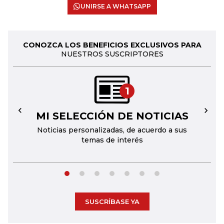
UNIRSE A WHATSAPP
CONOZCA LOS BENEFICIOS EXCLUSIVOS PARA
NUESTROS SUSCRIPTORES
1
MI SELECCIÓN DE NOTICIAS
←
→
Noticias personalizadas, de acuerdo a sus
temas de interés
SUSCRÍBASE YA