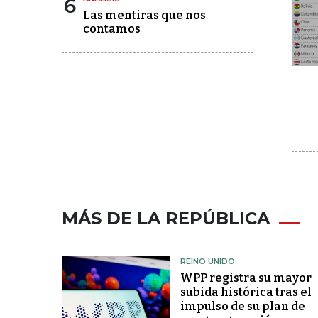
6
Las mentiras que nos
contamos
MÁS DE LA REPÚBLICA
REINO UNIDO
WPP registra su mayor
subida histórica tras el
impulso de su plan de