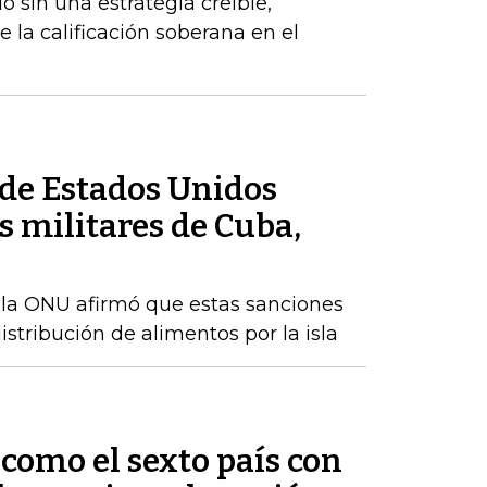
 sin una estrategia creíble,
e la calificación soberana en el
de Estados Unidos
 militares de Cuba,
 la ONU afirmó que estas sanciones
istribución de alimentos por la isla
como el sexto país con