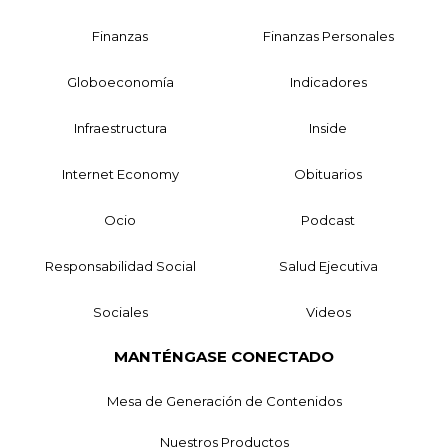
Finanzas
Finanzas Personales
Globoeconomía
Indicadores
Infraestructura
Inside
Internet Economy
Obituarios
Ocio
Podcast
Responsabilidad Social
Salud Ejecutiva
Sociales
Videos
MANTÉNGASE CONECTADO
Mesa de Generación de Contenidos
Nuestros Productos