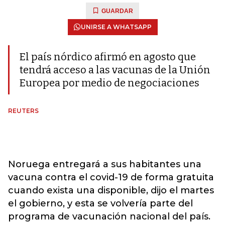
GUARDAR
UNIRSE A WHATSAPP
El país nórdico afirmó en agosto que
tendrá acceso a las vacunas de la Unión
Europea por medio de negociaciones
REUTERS
Noruega entregará a sus habitantes una
vacuna contra el covid-19 de forma gratuita
cuando exista una disponible, dijo el martes
el gobierno, y esta se volvería parte del
programa de vacunación nacional del país.