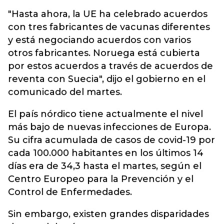
"Hasta ahora, la UE ha celebrado acuerdos
con tres fabricantes de vacunas diferentes
y está negociando acuerdos con varios
otros fabricantes. Noruega está cubierta
por estos acuerdos a través de acuerdos de
reventa con Suecia", dijo el gobierno en el
comunicado del martes.
El país nórdico tiene actualmente el nivel
más bajo de nuevas infecciones de Europa.
Su cifra acumulada de casos de covid-19 por
cada 100.000 habitantes en los últimos 14
días era de 34,3 hasta el martes, según el
Centro Europeo para la Prevención y el
Control de Enfermedades.
Sin embargo, existen grandes disparidades