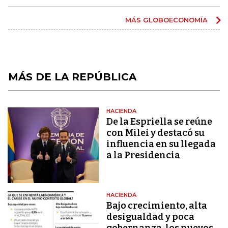
MÁS GLOBOECONOMÍA
MÁS DE LA REPÚBLICA
HACIENDA
De la Espriella se reúne
con Milei y destacó su
influencia en su llegada
a la Presidencia
HACIENDA
Bajo crecimiento, alta
desigualdad y poca