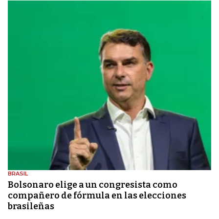
BRASIL
Bolsonaro elige a un congresista como
compañero de fórmula en las elecciones
brasileñas