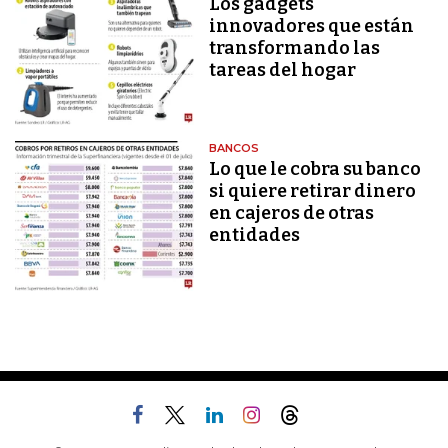
Los gadgets
innovadores que están
transformando las
tareas del hogar
BANCOS
Lo que le cobra su banco
si quiere retirar dinero
en cajeros de otras
entidades