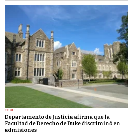
EE.UU.
Departamento de Justicia afirma que la
Facultad de Derecho de Duke discriminó en
admisiones