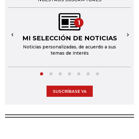
1
MI SELECCIÓN DE NOTICIAS
←
→
Noticias personalizadas, de acuerdo a sus
temas de interés
SUSCRÍBASE YA