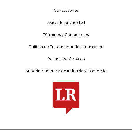
Contáctenos
Aviso de privacidad
Términos y Condiciones
Política de Tratamiento de Información
Política de Cookies
Superintendencia de Industria y Comercio