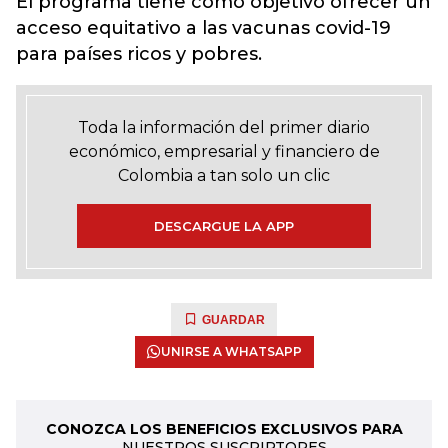
El programa tiene como objetivo ofrecer un
acceso equitativo a las vacunas covid-19
para países ricos y pobres.
Toda la información del primer diario
económico, empresarial y financiero de
Colombia a tan solo un clic
DESCARGUE LA APP
GUARDAR
UNIRSE A WHATSAPP
CONOZCA LOS BENEFICIOS EXCLUSIVOS PARA
NUESTROS SUSCRIPTORES