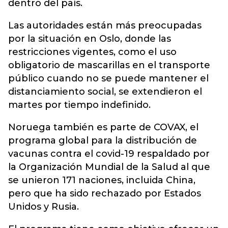
dentro del país.
Las autoridades están más preocupadas
por la situación en Oslo, donde las
restricciones vigentes, como el uso
obligatorio de mascarillas en el transporte
público cuando no se puede mantener el
distanciamiento social, se extendieron el
martes por tiempo indefinido.
Noruega también es parte de COVAX, el
programa global para la distribución de
vacunas contra el covid-19 respaldado por
la Organización Mundial de la Salud al que
se unieron 171 naciones, incluida China,
pero que ha sido rechazado por Estados
Unidos y Rusia.