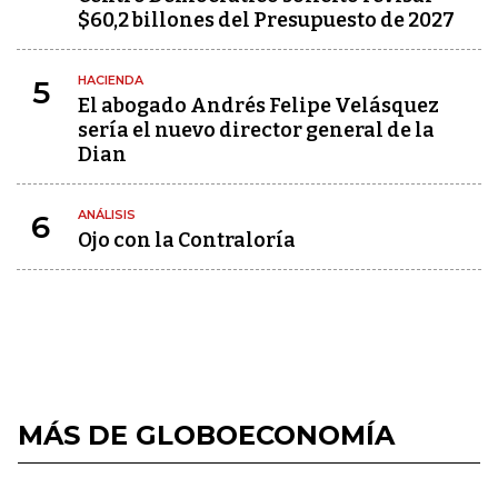
$60,2 billones del Presupuesto de 2027
HACIENDA
5
El abogado Andrés Felipe Velásquez
sería el nuevo director general de la
Dian
ANÁLISIS
6
Ojo con la Contraloría
MÁS DE GLOBOECONOMÍA