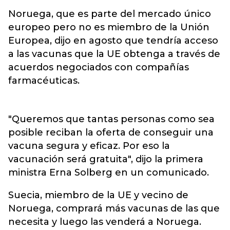
Noruega, que es parte del mercado único
europeo pero no es miembro de la Unión
Europea, dijo en agosto que tendría acceso
a las vacunas que la UE obtenga a través de
acuerdos negociados con compañías
farmacéuticas.
"Queremos que tantas personas como sea
posible reciban la oferta de conseguir una
vacuna segura y eficaz. Por eso la
vacunación será gratuita", dijo la primera
ministra Erna Solberg en un comunicado.
Suecia, miembro de la UE y vecino de
Noruega, comprará más vacunas de las que
necesita y luego las venderá a Noruega.