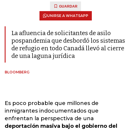
GUARDAR
UNIRSE A WHATSAPP
La afluencia de solicitantes de asilo
pospandemia que desbordó los sistemas
de refugio en todo Canadá llevó al cierre
de una laguna jurídica
BLOOMBERG
Es poco probable que millones de
inmigrantes indocumentados que
enfrentan la perspectiva de una
deportación masiva bajo el gobierno del