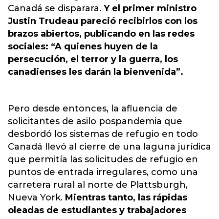
Canadá se disparara.
Y el primer ministro
Justin Trudeau pareció recibirlos con los
brazos abiertos, publicando en las redes
sociales: “A quienes huyen de la
persecución, el terror y la guerra, los
canadienses les darán la bienvenida”.
Pero desde entonces, la afluencia de
solicitantes de asilo pospandemia que
desbordó los sistemas de refugio en todo
Canadá llevó al cierre de una laguna jurídica
que permitía las solicitudes de refugio en
puntos de entrada irregulares, como una
carretera rural al norte de Plattsburgh,
Nueva York.
Mientras tanto, las rápidas
oleadas de estudiantes y trabajadores