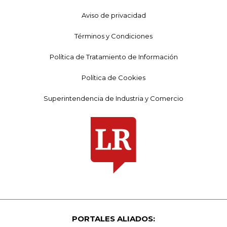
Aviso de privacidad
Términos y Condiciones
Política de Tratamiento de Información
Política de Cookies
Superintendencia de Industria y Comercio
PORTALES ALIADOS: