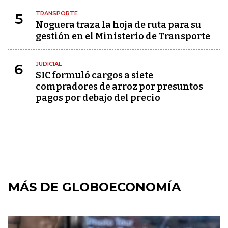
TRANSPORTE
5
Noguera traza la hoja de ruta para su
gestión en el Ministerio de Transporte
JUDICIAL
6
SIC formuló cargos a siete
compradores de arroz por presuntos
pagos por debajo del precio
MÁS DE GLOBOECONOMÍA