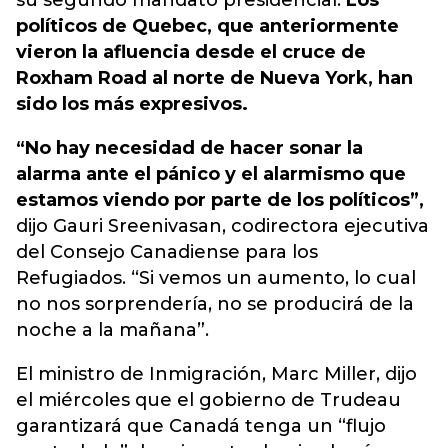
su segundo mandato presidencial.
Los
políticos de Quebec, que anteriormente
vieron la afluencia desde el cruce de
Roxham Road al norte de Nueva York, han
sido los más expresivos.
“No hay necesidad de hacer sonar la
alarma ante el pánico y el alarmismo que
estamos viendo por parte de los políticos”,
dijo Gauri Sreenivasan, codirectora ejecutiva
del Consejo Canadiense para los
Refugiados. “Si vemos un aumento, lo cual
no nos sorprendería, no se producirá de la
noche a la mañana”.
El ministro de Inmigración, Marc Miller, dijo
el miércoles que el gobierno de Trudeau
garantizará que Canadá tenga un “flujo