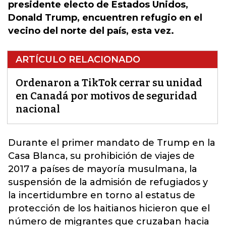
presidente electo de Estados Unidos,
Donald Trump, encuentren refugio en el
vecino del norte del país, esta vez.
ARTÍCULO RELACIONADO
Ordenaron a TikTok cerrar su unidad
en Canadá por motivos de seguridad
nacional
Durante el primer mandato de Trump en la
Casa Blanca, su prohibición de viajes de
2017 a países de mayoría musulmana, la
suspensión de la admisión de refugiados y
la incertidumbre en torno al estatus de
protección de los haitianos
hicieron que el
número de migrantes que cruzaban hacia