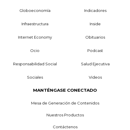
Globoeconomía
Indicadores
Infraestructura
Inside
Internet Economy
Obituarios
Ocio
Podcast
Responsabilidad Social
Salud Ejecutiva
Sociales
Videos
MANTÉNGASE CONECTADO
Mesa de Generación de Contenidos
Nuestros Productos
Contáctenos