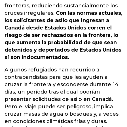
fronteras, reduciendo sustancialmente los
cruces irregulares.
Con las normas actuales,
los solicitantes de asilo que ingresan a
Canadá desde Estados Unidos corren el
riesgo de ser rechazados en la frontera, lo
que aumenta la probabilidad de que sean
detenidos y deportados de Estados Unidos
si son indocumentados.
Algunos refugiados han recurrido a
contrabandistas para que les ayuden a
cruzar la frontera y esconderse durante 14
días, un período tras el cual podrían
presentar solicitudes de asilo en Canadá.
Pero el viaje puede ser peligroso, implica
cruzar masas de agua o bosques y, a veces,
en condiciones climáticas frías y duras.