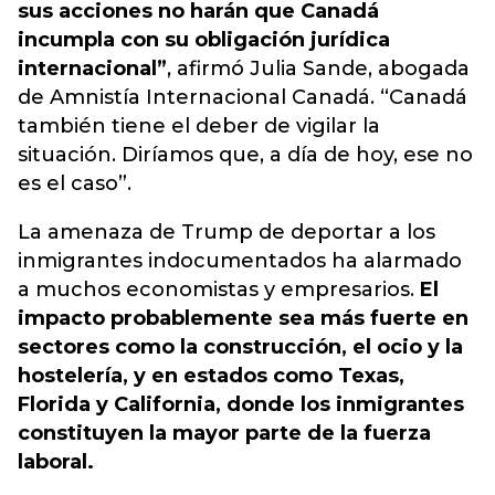
sus acciones no harán que Canadá
incumpla con su obligación jurídica
internacional”
, afirmó Julia Sande, abogada
de Amnistía Internacional Canadá. “Canadá
también tiene el deber de vigilar la
situación. Diríamos que, a día de hoy, ese no
es el caso”.
La amenaza de Trump de deportar a los
inmigrantes indocumentados ha alarmado
a muchos economistas y empresarios.
El
impacto probablemente sea más fuerte en
sectores como la construcción, el ocio y la
hostelería, y en estados como Texas,
Florida y California, donde los inmigrantes
constituyen la mayor parte de la fuerza
laboral.