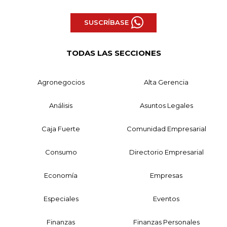
SUSCRÍBASE
TODAS LAS SECCIONES
Agronegocios
Alta Gerencia
Análisis
Asuntos Legales
Caja Fuerte
Comunidad Empresarial
Consumo
Directorio Empresarial
Economía
Empresas
Especiales
Eventos
Finanzas
Finanzas Personales