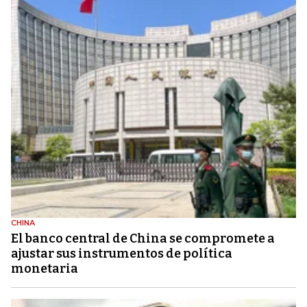
CHINA
El banco central de China se compromete a
ajustar sus instrumentos de política
monetaria