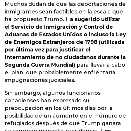
Muchos dudan de que las deportaciones de
inmigrantes sean factibles en la escala que
ha propuesto Trump. H
a sugerido utilizar
el Servicio de Inmigración y Control de
Aduanas de Estados Unidos o incluso la Ley
de Enemigos Extranjeros de 1798 (utilizada
por última vez para justificar el
internamiento de no ciudadanos durante la
Segunda Guerra Mundial)
para llevar a cabo
el plan, que probablemente enfrentaría
impugnaciones judiciales.
Sin embargo, algunos funcionarios
canadienses han expresado su
preocupación en los últimos días por la
posibilidad de un aumento en el número de
refugiados después de que Trump ganara