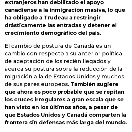
extranjeros han debilitado el apoyo
canadiense a la inmigración masiva, lo que
ha obligado a Trudeau a restringir
drásticamente las entradas y detener el
crecimiento demográfico del país.
El cambio de postura de Canadá es un
cambio con respecto a su anterior política
de aceptación de los recién llegados y
acerca su postura sobre la reducción de la
migración a la de Estados Unidos y muchos
de sus pares europeos.
También sugiere
que ahora es poco probable que se repitan
los cruces irregulares a gran escala que se
han visto en los últimos años, a pesar de
que Estados Unidos y Canadá comparten la
frontera sin defensas más larga del mundo.