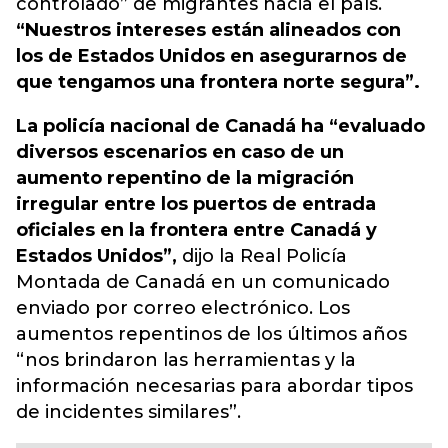
controlado” de migrantes hacia el país.
“Nuestros intereses están alineados con
los de Estados Unidos en asegurarnos de
que tengamos una frontera norte segura”.
La policía nacional de Canadá ha “evaluado
diversos escenarios en caso de un
aumento repentino de la migración
irregular entre los puertos de entrada
oficiales en la frontera entre Canadá y
Estados Unidos”,
dijo la Real Policía
Montada de Canadá en un comunicado
enviado por correo electrónico. Los
aumentos repentinos de los últimos años
“nos brindaron las herramientas y la
información necesarias para abordar tipos
de incidentes similares”.