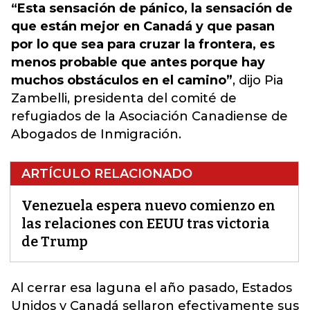
“Esta sensación de pánico, la sensación de
que están mejor en Canadá y que pasan
por lo que sea para cruzar la frontera, es
menos probable que antes porque hay
muchos obstáculos en el camino”
, dijo Pia
Zambelli, presidenta del comité de
refugiados de la Asociación Canadiense de
Abogados de Inmigración.
ARTÍCULO RELACIONADO
Venezuela espera nuevo comienzo en
las relaciones con EEUU tras victoria
de Trump
Al cerrar esa laguna el año pasado,
Estados
Unidos y Canadá
sellaron efectivamente sus