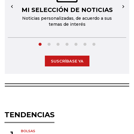
MI SELECCIÓN DE NOTICIAS
←
→
Noticias personalizadas, de acuerdo a sus
temas de interés
SUSCRÍBASE YA
TENDENCIAS
BOLSAS