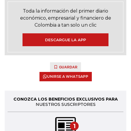
Toda la información del primer diario
económico, empresarial y financiero de
Colombia a tan solo un clic
DESCARGUE LA APP
GUARDAR
UNIRSE A WHATSAPP
CONOZCA LOS BENEFICIOS EXCLUSIVOS PARA
NUESTROS SUSCRIPTORES
1