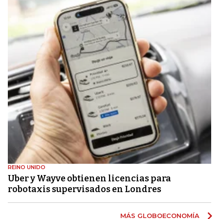
REINO UNIDO
Uber y Wayve obtienen licencias para
robotaxis supervisados ​​en Londres
MÁS GLOBOECONOMÍA