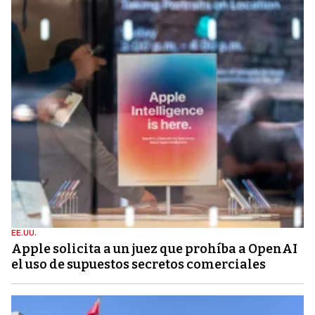
EE.UU.
Apple solicita a un juez que prohíba a OpenAI
el uso de supuestos secretos comerciales