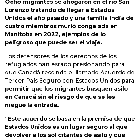
Ocho migrantes se ahogaron en el río San
Lorenzo tratando de llegar a Estados
Unidos el año pasado y una familia india de
cuatro miembros murió congelada en
Manitoba en 2022, ejemplos de lo
peligroso que puede ser el viaje.
Los defensores de los derechos de los
refugiados han estado presionando para
que Canadá rescinda el llamado Acuerdo de
Tercer País Seguro con Estados Unidos
para
permitir que los migrantes busquen asilo
en Canadá sin el riesgo de que se les
niegue la entrada.
“Este acuerdo se basa en la premisa de que
Estados Unidos es un lugar seguro al que
devolver a los solicitantes de asilo y que