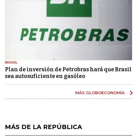
BRASIL
Plan de inversión de Petrobras hará que Brasil
sea autosuficiente en gasóleo
MÁS GLOBOECONOMÍA
MÁS DE LA REPÚBLICA