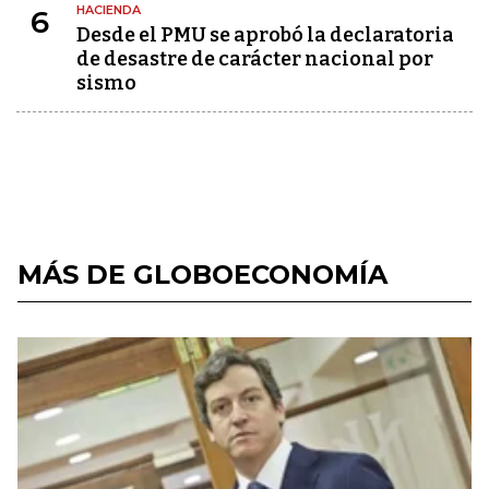
HACIENDA
6
Desde el PMU se aprobó la declaratoria
de desastre de carácter nacional por
sismo
MÁS DE GLOBOECONOMÍA