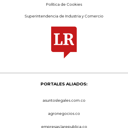
Política de Cookies
Superintendencia de Industria y Comercio
PORTALES ALIADOS:
asuntoslegales.com.co
agronegocios.co
empresas.larepublica.co