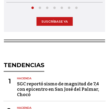
SUSCRÍBASE YA
TENDENCIAS
HACIENDA
1
SGC reportó sismo de magnitud de 7,4
con epicentro en San José del Palmar,
Chocó
HACIENDA