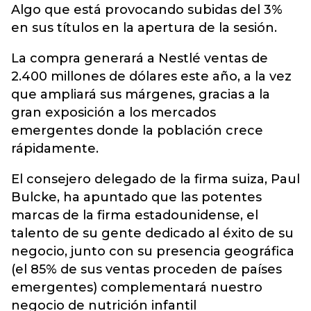
Algo que está provocando subidas del 3%
en sus títulos en la apertura de la sesión.
La compra generará a Nestlé ventas de
2.400 millones de dólares este año, a la vez
que ampliará sus márgenes, gracias a la
gran exposición a los mercados
emergentes donde la población crece
rápidamente.
El consejero delegado de la firma suiza, Paul
Bulcke, ha apuntado que las potentes
marcas de la firma estadounidense, el
talento de su gente dedicado al éxito de su
negocio, junto con su presencia geográfica
(el 85% de sus ventas proceden de países
emergentes) complementará nuestro
negocio de nutrición infantil