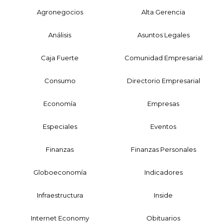
Agronegocios
Alta Gerencia
Análisis
Asuntos Legales
Caja Fuerte
Comunidad Empresarial
Consumo
Directorio Empresarial
Economía
Empresas
Especiales
Eventos
Finanzas
Finanzas Personales
Globoeconomía
Indicadores
Infraestructura
Inside
Internet Economy
Obituarios