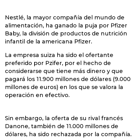
Nestlé, la mayor compañía del mundo de
alimentación, ha ganado la puja por Pfizer
Baby, la división de productos de nutrición
infantil de la americana Pfizer.
La empresa suiza ha sido el ofertante
preferido por Pzifer, por el hecho de
considerarse que tiene más dinero y que
pagará los 11.900 millones de dólares (9.000
millones de euros) en los que se valora la
operación en efectivo.
Sin embargo, la oferta de su rival francés
Danone, también de 11.000 millones de
dólares, ha sido rechazada por la compañía.