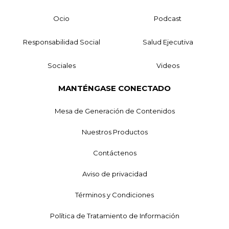
Ocio
Podcast
Responsabilidad Social
Salud Ejecutiva
Sociales
Videos
MANTÉNGASE CONECTADO
Mesa de Generación de Contenidos
Nuestros Productos
Contáctenos
Aviso de privacidad
Términos y Condiciones
Política de Tratamiento de Información