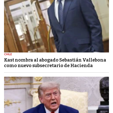
CHILE
Kast nombra al abogado Sebastián Vallebona
como nuevo subsecretario de Hacienda