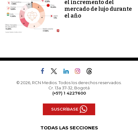
el incremento del
mercado de lujo durante
el año
© 2026, RCN Medios. Todos los derechos reservados.
Cr. 13a 37-32, Bogotá
(+57) 1 4227600
SUSCRÍBASE
TODAS LAS SECCIONES