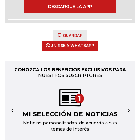
DESCARGUE LA APP
GUARDAR
UNIRSE A WHATSAPP
CONOZCA LOS BENEFICIOS EXCLUSIVOS PARA
NUESTROS SUSCRIPTORES
1
MI SELECCIÓN DE NOTICIAS
←
→
Noticias personalizadas, de acuerdo a sus
temas de interés