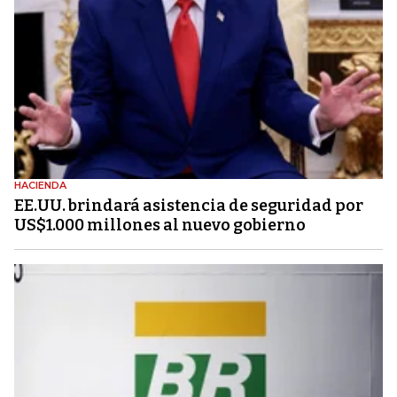
HACIENDA
EE.UU. brindará asistencia de seguridad por
US$1.000 millones al nuevo gobierno