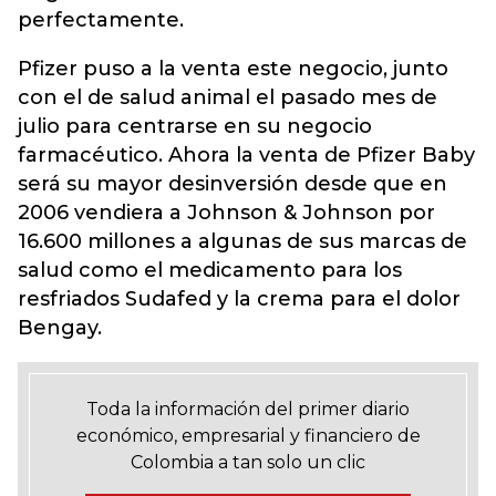
perfectamente.
Pfizer puso a la venta este negocio, junto
con el de salud animal el pasado mes de
julio para centrarse en su negocio
farmacéutico. Ahora la venta de Pfizer Baby
será su mayor desinversión desde que en
2006 vendiera a Johnson & Johnson por
16.600 millones a algunas de sus marcas de
salud como el medicamento para los
resfriados Sudafed y la crema para el dolor
Bengay.
Toda la información del primer diario
económico, empresarial y financiero de
Colombia a tan solo un clic