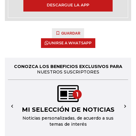
DESCARGUE LA APP
GUARDAR
UNIRSE A WHATSAPP
CONOZCA LOS BENEFICIOS EXCLUSIVOS PARA
NUESTROS SUSCRIPTORES
1
MI SELECCIÓN DE NOTICIAS
←
→
Noticias personalizadas, de acuerdo a sus
temas de interés