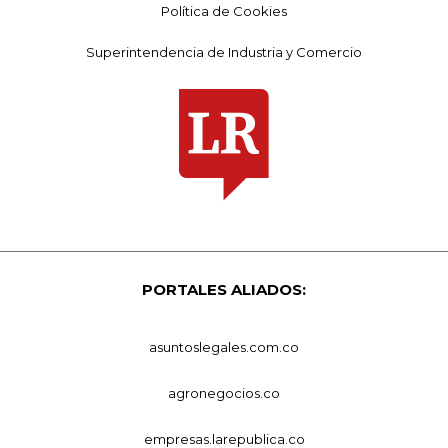
Política de Cookies
Superintendencia de Industria y Comercio
PORTALES ALIADOS:
asuntoslegales.com.co
agronegocios.co
empresas.larepublica.co