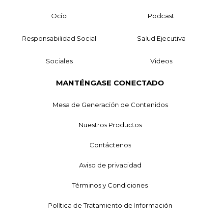
Ocio
Podcast
Responsabilidad Social
Salud Ejecutiva
Sociales
Videos
MANTÉNGASE CONECTADO
Mesa de Generación de Contenidos
Nuestros Productos
Contáctenos
Aviso de privacidad
Términos y Condiciones
Política de Tratamiento de Información