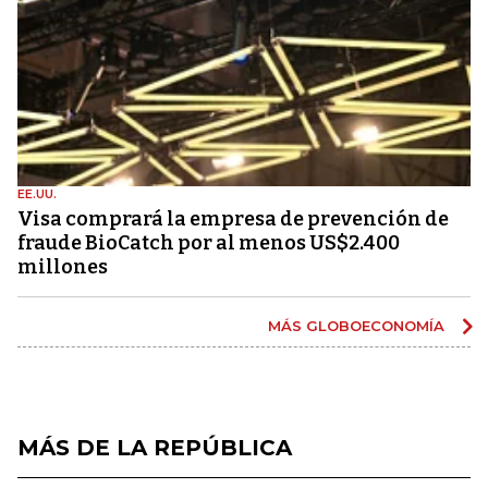
EE.UU.
Visa comprará la empresa de prevención de
fraude BioCatch por al menos US$2.400
millones
MÁS GLOBOECONOMÍA
MÁS DE LA REPÚBLICA