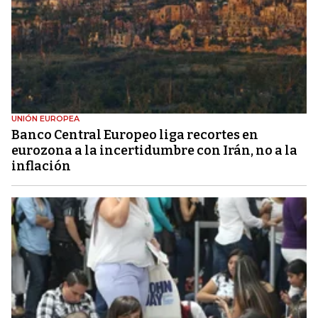
UNIÓN EUROPEA
Banco Central Europeo liga recortes en
eurozona a la incertidumbre con Irán, no a la
inflación