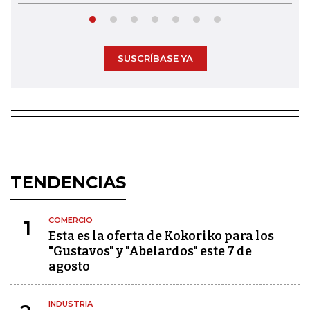
SUSCRÍBASE YA
TENDENCIAS
COMERCIO
1
Esta es la oferta de Kokoriko para los
"Gustavos" y "Abelardos" este 7 de
agosto
INDUSTRIA