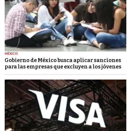
MÉXICO
Gobierno de México busca aplicar sanciones
para las empresas que excluyen a los jóvenes