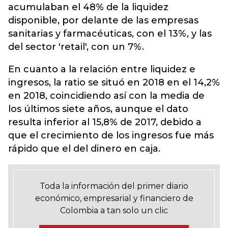
acumulaban el 48% de la liquidez
disponible, por delante de las empresas
sanitarias y farmacéuticas, con el 13%, y las
del sector 'retail', con un 7%.
En cuanto a la relación entre liquidez e
ingresos, la ratio se situó en 2018 en el 14,2%
en 2018, coincidiendo así con la media de
los últimos siete años, aunque el dato
resulta inferior al 15,8% de 2017, debido a
que el crecimiento de los ingresos fue más
rápido que el del dinero en caja.
Toda la información del primer diario
económico, empresarial y financiero de
Colombia a tan solo un clic