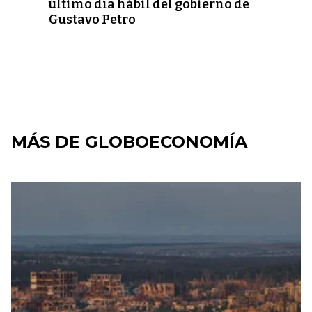
último día hábil del gobierno de
Gustavo Petro
MÁS DE GLOBOECONOMÍA