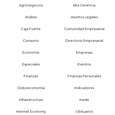
Agronegocios
Alta Gerencia
Análisis
Asuntos Legales
Caja Fuerte
Comunidad Empresarial
Consumo
Directorio Empresarial
Economía
Empresas
Especiales
Eventos
Finanzas
Finanzas Personales
Globoeconomía
Indicadores
Infraestructura
Inside
Internet Economy
Obituarios