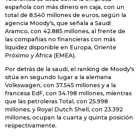
española con más dinero en caja, con un
total de 8.540 millones de euros, según la
agencia Moody's, que señala a Saudi
Aramco, con 42.885 millones, al frente de
las compañías no financieras con más
liquidez disponible en Europa, Oriente
Próximo y África (EMEA).
Por detrás de la saudí, el ranking de Moody's
sitúa en segundo lugar a la alemana
Volkswagen, con 37.545 millones y a la
francesa EdF, con 34.198 millones, mientras
que las petroleras Total, con 25.998
millones, y Royal Dutch Shell, con 23.392
millones, ocupan la cuarta y quinta posición
respectivamente.