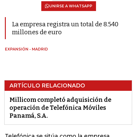
UNIRSE A WHATSAPP
La empresa registra un total de 8.540
millones de euro
EXPANSIÓN - MADRID
ARTÍCULO RELACIONADO
Millicom completó adquisición de
operación de Telefónica Móviles
Panamá, S.A.
Telefónica
se sitúa como la empresa