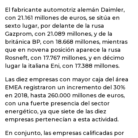
El fabricante automotriz alemán Daimler,
con 21.161 millones de euros, se sitúa en
sexto lugar, por delante de la rusa
Gazprom, con 21.089 millones, y de la
británica BP, con 18.668 millones, mientras
que en novena posición aparece la rusa
Rosneft, con 17.767 millones, y en décimo
lugar la italiana Eni, con 17.388 millones.
Las diez empresas con mayor caja del área
EMEA registraron un incremento del 30%
en 2018, hasta 260.000 millones de euros,
con una fuerte presencia del sector
energético, ya que siete de las diez
empresas pertenecían a esta actividad.
En conjunto, las empresas calificadas por