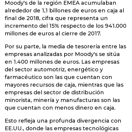
Moody's de la región EMEA acumulaban
alrededor de 1,1 billones de euros en caja al
final de 2018, cifra que representa un
incremento del 15% respecto de los 941.000
millones de euros al cierre de 2017.
Por su parte, la media de tesorería entre las
empresas analizadas por Moody's se sitúa
en 1.400 millones de euros. Las empresas
del sector automotriz, energético y
farmacéutico son las que cuentan con
mayores recursos de caja, mientras que las
empresas del sector de distribución
minorista, minería y manufacturas son las
que cuentan con menos dinero en caja.
Esto refleja una profunda divergencia con
EE.UU., donde las empresas tecnológicas