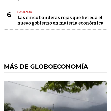
HACIENDA
6
Las cinco banderas rojas que hereda el
nuevo gobierno en materia económica
MÁS DE GLOBOECONOMÍA