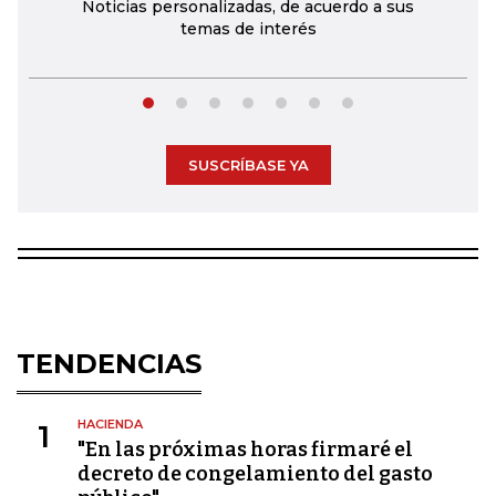
Noticias personalizadas, de acuerdo a sus
temas de interés
SUSCRÍBASE YA
TENDENCIAS
HACIENDA
1
"En las próximas horas firmaré el
decreto de congelamiento del gasto