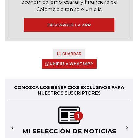
económico, empresarial y financiero de
Colombia a tan solo un clic
DESCARGUE LA APP
GUARDAR
UNIRSE A WHATSAPP
CONOZCA LOS BENEFICIOS EXCLUSIVOS PARA
NUESTROS SUSCRIPTORES
1
MI SELECCIÓN DE NOTICIAS
←
→