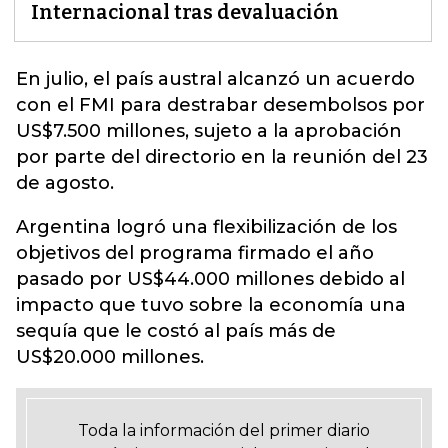
Internacional tras devaluación
En julio, el país austral alcanzó un acuerdo
con el
FMI
para destrabar desembolsos por
US$7.500 millones, sujeto a la aprobación
por parte del directorio en la reunión del 23
de agosto.
Argentina logró una flexibilización de los
objetivos del programa firmado el año
pasado por US$44.000 millones debido al
impacto que tuvo sobre la economía una
sequía que le costó al país más de
US$20.000 millones.
Toda la información del primer diario