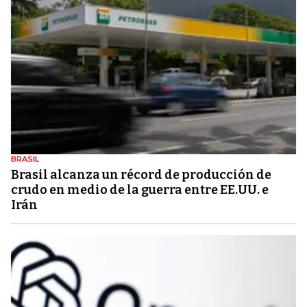
BRASIL
Brasil alcanza un récord de producción de
crudo en medio de la guerra entre EE.UU. e
Irán