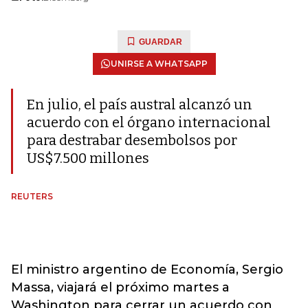
GUARDAR
UNIRSE A WHATSAPP
En julio, el país austral alcanzó un
acuerdo con el órgano internacional
para destrabar desembolsos por
US$7.500 millones
REUTERS
El ministro argentino de Economía, Sergio
Massa, viajará el próximo martes a
Washington para cerrar un acuerdo con