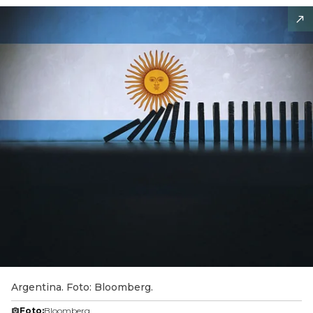
Argentina. Foto: Bloomberg.
Foto:
Bloomberg