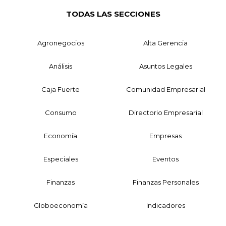
TODAS LAS SECCIONES
Agronegocios
Alta Gerencia
Análisis
Asuntos Legales
Caja Fuerte
Comunidad Empresarial
Consumo
Directorio Empresarial
Economía
Empresas
Especiales
Eventos
Finanzas
Finanzas Personales
Globoeconomía
Indicadores