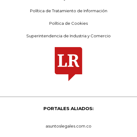
Política de Tratamiento de Información
Política de Cookies
Superintendencia de Industria y Comercio
PORTALES ALIADOS:
asuntoslegales.com.co