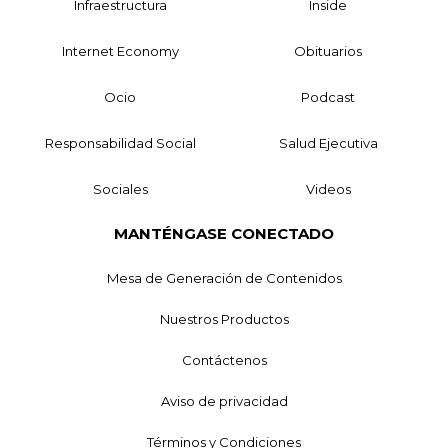
Infraestructura
Inside
Internet Economy
Obituarios
Ocio
Podcast
Responsabilidad Social
Salud Ejecutiva
Sociales
Videos
MANTÉNGASE CONECTADO
Mesa de Generación de Contenidos
Nuestros Productos
Contáctenos
Aviso de privacidad
Términos y Condiciones