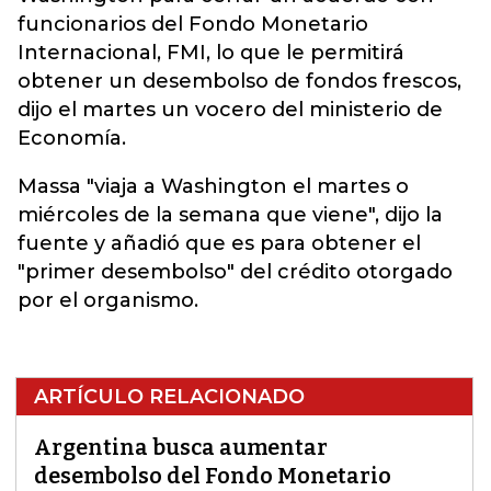
funcionarios del Fondo Monetario
Internacional, FMI, lo que le permitirá
obtener un desembolso de fondos frescos,
dijo el martes un vocero del ministerio de
Economía.
Massa "viaja a Washington el martes o
miércoles de la semana que viene", dijo la
fuente y añadió que es para obtener el
"primer desembolso" del crédito otorgado
por el organismo.
ARTÍCULO RELACIONADO
Argentina busca aumentar
desembolso del Fondo Monetario