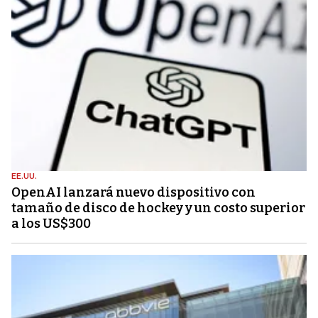
EE.UU.
OpenAI lanzará nuevo dispositivo con
tamaño de disco de hockey y un costo superior
a los US$300