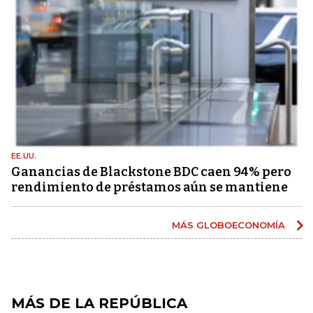
EE.UU.
Ganancias de Blackstone BDC caen 94% pero
rendimiento de préstamos aún se mantiene
MÁS GLOBOECONOMÍA
MÁS DE LA REPÚBLICA