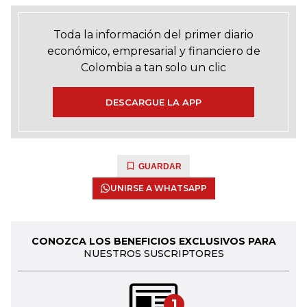
Toda la información del primer diario
económico, empresarial y financiero de
Colombia a tan solo un clic
DESCARGUE LA APP
GUARDAR
UNIRSE A WHATSAPP
CONOZCA LOS BENEFICIOS EXCLUSIVOS PARA
NUESTROS SUSCRIPTORES
1