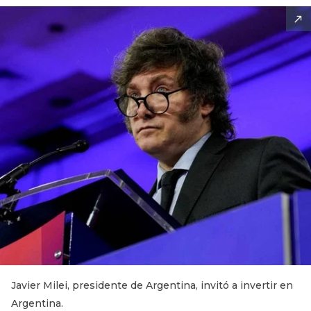
Javier Milei, presidente de Argentina, invitó a invertir en
Argentina.