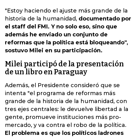
"Estoy haciendo el ajuste más grande de la
historia de la humanidad,
documentado por
el staff del FMI. Y no solo eso, sino que
además he enviado un conjunto de
reformas que la política está bloqueando",
sostuvo Milei en su participación.
Milei participó de la presentación
de un libro en Paraguay
Además, el Presidente consideró que se
intenta "el programa de reformas más
grande de la historia de la humanidad, con
tres ejes centrales: le devuelve libertad a la
gente, promueve instituciones más pro-
mercado, y va contra el robo de la política.
El problema es que los políticos ladrones