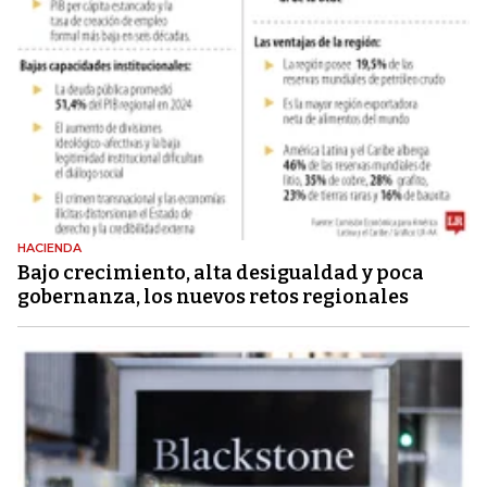
HACIENDA
Bajo crecimiento, alta desigualdad y poca
gobernanza, los nuevos retos regionales