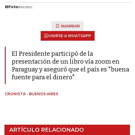
Foto:
Reuters
GUARDAR
UNIRSE A WHATSAPP
El Presidente participó de la
presentación de un libro vía zoom en
Paraguay y aseguró que el país es "buena
fuente para el dinero"
CRONISTA - BUENOS AIRES
ARTÍCULO RELACIONADO