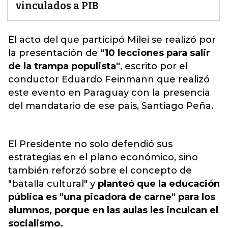
vinculados a PIB
El acto del que participó
Milei s
e realizó por
la presentación de
"10 lecciones para salir
de la trampa populista"
, escrito por el
conductor Eduardo Feinmann que realizó
este evento en Paraguay con la presencia
del mandatario de ese país, Santiago Peña.
El Presidente no solo defendió sus
estrategias en el plano económico, sino
también reforzó sobre el concepto de
"batalla cultural" y
planteó que la educación
pública es "una picadora de carne" para los
alumnos, porque en las aulas les inculcan el
socialismo.