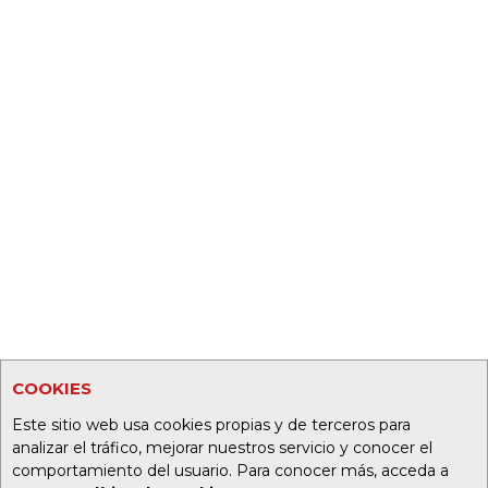
COOKIES
Este sitio web usa cookies propias y de terceros para
analizar el tráfico, mejorar nuestros servicio y conocer el
comportamiento del usuario. Para conocer más, acceda a