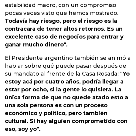
estabilidad macro, con un compromiso
pocas veces visto que hemos mostrado.
Todavía hay riesgo, pero el riesgo es la
contracara de tener altos retornos. Es un
excelente caso de negocios para entrar y
ganar mucho dinero".
El Presidente argentino también se animó a
hablar sobre qué puede pasar después de
su mandato al frente de la Casa Rosada:
"Yo
estoy acá por cuatro años, podría llegar a
estar por ocho, si la gente lo quisiera. La
única forma de que no quede atado esto a
una sola persona es con un proceso
económico y político, pero también
cultural. Si hay alguien comprometido con
eso, soy yo".