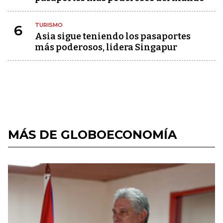
TURISMO
6
Asia sigue teniendo los pasaportes
más poderosos, lidera Singapur
MÁS DE GLOBOECONOMÍA