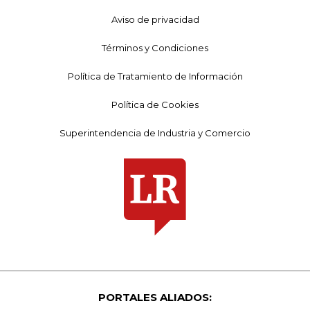
Aviso de privacidad
Términos y Condiciones
Política de Tratamiento de Información
Política de Cookies
Superintendencia de Industria y Comercio
PORTALES ALIADOS: