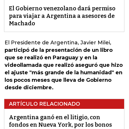
El Gobierno venezolano dará permiso
para viajar a Argentina a asesores de
Machado
El Presidente de
Argentina, J
avier Milei,
participó de la presentación de un libro
que se realizó en Paraguay y en la
videollamada que realizó aseguró que hizo
el ajuste "más grande de la humanidad" en
los pocos meses que lleva de Gobierno
desde diciembre.
ARTÍCULO RELACIONADO
Argentina ganó en el litigio, con
fondos en Nueva York, por los bonos