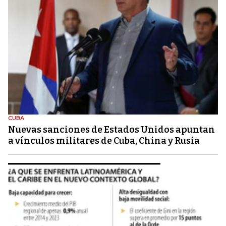
CUBA
Nuevas sanciones de Estados Unidos apuntan
a vínculos militares de Cuba, China y Rusia