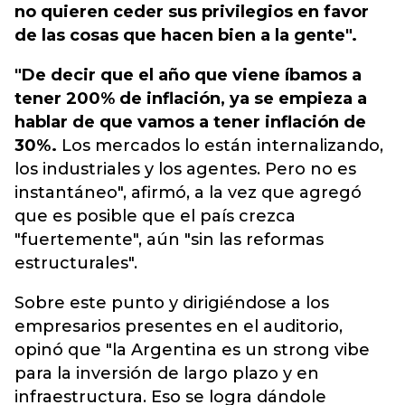
no quieren ceder sus privilegios en favor
de las cosas que hacen bien a la gente".
"De decir que el año que viene íbamos a
tener 200% de inflación, ya se empieza a
hablar de que vamos a tener inflación de
30%.
Los mercados lo están internalizando,
los industriales y los agentes. Pero no es
instantáneo", afirmó, a la vez que agregó
que es posible que el país crezca
"fuertemente", aún "sin las reformas
estructurales".
Sobre este punto y dirigiéndose a los
empresarios presentes en el auditorio,
opinó que "la Argentina es un strong vibe
para la inversión de largo plazo y en
infraestructura. Eso se logra dándole