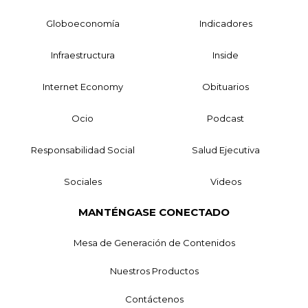
Globoeconomía
Indicadores
Infraestructura
Inside
Internet Economy
Obituarios
Ocio
Podcast
Responsabilidad Social
Salud Ejecutiva
Sociales
Videos
MANTÉNGASE CONECTADO
Mesa de Generación de Contenidos
Nuestros Productos
Contáctenos