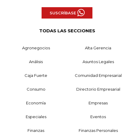
SUSCRÍBASE
TODAS LAS SECCIONES
Agronegocios
Alta Gerencia
Análisis
Asuntos Legales
Caja Fuerte
Comunidad Empresarial
Consumo
Directorio Empresarial
Economía
Empresas
Especiales
Eventos
Finanzas
Finanzas Personales