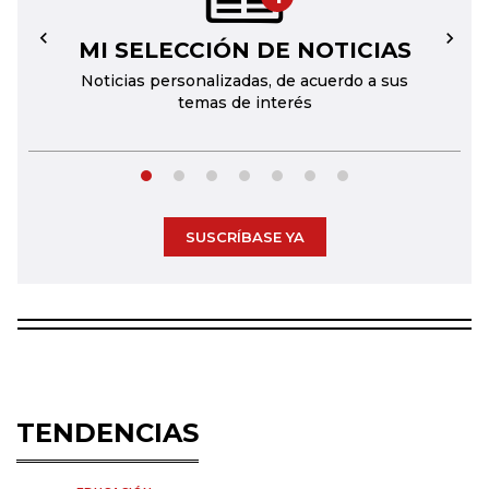
MI SELECCIÓN DE NOTICIAS
←
→
Noticias personalizadas, de acuerdo a sus
temas de interés
SUSCRÍBASE YA
TENDENCIAS