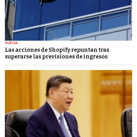
SUECIA
Las acciones de Shopify repuntan tras
superarse las previsiones de ingresos