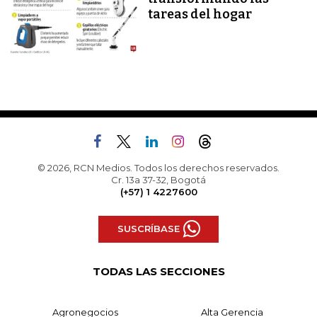
tareas del hogar
© 2026, RCN Medios. Todos los derechos reservados.
Cr. 13a 37-32, Bogotá
(+57) 1 4227600
SUSCRÍBASE
TODAS LAS SECCIONES
Agronegocios
Alta Gerencia