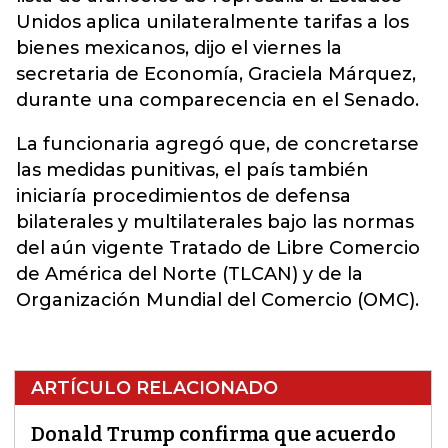
Unidos aplica unilateralmente tarifas a los
bienes mexicanos, dijo el viernes la
secretaria de Economía, Graciela Márquez,
durante una comparecencia en el Senado.
La funcionaria agregó que, de concretarse
las medidas punitivas, el país también
iniciaría procedimientos de defensa
bilaterales y multilaterales bajo las normas
del aún vigente Tratado de Libre Comercio
de América del Norte (TLCAN) y de la
Organización Mundial del Comercio (OMC).
ARTÍCULO RELACIONADO
Donald Trump confirma que acuerdo