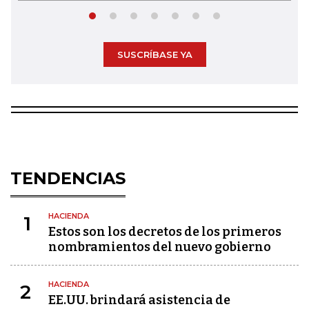
SUSCRÍBASE YA
TENDENCIAS
HACIENDA
1
Estos son los decretos de los primeros
nombramientos del nuevo gobierno
HACIENDA
2
EE.UU. brindará asistencia de