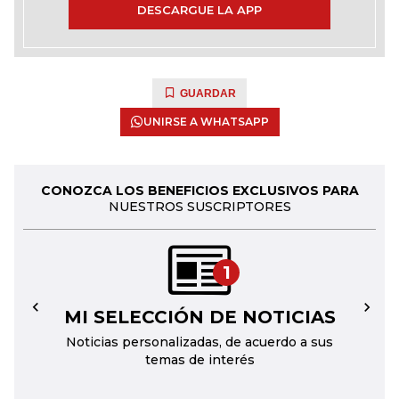
DESCARGUE LA APP
GUARDAR
UNIRSE A WHATSAPP
CONOZCA LOS BENEFICIOS EXCLUSIVOS PARA
NUESTROS SUSCRIPTORES
1
MI SELECCIÓN DE NOTICIAS
←
→
Noticias personalizadas, de acuerdo a sus
temas de interés