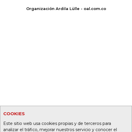
Organización Ardila Lülle - oal.com.co
COOKIES
Este sitio web usa cookies propias y de terceros para
analizar el tráfico, mejorar nuestros servicio y conocer el