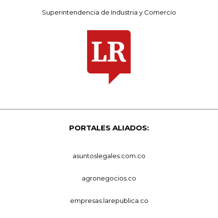
Superintendencia de Industria y Comercio
PORTALES ALIADOS:
asuntoslegales.com.co
agronegocios.co
empresas.larepublica.co