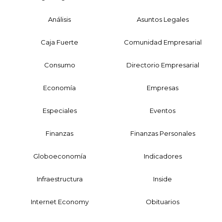
Análisis
Asuntos Legales
Caja Fuerte
Comunidad Empresarial
Consumo
Directorio Empresarial
Economía
Empresas
Especiales
Eventos
Finanzas
Finanzas Personales
Globoeconomía
Indicadores
Infraestructura
Inside
Internet Economy
Obituarios