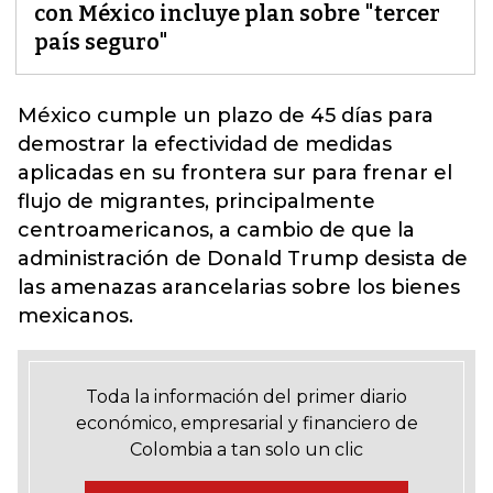
con México incluye plan sobre "tercer
país seguro"
México cumple un plazo de 45 días para
demostrar la efectividad de medidas
aplicadas en su frontera sur para frenar el
flujo de migrantes, principalmente
centroamericanos, a cambio de que la
administración de
Donald Trump
desista de
las amenazas arancelarias sobre los bienes
mexicanos.
Toda la información del primer diario
económico, empresarial y financiero de
Colombia a tan solo un clic