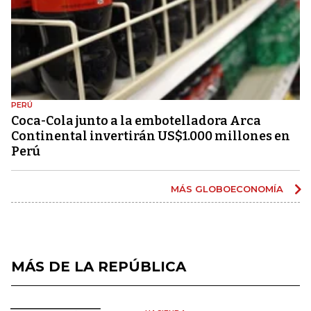
PERÚ
Coca-Cola junto a la embotelladora Arca
Continental invertirán US$1.000 millones en
Perú
MÁS GLOBOECONOMÍA
MÁS DE LA REPÚBLICA