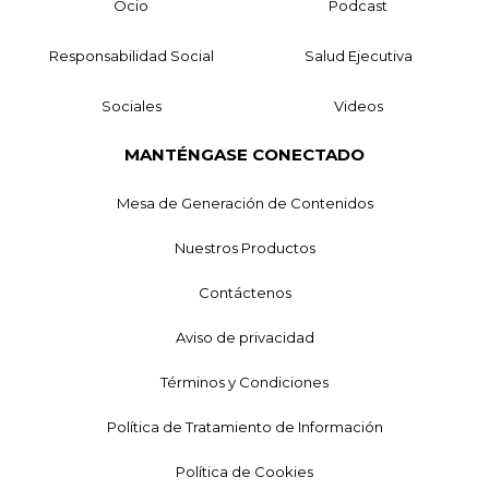
Ocio
Podcast
Responsabilidad Social
Salud Ejecutiva
Sociales
Videos
MANTÉNGASE CONECTADO
Mesa de Generación de Contenidos
Nuestros Productos
Contáctenos
Aviso de privacidad
Términos y Condiciones
Política de Tratamiento de Información
Política de Cookies