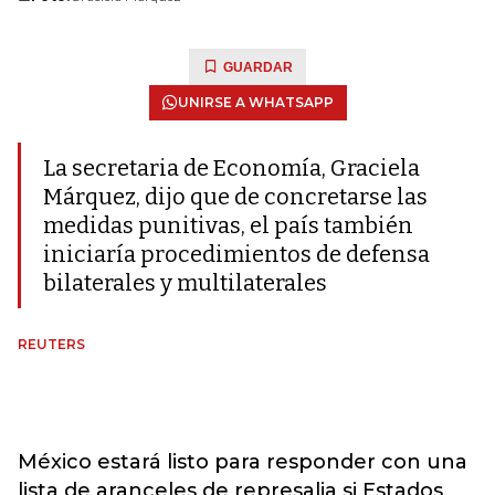
GUARDAR
UNIRSE A WHATSAPP
La secretaria de Economía, Graciela
Márquez, dijo que de concretarse las
medidas punitivas, el país también
iniciaría procedimientos de defensa
bilaterales y multilaterales
REUTERS
México estará listo para responder con una
lista de aranceles de represalia si Estados