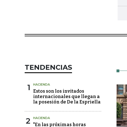
TENDENCIAS
1
HACIENDA
Estos son los invitados
internacionales que llegan a
la posesión de De la Espriella
2
HACIENDA
"En las próximas horas