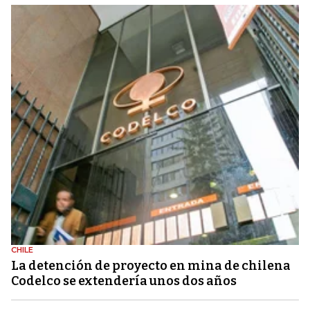
CHILE
La detención de proyecto en mina de chilena
Codelco se extendería unos dos años