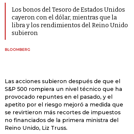
Los bonos del Tesoro de Estados Unidos
cayeron con el dólar, mientras que la
libra y los rendimientos del Reino Unido
subieron
BLOOMBERG
Las acciones subieron después de que el
S&P 500 rompiera un nivel técnico que ha
provocado repuntes en el pasado, y el
apetito por el riesgo mejoró a medida que
se revirtieron más recortes de impuestos
no financiados de la primera ministra del
Reino Unido, Liz Truss.