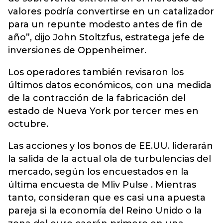
valores podría convertirse en un catalizador
para un repunte modesto antes de fin de
año”, dijo John Stoltzfus, estratega jefe de
inversiones de Oppenheimer.
Los operadores también revisaron los
últimos datos económicos, con una medida
de la contracción de la fabricación del
estado de Nueva York por tercer mes en
octubre.
Las acciones y los bonos de EE.UU. liderarán
la salida de la actual ola de turbulencias del
mercado, según los encuestados en la
última encuesta de Mliv Pulse . Mientras
tanto, consideran que es casi una apuesta
pareja si la economía del Reino Unido o la