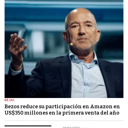
EE.UU.
Bezos reduce su participación en Amazon en
US$350 millones en la primera venta del año