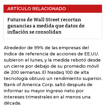
ARTÍCULO RELACIONADO
Futuros de Wall Street recortan
ganancias a medida que datos de
inflación se consolidan
Alrededor de 99% de las empresas del
índice de referencia de acciones de
EE.UU.
subieron el lunes, y la medida rebotó desde
un cierre por debajo de su promedio móvil
de 200 semanas. El Nasdaq 100 de alta
tecnología obtuvo un rendimiento superior.
Bank of America Corp. saltó después de
informar su mayor ingreso neto por
intereses trimestrales en al menos una
década.