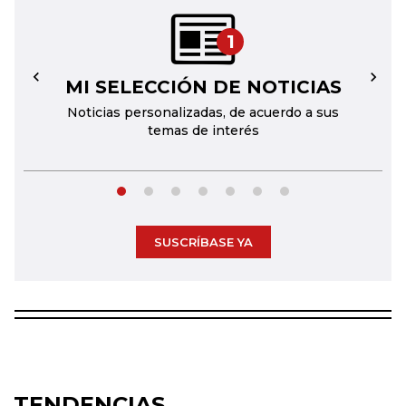
1
MI SELECCIÓN DE NOTICIAS
←
→
Noticias personalizadas, de acuerdo a sus
temas de interés
SUSCRÍBASE YA
TENDENCIAS