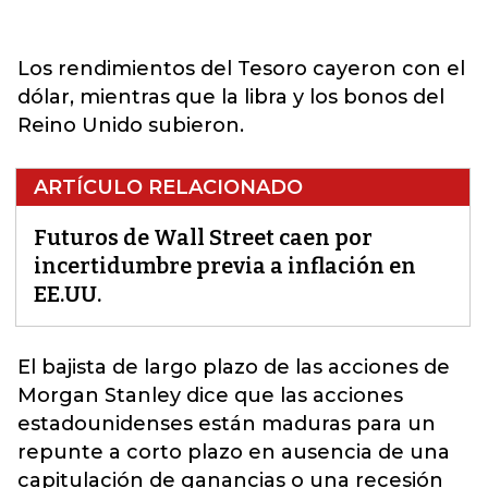
Los rendimientos del Tesoro cayeron con el
dólar, mientras que la libra y los bonos del
Reino Unido subieron.
ARTÍCULO RELACIONADO
Futuros de Wall Street caen por
incertidumbre previa a inflación en
EE.UU.
El bajista de largo plazo de las acciones de
Morgan
Stanley
dice que las acciones
estadounidenses están maduras para un
repunte a corto plazo en ausencia de una
capitulación de ganancias o una recesión