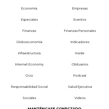
Economía
Empresas
Especiales
Eventos
Finanzas
Finanzas Personales
Globoeconomía
Indicadores
Infraestructura
Inside
Internet Economy
Obituarios
Ocio
Podcast
Responsabilidad Social
Salud Ejecutiva
Sociales
Videos
MANTÉNGASE CONECTADO