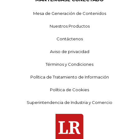
Mesa de Generación de Contenidos
Nuestros Productos
Contáctenos
Aviso de privacidad
Términos y Condiciones
Política de Tratamiento de Información
Política de Cookies
Superintendencia de Industria y Comercio