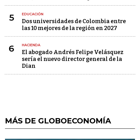
EDUCACIÓN
5
Dos universidades de Colombia entre
las 10 mejores de la región en 2027
HACIENDA
6
El abogado Andrés Felipe Velásquez
sería el nuevo director general de la
Dian
MÁS DE GLOBOECONOMÍA