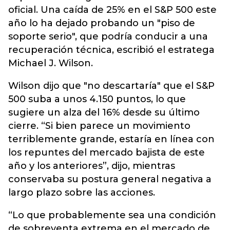
oficial. Una caída de 25% en el S&P 500 este
año lo ha dejado probando un "piso de
soporte serio", que podría conducir a una
recuperación técnica, escribió el estratega
Michael J. Wilson.
Wilson dijo que "no descartaría" que el S&P
500 suba a unos 4.150 puntos, lo que
sugiere un alza del 16% desde su último
cierre. “Si bien parece un movimiento
terriblemente grande, estaría en línea con
los repuntes del mercado bajista de este
año y los anteriores”, dijo, mientras
conservaba su postura general negativa a
largo plazo sobre las acciones.
“Lo que probablemente sea una condición
de sobreventa extrema en el mercado de