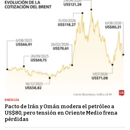
ENERGÍA
Pacto de Irán y Omán modera el petróleo a
US$80, pero tensión en Oriente Medio frena
pérdidas