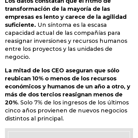
Los datos constatan que el ritmo de
transformación de la mayoría de las
empresas es lento y carece de la agilidad
suficiente.
Un síntoma es la escasa
capacidad actual de las compañías para
reasignar inversiones y recursos humanos
entre los proyectos y las unidades de
negocio.
La mitad de los CEO aseguran que sólo
reubican 10% o menos de los recursos
económicos y humanos de un año a otro, y
más de dos tercios reasignan menos de
20%
. Solo 7% de los ingresos de los últimos
cinco años provienen de nuevos negocios
distintos al principal.