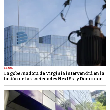
EE.UU.
La gobernadora de Virginia intervendrá en la
fusión de las sociedades NextEra y Dominion