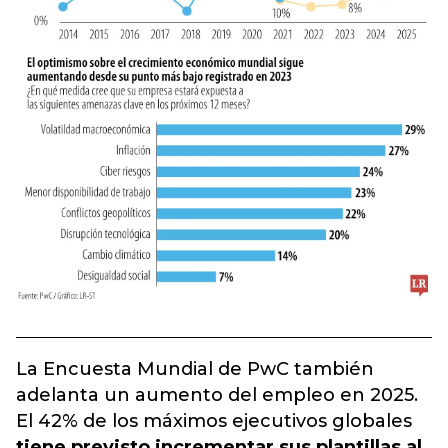
La Encuesta Mundial de PwC también
adelanta un aumento del empleo en 2025.
El 42% de los máximos ejecutivos globales
tiene previsto incrementar sus plantillas al