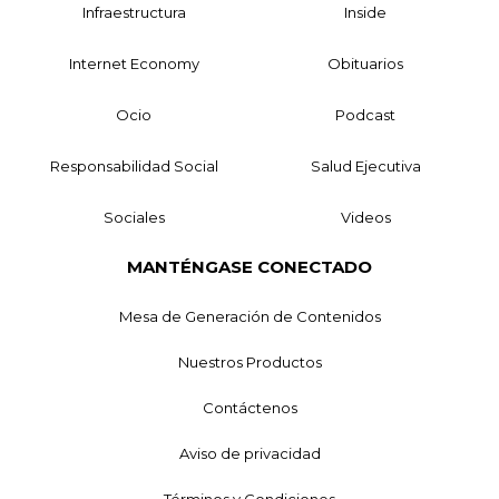
Infraestructura
Inside
Internet Economy
Obituarios
Ocio
Podcast
Responsabilidad Social
Salud Ejecutiva
Sociales
Videos
MANTÉNGASE CONECTADO
Mesa de Generación de Contenidos
Nuestros Productos
Contáctenos
Aviso de privacidad
Términos y Condiciones