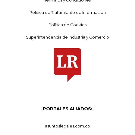
Política de Tratamiento de Información
Política de Cookies
Superintendencia de Industria y Comercio
PORTALES ALIADOS:
asuntoslegales.com.co