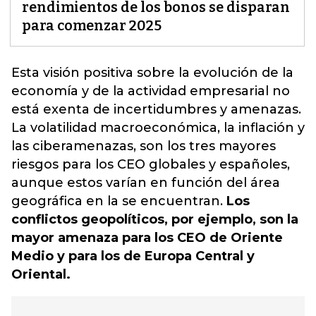
rendimientos de los bonos se disparan
para comenzar 2025
Esta visión positiva sobre la evolución de la
economía
y de la actividad empresarial no
está exenta de incertidumbres y amenazas.
La volatilidad macroeconómica, la inflación y
las ciberamenazas, son los tres mayores
riesgos para los CEO globales y españoles,
aunque estos varían en función del área
geográfica en la se encuentran.
Los
conflictos geopolíticos, por ejemplo, son la
mayor amenaza para los CEO de Oriente
Medio y para los de Europa Central y
Oriental.