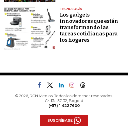
TECNOLOGÍA
Los gadgets
innovadores que están
transformando las
tareas cotidianas para
los hogares
© 2026, RCN Medios. Todos los derechos reservados.
Cr. 13a 37-32, Bogotá
(+57) 1 4227600
SUSCRÍBASE