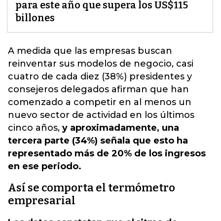
para este año que supera los US$115
billones
A medida que las empresas buscan
reinventar sus modelos de negocio,
casi
cuatro de cada diez (38%) presidentes y
consejeros delegados afirman que han
comenzado a competir en al menos un
nuevo sector de actividad en los últimos
cinco años,
y aproximadamente, una
tercera parte (34%) señala que esto ha
representado más de 20% de los ingresos
en ese periodo.
Así se comporta el termómetro
empresarial