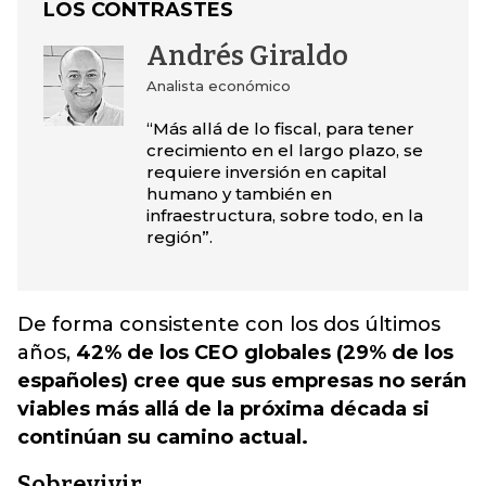
LOS CONTRASTES
Andrés Giraldo
Analista económico
“Más allá de lo fiscal, para tener
crecimiento en el largo plazo, se
requiere inversión en capital
humano y también en
infraestructura, sobre todo, en la
región”.
De forma consistente con los dos últimos
años,
42% de los CEO globales (29% de los
españoles) cree que sus empresas no serán
viables más allá de la próxima década si
continúan su camino actual.
Sobrevivir