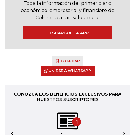
Toda la información del primer diario
económico, empresarial y financiero de
Colombia a tan solo un clic
DESCARGUE LA APP
GUARDAR
UNIRSE A WHATSAPP
CONOZCA LOS BENEFICIOS EXCLUSIVOS PARA
NUESTROS SUSCRIPTORES
1