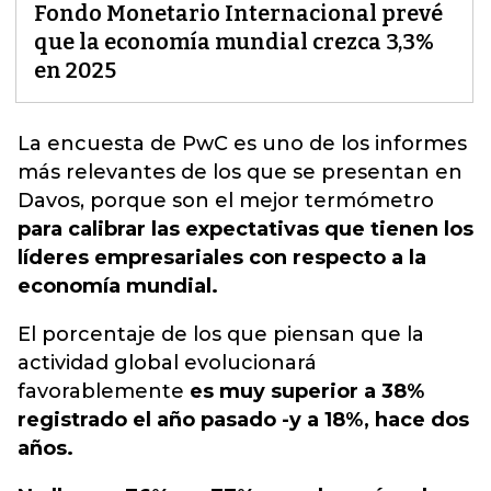
Fondo Monetario Internacional prevé
que la economía mundial crezca 3,3%
en 2025
La encuesta de PwC es uno de
los informes
más relevantes de los que se presentan en
Davos,
porque son el mejor termómetro
para calibrar las expectativas que tienen los
líderes empresariales con respecto a la
economía mundial.
El porcentaje de los que piensan que la
actividad global evolucionará
favorablemente
es muy superior a 38%
registrado el año pasado -y a 18%, hace dos
años.