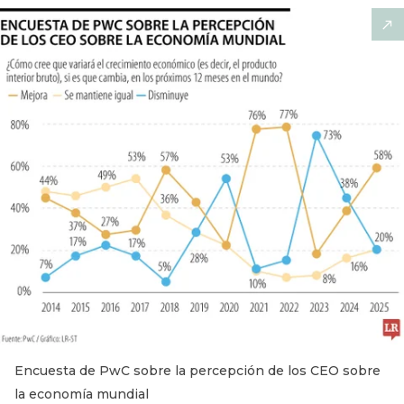
Encuesta de PwC sobre la percepción de los CEO sobre
la economía mundial