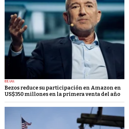
EE.UU.
Bezos reduce su participación en Amazon en
US$350 millones en la primera venta del año