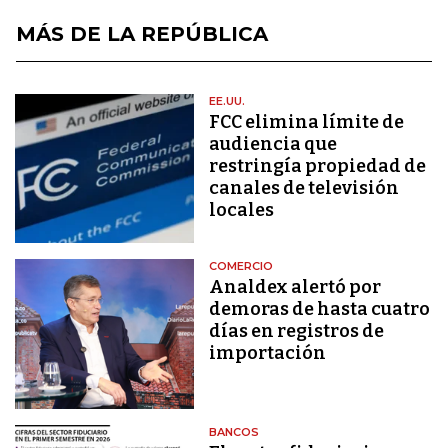
MÁS DE LA REPÚBLICA
EE.UU.
FCC elimina límite de
audiencia que
restringía propiedad de
canales de televisión
locales
COMERCIO
Analdex alertó por
demoras de hasta cuatro
días en registros de
importación
BANCOS