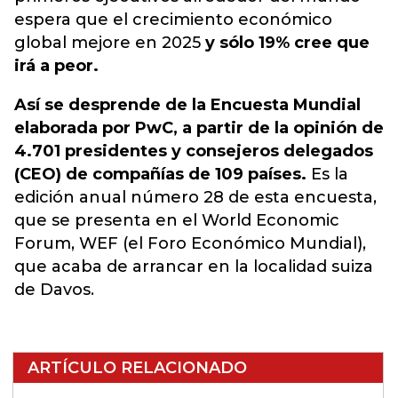
espera que el crecimiento económico
global mejore en 2025
y sólo 19% cree que
irá a peor.
Así se desprende de la Encuesta Mundial
elaborada por PwC, a partir de la opinión de
4.701 presidentes y consejeros delegados
(CEO) de compañías de 109 países.
Es la
edición anual número 28 de esta encuesta,
que se presenta en el World Economic
Forum, WEF (el Foro Económico Mundial),
que acaba de arrancar en la localidad suiza
de Davos.
ARTÍCULO RELACIONADO