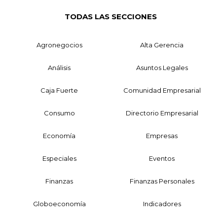
TODAS LAS SECCIONES
Agronegocios
Alta Gerencia
Análisis
Asuntos Legales
Caja Fuerte
Comunidad Empresarial
Consumo
Directorio Empresarial
Economía
Empresas
Especiales
Eventos
Finanzas
Finanzas Personales
Globoeconomía
Indicadores