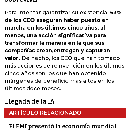
Para intentar garantizar su existencia,
63%
de los CEO aseguran haber puesto en
marcha en los últimos cinco años, al
menos, una acción significativa para
transformar la manera en la que sus
compañías crean,
entregan y capturan
valor.
De hecho, los CEO que han tomado
más acciones de reinvención en los últimos
cinco años son los que han obtenido
márgenes de beneficio más altos en los
últimos doce meses.
Llegada de la IA
ARTÍCULO RELACIONADO
El FMI presentó la economía mundial