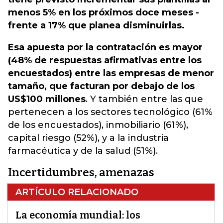
menos 5% en los próximos doce meses -
frente a 17% que planea disminuirlas.
Esa apuesta por la contratación es mayor
(48% de respuestas afirmativas entre los
encuestados) entre las empresas de menor
tamaño, que facturan por debajo de los
US$100 millones
. Y también entre las que
pertenecen a los sectores tecnológico (61%
de los encuestados), inmobiliario (61%),
capital riesgo (52%), y a la industria
farmacéutica y de la salud (51%).
Incertidumbres, amenazas
ARTÍCULO RELACIONADO
La economía mundial: los