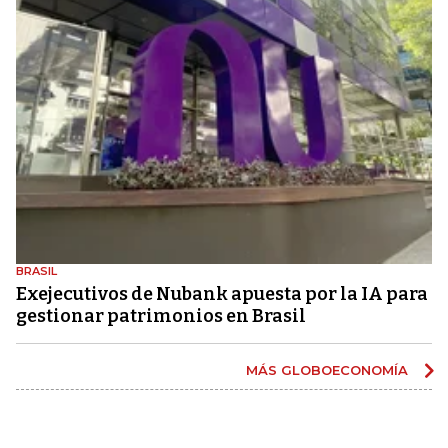
BRASIL
Exejecutivos de Nubank apuesta por la IA para
gestionar patrimonios en Brasil
MÁS GLOBOECONOMÍA