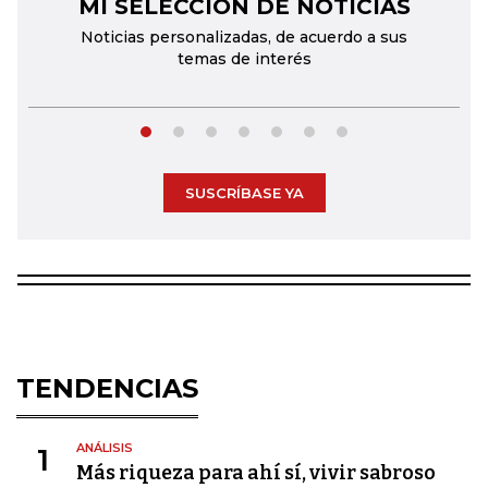
MI SELECCIÓN DE NOTICIAS
←
→
Noticias personalizadas, de acuerdo a sus
temas de interés
SUSCRÍBASE YA
TENDENCIAS
ANÁLISIS
1
Más riqueza para ahí sí, vivir sabroso