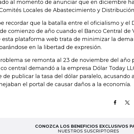
ado al momento de anunciar que en diciembre ha
 Comités Locales de Abastecimiento y Distribución
e recordar que la batalla entre el oficialismo y el
de comienzo de año cuando el Banco Central de
 esta plataforma web trata de minimizar la dema
arándose en la libertad de expresión.
problema se remonta al 23 de noviembre del año 
co central demandó a la empresa Dólar Today LLC
e de publicar la tasa del dólar paralelo, acusando 
ejaban el portal de causar daños a la economía.
CONOZCA LOS BENEFICIOS EXCLUSIVOS P
NUESTROS SUSCRIPTORES