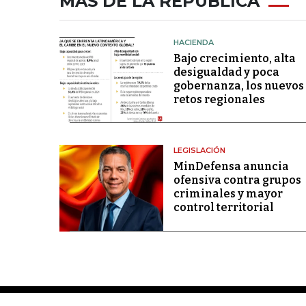
MÁS DE LA REPÚBLICA
HACIENDA
Bajo crecimiento, alta
desigualdad y poca
gobernanza, los nuevos
retos regionales
LEGISLACIÓN
MinDefensa anuncia
ofensiva contra grupos
criminales y mayor
control territorial