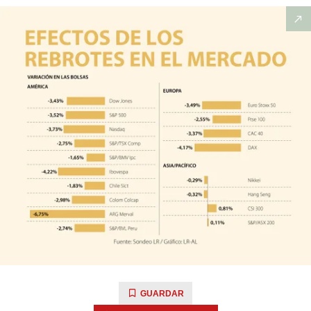
GUARDAR