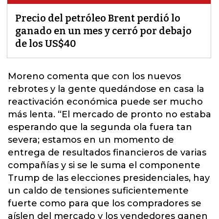
Precio del petróleo Brent perdió lo
ganado en un mes y cerró por debajo
de los US$40
Moreno comenta que con los nuevos
rebrotes y la gente quedándose en casa la
reactivación económica puede ser mucho
más lenta. “El mercado de pronto no estaba
esperando que la segunda ola fuera tan
severa; estamos en un momento de
entrega de resultados financieros de varias
compañías y si se le suma el componente
Trump de las elecciones presidenciales
, hay
un caldo de tensiones suficientemente
fuerte como para que los compradores se
aíslen del mercado y los vendedores ganen