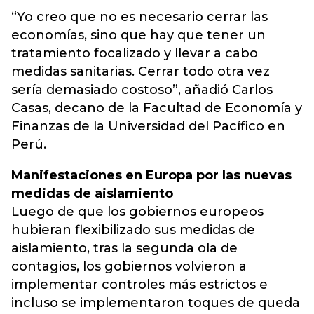
“Yo creo que no es necesario cerrar las
economías, sino que hay que tener un
tratamiento focalizado y llevar a cabo
medidas sanitarias. Cerrar todo otra vez
sería demasiado costoso”, añadió Carlos
Casas, decano de la Facultad de Economía y
Finanzas de la Universidad del Pacífico en
Perú.
Manifestaciones en Europa por las nuevas
medidas de aislamiento
Luego de que los gobiernos europeos
hubieran flexibilizado sus medidas de
aislamiento, tras la segunda ola de
contagios, los gobiernos volvieron a
implementar controles más estrictos e
incluso se implementaron toques de queda