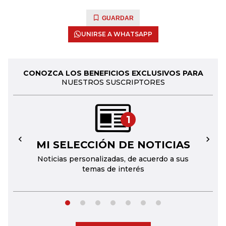
GUARDAR
UNIRSE A WHATSAPP
CONOZCA LOS BENEFICIOS EXCLUSIVOS PARA
NUESTROS SUSCRIPTORES
1
MI SELECCIÓN DE NOTICIAS
←
→
Noticias personalizadas, de acuerdo a sus
temas de interés