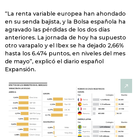
“La renta variable europea han ahondado
en su senda bajista, y la Bolsa española ha
agravado las pérdidas de los dos días
anteriores. La jornada de hoy ha supuesto
otro varapalo y el Ibex se ha dejado 2,66%
hasta los 6.474 puntos, en niveles del mes
de mayo”, explicó el diario español
Expansión.