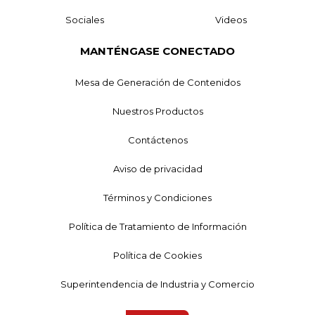
Sociales
Videos
MANTÉNGASE CONECTADO
Mesa de Generación de Contenidos
Nuestros Productos
Contáctenos
Aviso de privacidad
Términos y Condiciones
Política de Tratamiento de Información
Política de Cookies
Superintendencia de Industria y Comercio