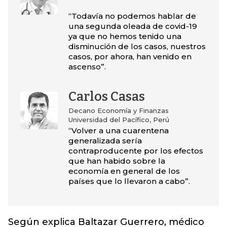
“Todavía no podemos hablar de
una segunda oleada de covid-19
ya que no hemos tenido una
disminución de los casos, nuestros
casos, por ahora, han venido en
ascenso”.
Carlos Casas
Decano Economía y Finanzas
Universidad del Pacífico, Perú
“Volver a una cuarentena
generalizada sería
contraproducente por los efectos
que han habido sobre la
economía en general de los
países que lo llevaron a cabo”.
Según explica Baltazar Guerrero, médico