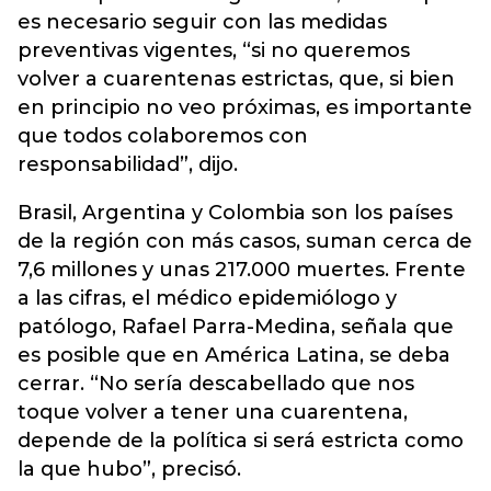
es necesario seguir con las medidas
preventivas vigentes, “si no queremos
volver a cuarentenas estrictas, que, si bien
en principio no veo próximas, es importante
que todos colaboremos con
responsabilidad”, dijo.
Brasil, Argentina y Colombia son los países
de la región con más casos, suman cerca de
7,6 millones y unas 217.000 muertes. Frente
a las cifras, el médico epidemiólogo y
patólogo, Rafael Parra-Medina, señala que
es posible que en América Latina, se deba
cerrar. “No sería descabellado que nos
toque volver a tener una cuarentena,
depende de la política si será estricta como
la que hubo”, precisó.