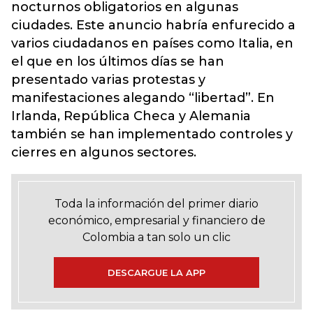
nocturnos obligatorios en algunas
ciudades. Este anuncio habría enfurecido a
varios ciudadanos en países como Italia, en
el que en los últimos días se han
presentado varias protestas y
manifestaciones alegando “libertad”. En
Irlanda, República Checa y Alemania
también se han implementado controles y
cierres en algunos sectores.
Toda la información del primer diario
económico, empresarial y financiero de
Colombia a tan solo un clic
DESCARGUE LA APP