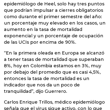
epidemiólogo de Heel, solo hay tres puntos
que podrían impulsar a cierres obligatorios
como durante el primer semestre del año:
un porcentaje muy elevado en los casos, un
aumento en la tasa de mortalidad
exponencial y un porcentaje de ocupación
de las UCIs por encima de 90%.
“En la primera oleada en Europa se alcanzó
a tener tasas de mortalidad que superaban
8%, hoy en Colombia estamos en 3%, muy
por debajo del promedio que es casi 4,5%,
entonces la tasa de mortalidad es un
indicador que nos da un poco de
tranquilidad”, dijo Guerrero.
Carlos Enrique Trillos, médico epidemiólogo
señala que el virus sigue activo, con lo que