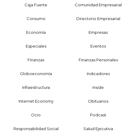
Caja Fuerte
Comunidad Empresarial
Consumo
Directorio Empresarial
Economía
Empresas
Especiales
Eventos
Finanzas
Finanzas Personales
Globoeconomía
Indicadores
Infraestructura
Inside
Internet Economy
Obituarios
Ocio
Podcast
Responsabilidad Social
Salud Ejecutiva