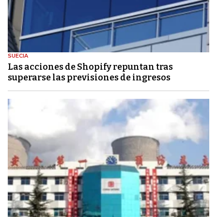
SUECIA
Las acciones de Shopify repuntan tras
superarse las previsiones de ingresos