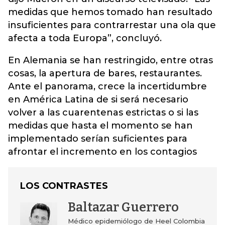
medidas que hemos tomado han resultado
insuficientes para contrarrestar una ola que
afecta a toda Europa”, concluyó.
En Alemania se han restringido, entre otras
cosas, la apertura de bares, restaurantes.
Ante el panorama, crece la incertidumbre
en América Latina de si será necesario
volver a las cuarentenas estrictas o si las
medidas que hasta el momento se han
implementado serían suficientes para
afrontar el incremento en los contagios
LOS CONTRASTES
Baltazar Guerrero
Médico epidemiólogo de Heel Colombia