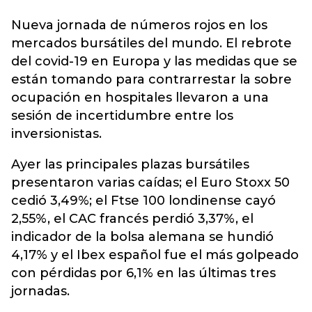
Nueva jornada de números rojos en los
mercados bursátiles del mundo. El rebrote
del covid-19 en Europa y
las medidas que se
están tomando para contrarrestar la sobre
ocupación en hospitales
llevaron a una
sesión de incertidumbre entre los
inversionistas.
Ayer las principales plazas bursátiles
presentaron varias caídas; el Euro Stoxx 50
cedió 3,49%; el Ftse 100 londinense cayó
2,55%, el CAC francés perdió 3,37%, el
indicador de la bolsa alemana se hundió
4,17% y el Ibex español fue el más golpeado
con pérdidas por 6,1% en las últimas tres
jornadas.