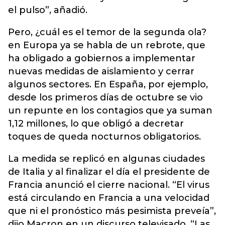
el pulso”, añadió.
Pero, ¿cuál es el temor de la segunda ola?
en Europa ya se habla de un rebrote, que
ha obligado a gobiernos a implementar
nuevas medidas de aislamiento y cerrar
algunos sectores. En España, por ejemplo,
desde los primeros días de octubre se vio
un repunte en los contagios que ya suman
1,12 millones, lo que obligó a decretar
toques de queda nocturnos obligatorios.
La medida se replicó en algunas ciudades
de Italia y al finalizar el día el presidente de
Francia anunció el cierre nacional. “El virus
está circulando en Francia a una velocidad
que ni el pronóstico más pesimista preveía”,
dijo Macron en un discurso televisado. “Las