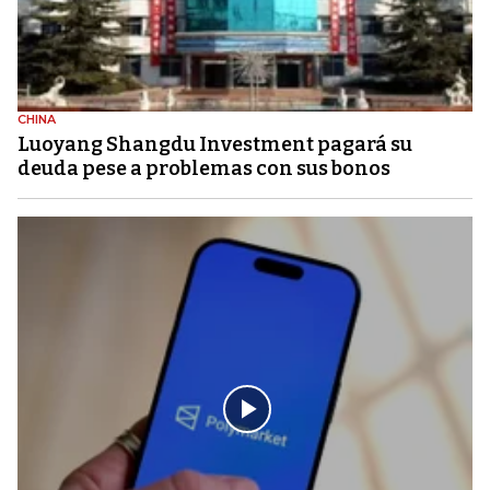
CHINA
Luoyang Shangdu Investment pagará su
deuda pese a problemas con sus bonos