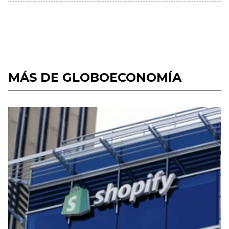
MÁS DE GLOBOECONOMÍA