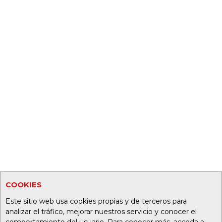
COOKIES
Este sitio web usa cookies propias y de terceros para
analizar el tráfico, mejorar nuestros servicio y conocer el