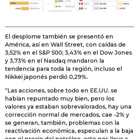
El desplome también se presentó en
América, así en Wall Street, con caídas de
3,52% en el S&P 500; 3,43% en el Dow Jones
y 3,73% en el Nasdaq mandaron la
tendencia para toda la región, incluso el
Nikkei japonés perdió 0,29%.
“Las acciones, sobre todo en EE.UU. se
habían repuntado muy bien, pero los
valores ya estaban sobrevalorados, hay una
corrección normal de mercados, cae -2% y
se generan, también, problemas con la
reactivación económica, especulan a la baja