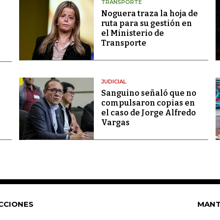
TRANSPORTE
Noguera traza la hoja de
ruta para su gestión en
el Ministerio de
Transporte
JUDICIAL
Sanguino señaló que no
compulsaron copias en
el caso de Jorge Alfredo
Vargas
CCIONES
MANT