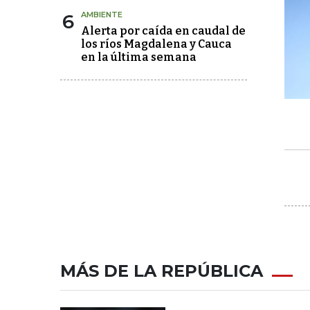
6
AMBIENTE
Alerta por caída en caudal de
los ríos Magdalena y Cauca
en la última semana
MÁS DE LA REPÚBLICA