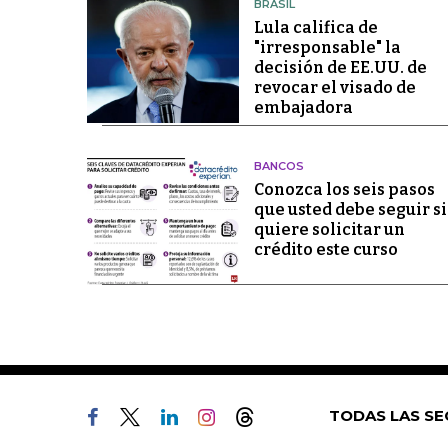
BRASIL
Lula califica de
"irresponsable" la
decisión de EE.UU. de
revocar el visado de
embajadora
BANCOS
Conozca los seis pasos
que usted debe seguir si
quiere solicitar un
crédito este curso
TODAS LAS SE