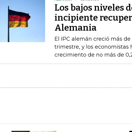
Los bajos niveles 
incipiente recupe
Alemania
El IPC alemán creció más de
trimestre, y los economistas 
crecimiento de no más de 0,