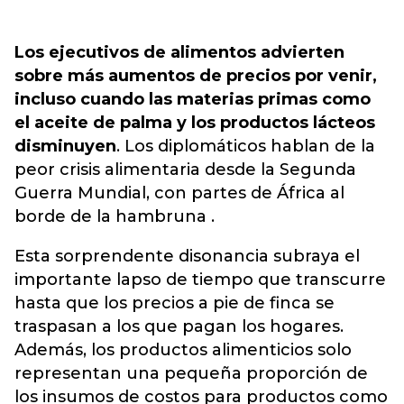
Los ejecutivos de alimentos advierten
sobre más aumentos de precios por venir,
incluso cuando las materias primas como
el aceite de palma y los productos lácteos
disminuyen
. Los diplomáticos hablan de la
peor crisis alimentaria desde la Segunda
Guerra Mundial, con partes de África al
borde de la hambruna .
Esta sorprendente disonancia subraya el
importante lapso de tiempo que transcurre
hasta que los precios a pie de finca se
traspasan a los que pagan los hogares.
Además, los productos alimenticios solo
representan una pequeña proporción de
los insumos de costos para productos como