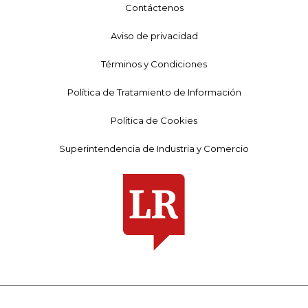
Contáctenos
Aviso de privacidad
Términos y Condiciones
Política de Tratamiento de Información
Política de Cookies
Superintendencia de Industria y Comercio