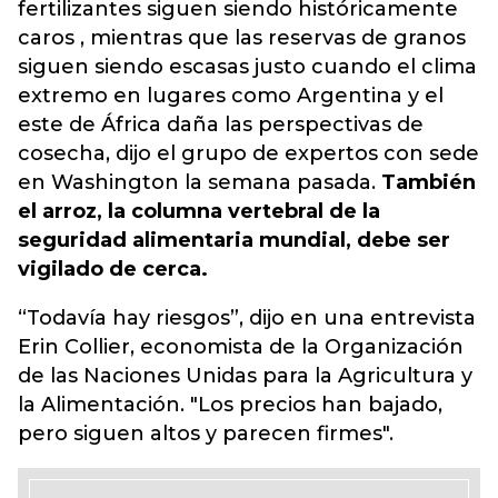
fertilizantes siguen siendo históricamente
caros , mientras que las reservas de granos
siguen siendo escasas justo cuando el clima
extremo en lugares como Argentina y el
este de África daña las perspectivas de
cosecha, dijo el grupo de expertos con sede
en Washington la semana pasada.
También
el arroz, la columna vertebral de la
seguridad alimentaria mundial, debe ser
vigilado de cerca.
“Todavía hay riesgos”, dijo en una entrevista
Erin Collier, economista de la Organización
de las Naciones Unidas para la Agricultura y
la Alimentación. "Los precios han bajado,
pero siguen altos y parecen firmes".