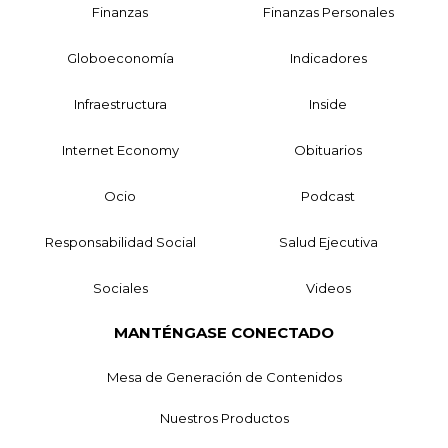
Finanzas
Finanzas Personales
Globoeconomía
Indicadores
Infraestructura
Inside
Internet Economy
Obituarios
Ocio
Podcast
Responsabilidad Social
Salud Ejecutiva
Sociales
Videos
MANTÉNGASE CONECTADO
Mesa de Generación de Contenidos
Nuestros Productos