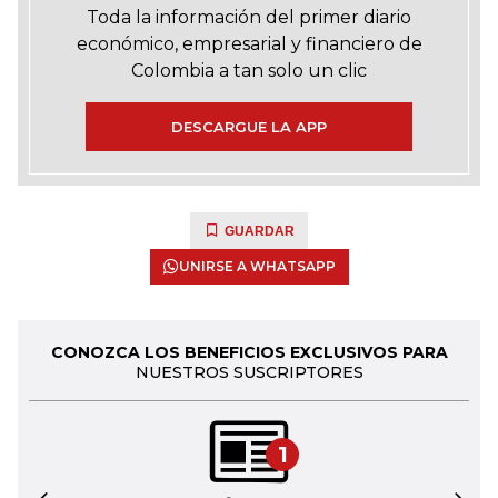
Toda la información del primer diario
económico, empresarial y financiero de
Colombia a tan solo un clic
DESCARGUE LA APP
GUARDAR
UNIRSE A WHATSAPP
CONOZCA LOS BENEFICIOS EXCLUSIVOS PARA
NUESTROS SUSCRIPTORES
1