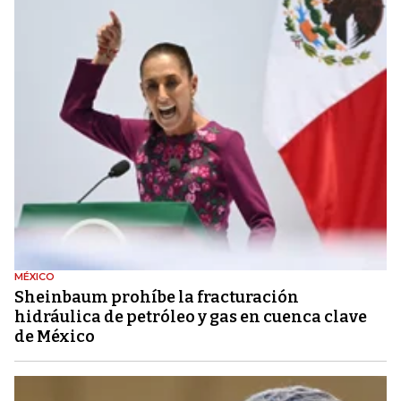
MÉXICO
Sheinbaum prohíbe la fracturación
hidráulica de petróleo y gas en cuenca clave
de México