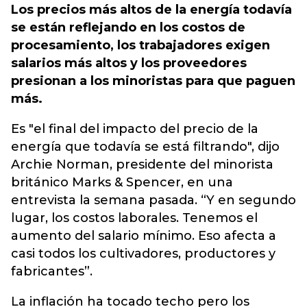
Los precios más altos de la energía todavía
se están reflejando en los costos de
procesamiento, los trabajadores exigen
salarios más altos y los proveedores
presionan a los minoristas para que paguen
más.
Es "el final del impacto del precio de la
energía que todavía se está filtrando", dijo
Archie Norman, presidente del minorista
británico Marks & Spencer, en una
entrevista la semana pasada. “Y en segundo
lugar, los costos laborales. Tenemos el
aumento del salario mínimo. Eso afecta a
casi todos los cultivadores, productores y
fabricantes”.
La inflación ha tocado techo pero los