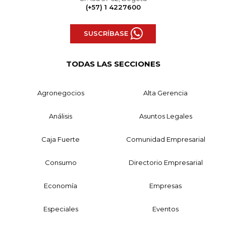
(+57) 1 4227600
SUSCRÍBASE
TODAS LAS SECCIONES
Agronegocios
Alta Gerencia
Análisis
Asuntos Legales
Caja Fuerte
Comunidad Empresarial
Consumo
Directorio Empresarial
Economía
Empresas
Especiales
Eventos