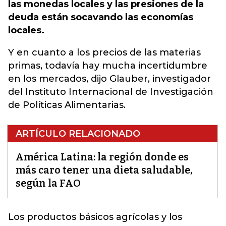
las monedas locales y las presiones de la
deuda están socavando las economías
locales.
Y en cuanto a los precios de las materias
primas, todavía hay mucha incertidumbre
en los mercados, dijo Glauber, investigador
del Instituto Internacional de Investigación
de Políticas Alimentarias.
ARTÍCULO RELACIONADO
América Latina: la región donde es
más caro tener una dieta saludable,
según la FAO
Los productos básicos agrícolas
y los