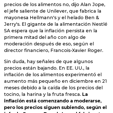
precios de los alimentos no, dijo Alan Jope,
el jefe saliente de Unilever, que fabrica la
mayonesa Hellmann's y el helado Ben &
Jerry's. El gigante de la alimentación Nestlé
SA espera que la inflación persista en la
primera mitad del año con algo de
moderación después de eso, según el
director financiero, Francois-Xavier Roger.
Sin duda, hay señales de que algunos
precios están bajando. En EE. UU., la
inflación de los alimentos experimentó el
aumento más pequeño en diciembre en 21
meses debido a la caída de los precios del
tocino, la harina y la fruta fresca.
La
inflación está comenzando a moderarse,
pero los precios siguen subiendo, según el