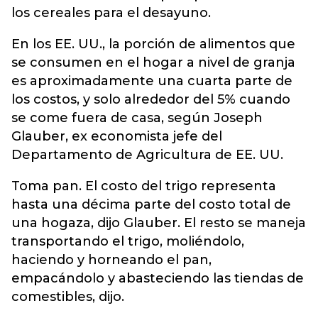
los cereales para el desayuno.
En los EE. UU., la porción de alimentos que
se consumen en el hogar a nivel de granja
es aproximadamente una cuarta parte de
los costos, y solo alrededor del 5% cuando
se come fuera de casa, según Joseph
Glauber, ex economista jefe del
Departamento de Agricultura de EE. UU.
Toma pan. El costo del trigo representa
hasta una décima parte del costo total de
una hogaza, dijo Glauber. El resto se maneja
transportando el trigo, moliéndolo,
haciendo y horneando el pan,
empacándolo y abasteciendo las tiendas de
comestibles, dijo.