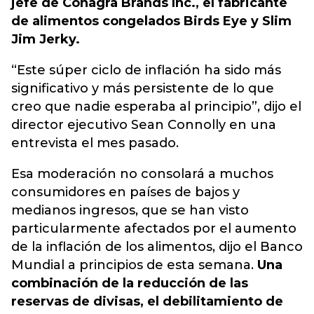
jefe de Conagra Brands Inc., el fabricante
de alimentos congelados Birds Eye y Slim
Jim Jerky.
“Este súper ciclo de inflación ha sido más
significativo y más persistente de lo que
creo que nadie esperaba al principio”, dijo el
director ejecutivo Sean Connolly en una
entrevista el mes pasado.
Esa moderación no consolará a muchos
consumidores en países de bajos y
medianos ingresos, que se han visto
particularmente afectados por el aumento
de la inflación de los alimentos, dijo el Banco
Mundial a principios de esta semana.
Una
combinación de la reducción de las
reservas de divisas, el debilitamiento de