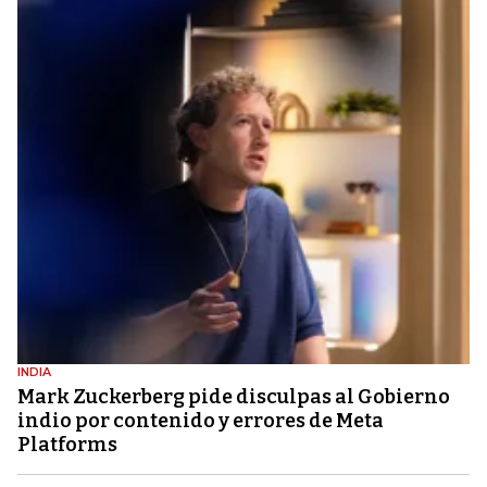
INDIA
Mark Zuckerberg pide disculpas al Gobierno
indio por contenido y errores de Meta
Platforms