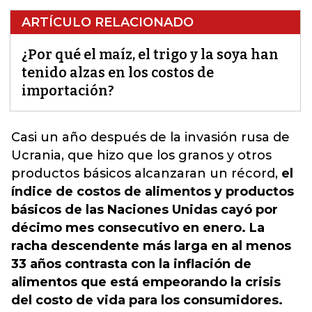
ARTÍCULO RELACIONADO
¿Por qué el maíz, el trigo y la soya han
tenido alzas en los costos de
importación?
Casi un año después de la invasión rusa de
Ucrania,
que hizo que los granos y otros
productos básicos
alcanzaran un récord,
el
índice de costos de alimentos y productos
básicos de las Naciones Unidas cayó por
décimo mes consecutivo en enero. La
racha descendente más larga en al menos
33 años contrasta con la inflación de
alimentos que está empeorando la crisis
del costo de vida para los consumidores.