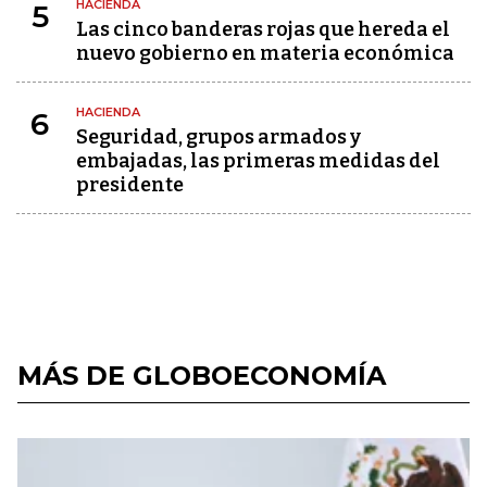
HACIENDA
5
Las cinco banderas rojas que hereda el
nuevo gobierno en materia económica
HACIENDA
6
Seguridad, grupos armados y
embajadas, las primeras medidas del
presidente
MÁS DE GLOBOECONOMÍA