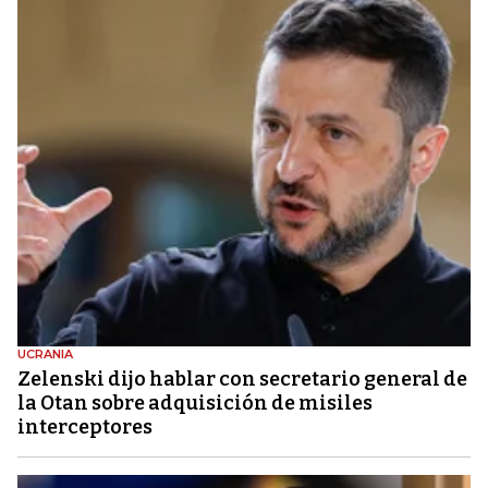
UCRANIA
Zelenski dijo hablar con secretario general de
la Otan sobre adquisición de misiles
interceptores