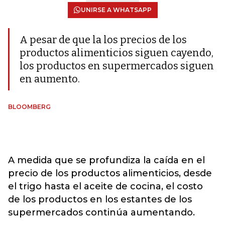
UNIRSE A WHATSAPP
A pesar de que la los precios de los
productos alimenticios siguen cayendo,
los productos en supermercados siguen
en aumento.
BLOOMBERG
A medida que se profundiza la caída en el
precio de los productos alimenticios, desde
el trigo hasta el aceite de cocina, el costo
de los productos en los estantes de los
supermercados continúa aumentando.