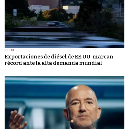
EE.UU.
Exportaciones de diésel de EE.UU. marcan
récord ante la alta demanda mundial