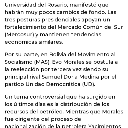
Universidad del Rosario, manifestó que
habrán muy pocos cambios de fondo. Las
tres posturas presidenciales apoyan un
fortalecimiento del Mercado Común del Sur
(Mercosur) y mantienen tendencias
económicas similares.
Por su parte, en Bolivia del Movimiento al
Socialismo (MAS), Evo Morales se postula a
la reelección por tercera vez siendo su
principal rival Samuel Doria Medina por el
partido Unidad Democrática (UD).
Un tema controversial que ha surgido en
los últimos días es la distribución de los
recursos del petróleo. Mientras que Morales
fue dirigente del proceso de
nacionalización de la petrolera Yacimientos