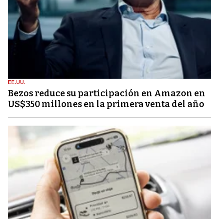
EE.UU.
Bezos reduce su participación en Amazon en
US$350 millones en la primera venta del año