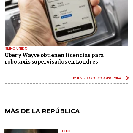
REINO UNIDO
Uber y Wayve obtienen licencias para
robotaxis supervisados ​​en Londres
MÁS GLOBOECONOMÍA
MÁS DE LA REPÚBLICA
CHILE