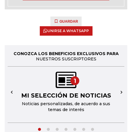
GUARDAR
UNIRSE A WHATSAPP
CONOZCA LOS BENEFICIOS EXCLUSIVOS PARA
NUESTROS SUSCRIPTORES
1
MI SELECCIÓN DE NOTICIAS
←
→
Noticias personalizadas, de acuerdo a sus
temas de interés