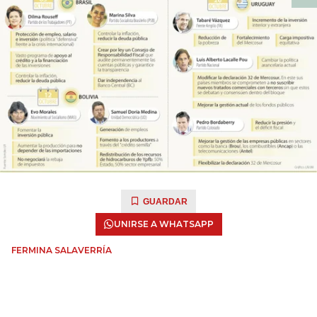
GUARDAR
UNIRSE A WHATSAPP
FERMINA SALAVERRÍA