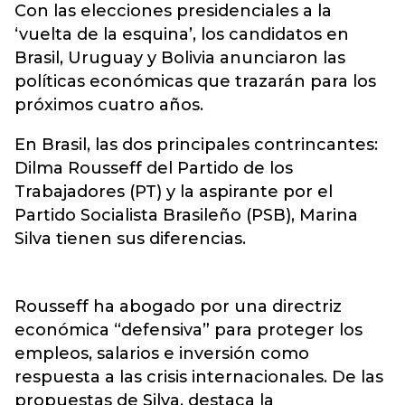
Con las elecciones presidenciales a la
‘vuelta de la esquina’, los candidatos en
Brasil, Uruguay y Bolivia anunciaron las
políticas económicas que trazarán para los
próximos cuatro años.
En Brasil, las dos principales contrincantes:
Dilma Rousseff del Partido de los
Trabajadores (PT) y la aspirante por el
Partido Socialista Brasileño (PSB), Marina
Silva tienen sus diferencias.
Rousseff ha abogado por una directriz
económica “defensiva” para proteger los
empleos, salarios e inversión como
respuesta a las crisis internacionales. De las
propuestas de Silva, destaca la