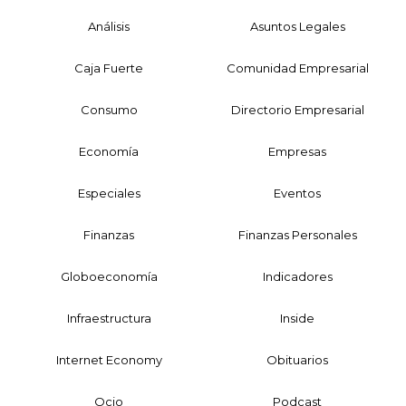
Análisis
Asuntos Legales
Caja Fuerte
Comunidad Empresarial
Consumo
Directorio Empresarial
Economía
Empresas
Especiales
Eventos
Finanzas
Finanzas Personales
Globoeconomía
Indicadores
Infraestructura
Inside
Internet Economy
Obituarios
Ocio
Podcast