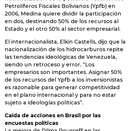
Petrolíferos Fiscales Bolivianos (Ypfb) en
2006, Medina quiere dividir la participación
en dos, destinando 50% de los recursos al
Estado y el otro 50% al sector empresarial.
El internacionalista, Elkin Castells, dijo que la
nacionalización de los hidrocarburos repite
las tendencias ideológicas de Venezuela,
siendo un retroceso y error. “Los
empresarios son importantes. Asignar 50%
de los recursos del Ypfb a los inversionistas
es razonable para generar competitividad
en el plano internacional y para no estar
sujeto a ideologías políticas”.
Caída de acciones en Brasil por las
encuestas políticas
La mejora de Dilma Rousseff en las