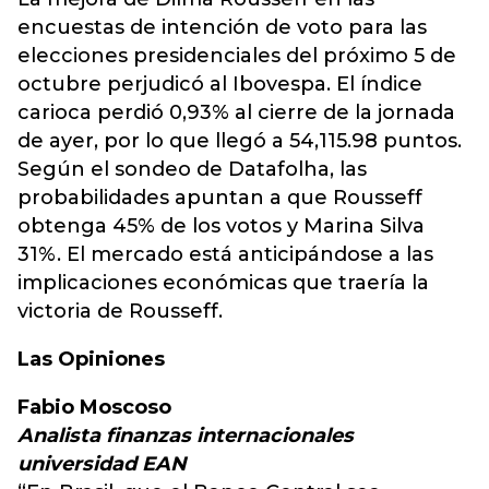
encuestas de intención de voto para las
elecciones presidenciales del próximo 5 de
octubre perjudicó al Ibovespa. El índice
carioca perdió 0,93% al cierre de la jornada
de ayer, por lo que llegó a 54,115.98 puntos.
Según el sondeo de Datafolha, las
probabilidades apuntan a que Rousseff
obtenga 45% de los votos y Marina Silva
31%. El mercado está anticipándose a las
implicaciones económicas que traería la
victoria de Rousseff.
Las Opiniones
Fabio Moscoso
Analista finanzas internacionales
universidad EAN