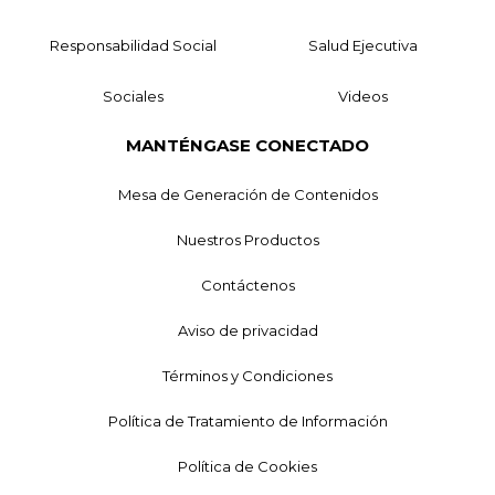
Responsabilidad Social
Salud Ejecutiva
Sociales
Videos
MANTÉNGASE CONECTADO
Mesa de Generación de Contenidos
Nuestros Productos
Contáctenos
Aviso de privacidad
Términos y Condiciones
Política de Tratamiento de Información
Política de Cookies