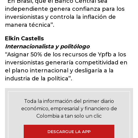
“En Brasil, que el Banco Central sea
independiente genera confianza para los
inversionistas y controla la inflación de
manera técnica”.
Elkin Castells
Internacionalista y politólogo
“Asignar 50% de los recursos de Ypfb a los
inversionistas generaría competitividad en
el plano internacional y desligaría a la
industria de la política”.
Toda la información del primer diario
económico, empresarial y financiero de
Colombia a tan solo un clic
DESCARGUE LA APP