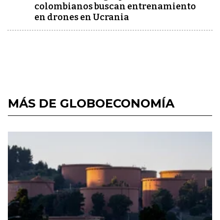
colombianos buscan entrenamiento
en drones en Ucrania
MÁS DE GLOBOECONOMÍA