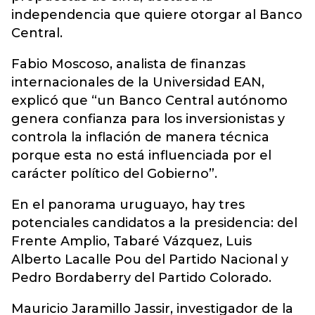
independencia que quiere otorgar al Banco
Central.
Fabio Moscoso, analista de finanzas
internacionales de la Universidad EAN,
explicó que “un Banco Central autónomo
genera confianza para los inversionistas y
controla la inflación de manera técnica
porque esta no está influenciada por el
carácter político del Gobierno”.
En el panorama uruguayo, hay tres
potenciales candidatos a la presidencia: del
Frente Amplio, Tabaré Vázquez, Luis
Alberto Lacalle Pou del Partido Nacional y
Pedro Bordaberry del Partido Colorado.
Mauricio Jaramillo Jassir, investigador de la