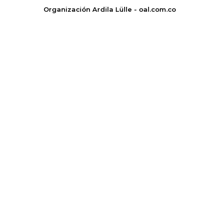
Organización Ardila Lülle - oal.com.co