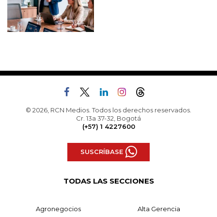
© 2026, RCN Medios. Todos los derechos reservados.
Cr. 13a 37-32, Bogotá
(+57) 1 4227600
SUSCRÍBASE
TODAS LAS SECCIONES
Agronegocios
Alta Gerencia