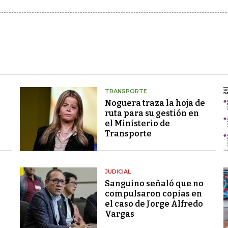
TRANSPORTE
Noguera traza la hoja de
ruta para su gestión en
el Ministerio de
Transporte
JUDICIAL
Sanguino señaló que no
compulsaron copias en
el caso de Jorge Alfredo
Vargas