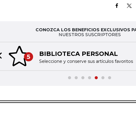
CONOZCA LOS BENEFICIOS EXCLUSIVOS P
NUESTROS SUSCRIPTORES
BIBLIOTECA PERSONAL
5
Previous slide
Seleccione y conserve sus artículos favoritos