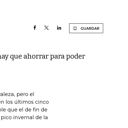
GUARDAR
 hay que ahorrar para poder
aleza, pero el
n los últimos cinco
le que el de fin de
pico invernal de la