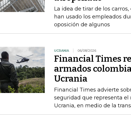
La idea de tirar de los carros
han usado los empleados dur
oposición de algunos
UCRANIA
06/08/2026
Financial Times r
armados colombia
Ucrania
Financial Times advierte sobr
seguridad que representa el 
Ucrania, en medio de la trans