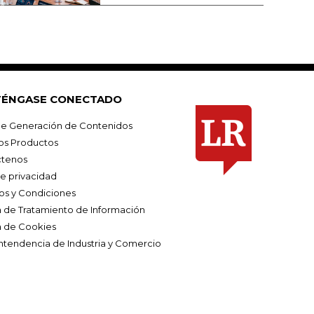
ÉNGASE CONECTADO
e Generación de Contenidos
os Productos
tenos
de privacidad
os y Condiciones
ca de Tratamiento de Información
a de Cookies
ntendencia de Industria y Comercio