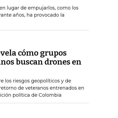
, en lugar de empujarlos, como los
ante años, ha provocado la
evela cómo grupos
nos buscan drones en
e los riesgos geopolíticos y de
retorno de veteranos entrenados en
ición política de Colombia