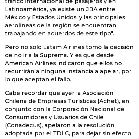
tráfico internacional de pasajeros y en
Latinoamérica, ya existe un JBA entre
México y Estados Unidos, y las principales
aerolíneas de la región se encuentran
trabajando en acuerdos de este tipo".
Pero no solo Latam Airlines tomó la decisión
de no ir a la Suprema. Y es que desde
American Airlines indicaron que ellos no
recurrirán a ninguna instancia a apelar, por
lo que aceptan el fallo.
Cabe recordar que ayer la Asociación
Chilena de Empresas Turísticas (Achet), en
conjunto con la Corporación Nacional de
Consumidores y Usuarios de Chile
(Conadecus), apelaron a la resolución
adoptada por el TDLC, para dejar sin efecto