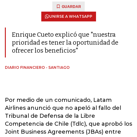
GUARDAR
UNIRSE A WHATSAPP
Enrique Cueto explicó que "nuestra
prioridad es tener la oportunidad de
ofrecer los beneficios"
DIARIO FINANCIERO - SANTIAGO
Por medio de un comunicado, Latam
Airlines anunció que no apeló al fallo del
Tribunal de Defensa de la Libre
Competencia de Chile (Tdlc), que aprobó los
Joint Business Agreements (JBAs) entre