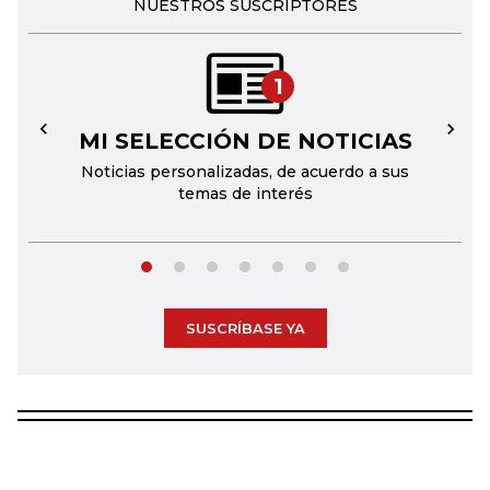
NUESTROS SUSCRIPTORES
1
MI SELECCIÓN DE NOTICIAS
←
→
Noticias personalizadas, de acuerdo a sus
temas de interés
SUSCRÍBASE YA