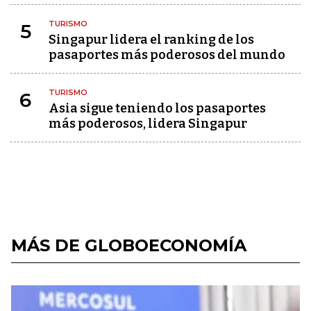
TURISMO
5
Singapur lidera el ranking de los
pasaportes más poderosos del mundo
TURISMO
6
Asia sigue teniendo los pasaportes
más poderosos, lidera Singapur
MÁS DE GLOBOECONOMÍA