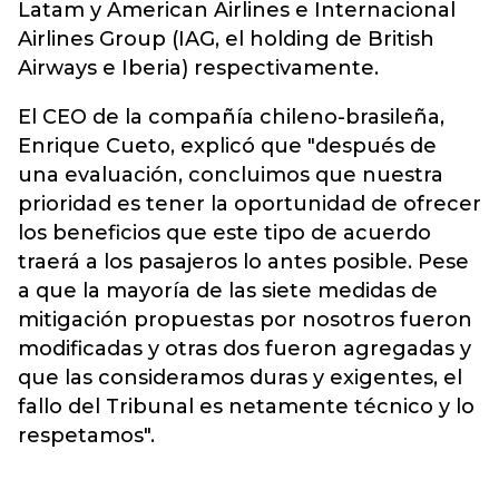
Latam y American Airlines e Internacional
Airlines Group (IAG, el holding de British
Airways e Iberia) respectivamente.
El CEO de la compañía chileno-brasileña,
Enrique Cueto, explicó que "después de
una evaluación, concluimos que nuestra
prioridad es tener la oportunidad de ofrecer
los beneficios que este tipo de acuerdo
traerá a los pasajeros lo antes posible. Pese
a que la mayoría de las siete medidas de
mitigación propuestas por nosotros fueron
modificadas y otras dos fueron agregadas y
que las consideramos duras y exigentes, el
fallo del Tribunal es netamente técnico y lo
respetamos".