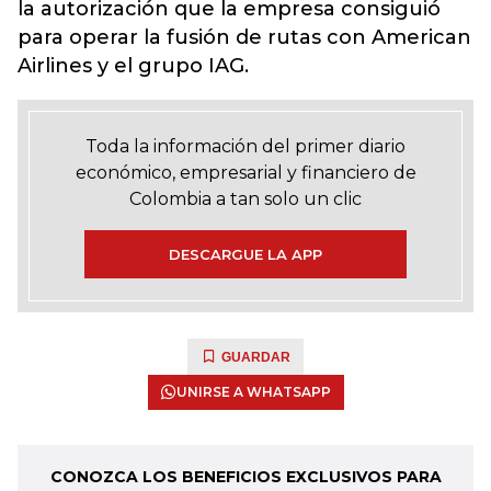
la autorización que la empresa consiguió
para operar la fusión de rutas con American
Airlines y el grupo IAG.
Toda la información del primer diario
económico, empresarial y financiero de
Colombia a tan solo un clic
DESCARGUE LA APP
GUARDAR
UNIRSE A WHATSAPP
CONOZCA LOS BENEFICIOS EXCLUSIVOS PARA