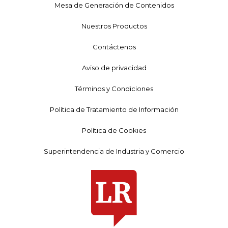
Mesa de Generación de Contenidos
Nuestros Productos
Contáctenos
Aviso de privacidad
Términos y Condiciones
Política de Tratamiento de Información
Política de Cookies
Superintendencia de Industria y Comercio