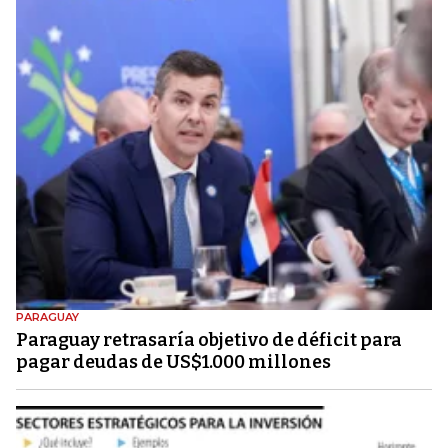
PARAGUAY
Paraguay retrasaría objetivo de déficit para
pagar deudas de US$1.000 millones