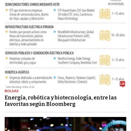
BOLSAS
Energía, robótica y biotecnología, entre las
favoritas según Bloomberg