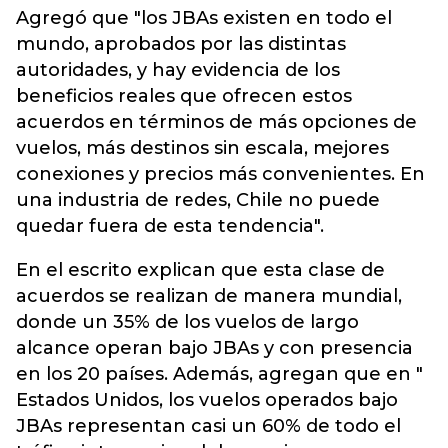
Agregó que "los JBAs existen en todo el
mundo, aprobados por las distintas
autoridades, y hay evidencia de los
beneficios reales que ofrecen estos
acuerdos en términos de más opciones de
vuelos, más destinos sin escala, mejores
conexiones y precios más convenientes. En
una industria de redes, Chile no puede
quedar fuera de esta tendencia".
En el escrito explican que esta clase de
acuerdos se realizan de manera mundial,
donde un 35% de los vuelos de largo
alcance operan bajo JBAs y con presencia
en los 20 países. Además, agregan que en "
Estados Unidos, los vuelos operados bajo
JBAs representan casi un 60% de todo el