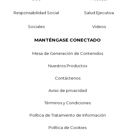
Responsabilidad Social
Salud Ejecutiva
Sociales
Videos
MANTÉNGASE CONECTADO
Mesa de Generación de Contenidos
Nuestros Productos
Contáctenos
Aviso de privacidad
Términos y Condiciones
Política de Tratamiento de Información
Política de Cookies