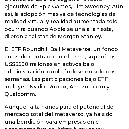
ejecutivo de Epic Games, Tim Sweeney. Aún
así, la adopción masiva de tecnologías de
realidad virtual y realidad aumentada solo
ocurrirá cuando Apple se una a la fiesta,
dijeron analistas de Morgan Stanley.
El ETF Roundhill Ball Metaverse, un fondo
cotizado centrado en el tema, superó los
US$$500 millones en activos bajo
administración, duplicándose en solo dos
semanas. Las participaciones bajo ETF
incluyen Nvidia, Roblox, Amazon.com y
Qualcomm.
Aunque faltan años para el potencial de
mercado total del metaverso, ya ha sido
una bendición para empresas en el