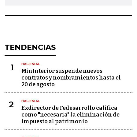
TENDENCIAS
HACIENDA
1
MinInterior suspende nuevos
contratos y nombramientos hasta el
20 de agosto
HACIENDA
2
Exdirector de Fedesarrollo califica
como "necesaria" la eliminación de
impuesto al patrimonio