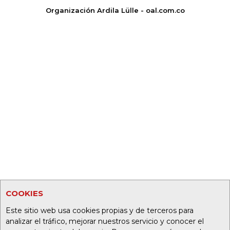
Organización Ardila Lülle - oal.com.co
COOKIES
Este sitio web usa cookies propias y de terceros para
analizar el tráfico, mejorar nuestros servicio y conocer el