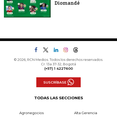
Diomandé
© 2026, RCN Medios. Todos los derechos reservados.
Cr. 13a 37-32, Bogotá
(+57) 1 4227600
SUSCRÍBASE
TODAS LAS SECCIONES
Agronegocios
Alta Gerencia