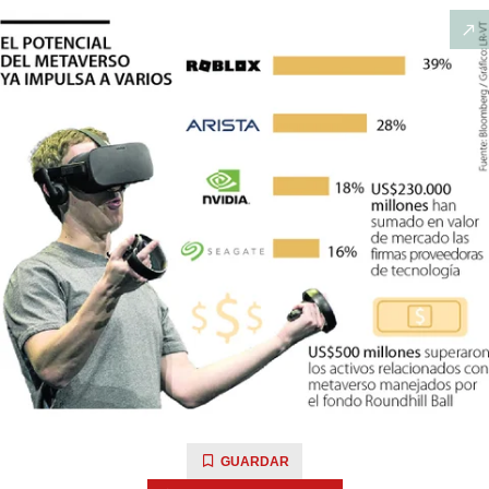
GUARDAR