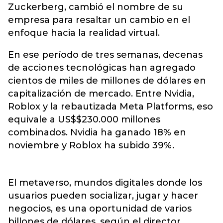
Zuckerberg, cambió el nombre de su
empresa para resaltar un cambio en el
enfoque hacia la realidad virtual.
En ese período de tres semanas, decenas
de acciones tecnológicas han agregado
cientos de miles de millones de dólares en
capitalización de mercado. Entre Nvidia,
Roblox y la rebautizada Meta Platforms, eso
equivale a US$$230.000 millones
combinados. Nvidia ha ganado 18% en
noviembre y Roblox ha subido 39%.
El metaverso, mundos digitales donde los
usuarios pueden socializar, jugar y hacer
negocios, es una oportunidad de varios
billones de dólares, según el director