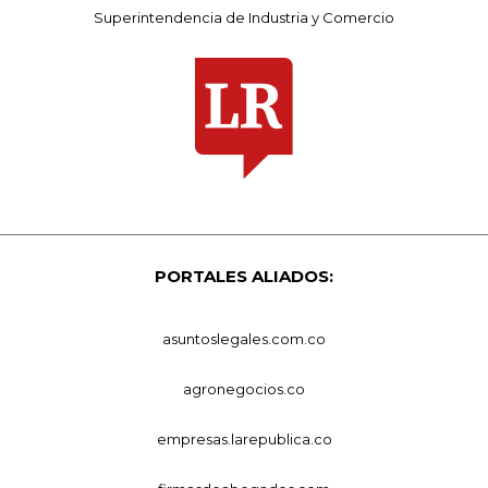
Superintendencia de Industria y Comercio
PORTALES ALIADOS:
asuntoslegales.com.co
agronegocios.co
empresas.larepublica.co