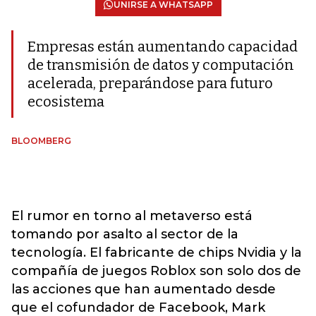
UNIRSE A WHATSAPP
Empresas están aumentando capacidad
de transmisión de datos y computación
acelerada, preparándose para futuro
ecosistema
BLOOMBERG
El rumor en torno al metaverso está
tomando por asalto al sector de la
tecnología. El fabricante de chips Nvidia y la
compañía de juegos Roblox son solo dos de
las acciones que han aumentado desde
que el cofundador de Facebook, Mark