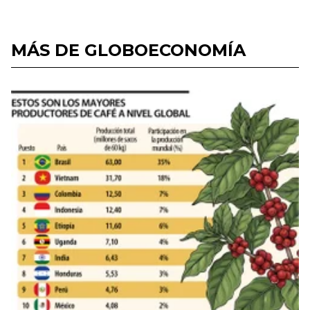
MÁS DE GLOBOECONOMÍA