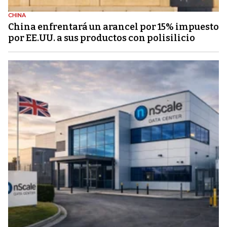
CHINA
China enfrentará un arancel por 15% impuesto
por EE.UU. a sus productos con polisilicio