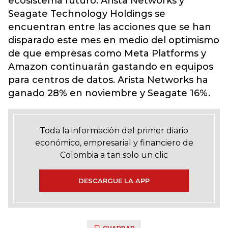
ecosistema futuro. Arista Networks y
Seagate Technology Holdings se
encuentran entre las acciones que se han
disparado este mes en medio del optimismo
de que empresas como Meta Platforms y
Amazon continuarán gastando en equipos
para centros de datos. Arista Networks ha
ganado 28% en noviembre y Seagate 16%.
Toda la información del primer diario
económico, empresarial y financiero de
Colombia a tan solo un clic
DESCARGUE LA APP