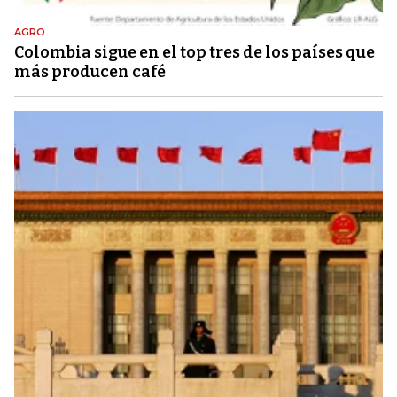
AGRO
Colombia sigue en el top tres de los países que
más producen café