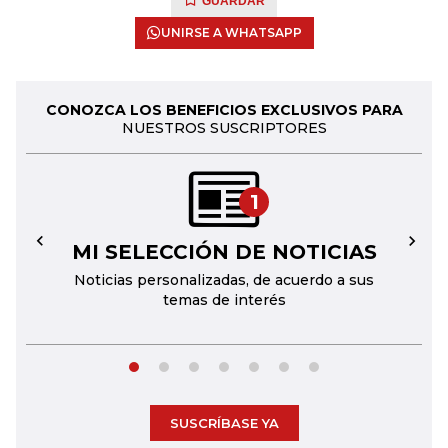
GUARDAR
UNIRSE A WHATSAPP
CONOZCA LOS BENEFICIOS EXCLUSIVOS PARA
NUESTROS SUSCRIPTORES
1
MI SELECCIÓN DE NOTICIAS
←
→
Noticias personalizadas, de acuerdo a sus
temas de interés
SUSCRÍBASE YA