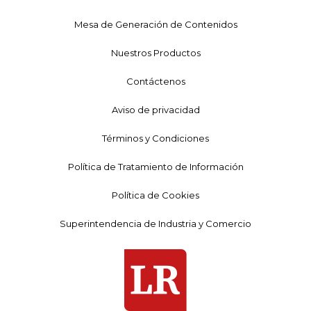
Mesa de Generación de Contenidos
Nuestros Productos
Contáctenos
Aviso de privacidad
Términos y Condiciones
Política de Tratamiento de Información
Política de Cookies
Superintendencia de Industria y Comercio