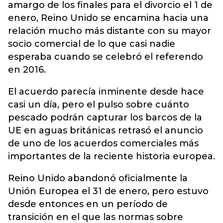
amargo de los finales para el divorcio el 1 de
enero, Reino Unido se encamina hacia una
relación mucho más distante con su mayor
socio comercial de lo que casi nadie
esperaba cuando se celebró el referendo
en 2016.
El acuerdo parecía inminente desde hace
casi un día, pero el pulso sobre cuánto
pescado podrán capturar los barcos de la
UE en aguas británicas retrasó el anuncio
de uno de los acuerdos comerciales más
importantes de la reciente historia europea.
Reino Unido abandonó oficialmente la
Unión Europea el 31 de enero, pero estuvo
desde entonces en un período de
transición en el que las normas sobre