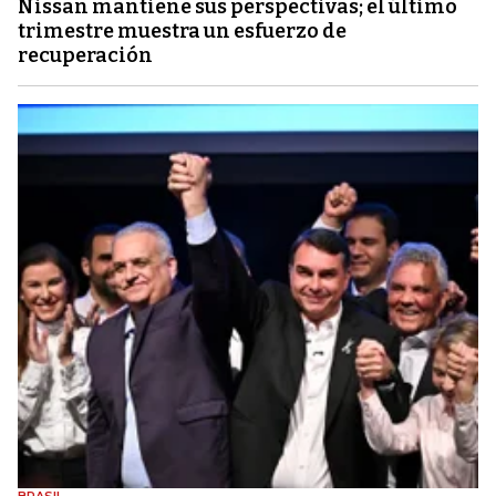
Nissan mantiene sus perspectivas; el último
trimestre muestra un esfuerzo de
recuperación
BRASIL