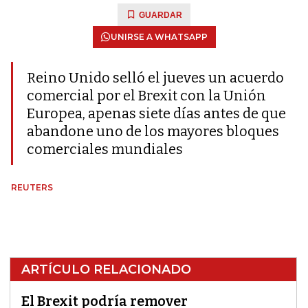
GUARDAR
UNIRSE A WHATSAPP
Reino Unido selló el jueves un acuerdo
comercial por el Brexit con la Unión
Europea, apenas siete días antes de que
abandone uno de los mayores bloques
comerciales mundiales
REUTERS
ARTÍCULO RELACIONADO
El Brexit podría remover