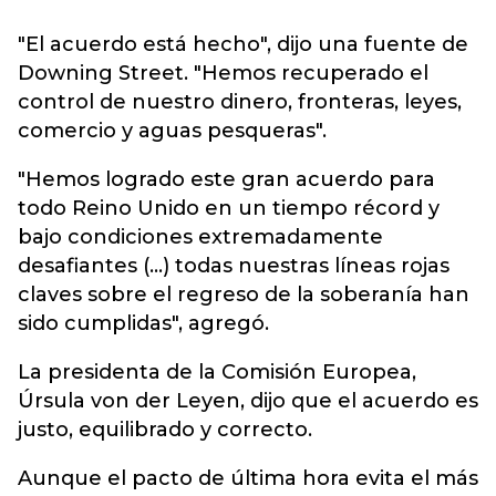
"El acuerdo está hecho", dijo una fuente de
Downing Street. "Hemos recuperado el
control de nuestro dinero, fronteras, leyes,
comercio y aguas pesqueras".
"Hemos logrado este gran acuerdo para
todo Reino Unido en un tiempo récord y
bajo condiciones extremadamente
desafiantes (...) todas nuestras líneas rojas
claves sobre el regreso de la soberanía han
sido cumplidas", agregó.
La presidenta de la Comisión Europea,
Úrsula von der Leyen, dijo que el acuerdo es
justo, equilibrado y correcto.
Aunque el pacto de última hora evita el más