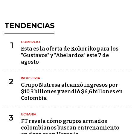
TENDENCIAS
COMERCIO
1
Esta es la oferta de Kokoriko para los
"Gustavos" y "Abelardos" este 7 de
agosto
INDUSTRIA
2
Grupo Nutresa alcanzó ingresos por
$10,3 billones y vendió $6,6 billones en
Colombia
UCRANIA
3
FT revela cómo grupos armados
colombianos buscan entrenamiento