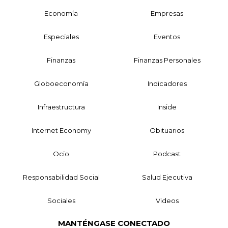
Economía
Empresas
Especiales
Eventos
Finanzas
Finanzas Personales
Globoeconomía
Indicadores
Infraestructura
Inside
Internet Economy
Obituarios
Ocio
Podcast
Responsabilidad Social
Salud Ejecutiva
Sociales
Videos
MANTÉNGASE CONECTADO