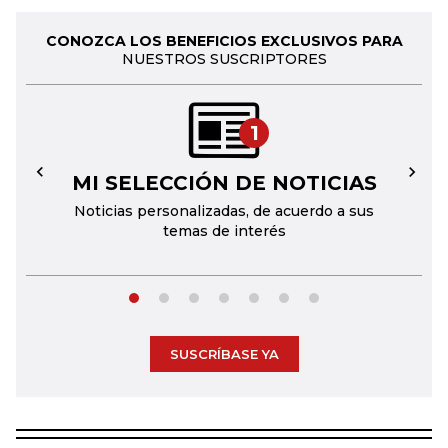
CONOZCA LOS BENEFICIOS EXCLUSIVOS PARA
NUESTROS SUSCRIPTORES
1
MI SELECCIÓN DE NOTICIAS
←
→
Noticias personalizadas, de acuerdo a sus
temas de interés
SUSCRÍBASE YA