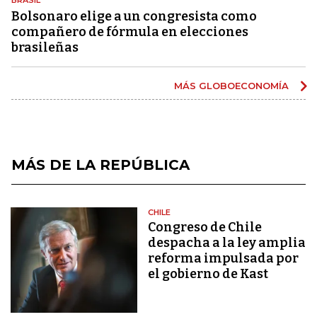
Bolsonaro elige a un congresista como
compañero de fórmula en elecciones
brasileñas
MÁS GLOBOECONOMÍA
MÁS DE LA REPÚBLICA
CHILE
Congreso de Chile
despacha a la ley amplia
reforma impulsada por
el gobierno de Kast