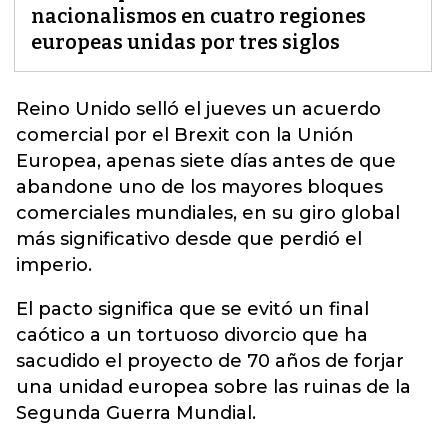
nacionalismos en cuatro regiones
europeas unidas por tres siglos
Reino Unido selló el jueves un
acuerdo
comercial por el Brexit con la Unión
Europea,
apenas siete días antes de que
abandone uno de los mayores bloques
comerciales mundiales, en su giro global
más significativo desde que perdió el
imperio.
El pacto significa que se evitó un final
caótico a un tortuoso divorcio que ha
sacudido el proyecto de 70 años de forjar
una unidad europea sobre las ruinas de la
Segunda Guerra Mundial.