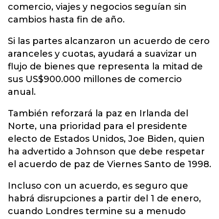
comercio, viajes y negocios seguían sin
cambios hasta fin de año.
Si las partes alcanzaron un acuerdo de cero
aranceles y cuotas, ayudará a suavizar un
flujo de bienes que representa la mitad de
sus US$900.000 millones de comercio
anual.
También reforzará la paz en Irlanda del
Norte, una prioridad para el presidente
electo de Estados Unidos, Joe Biden, quien
ha advertido a Johnson que debe respetar
el acuerdo de paz de Viernes Santo de 1998.
Incluso con un acuerdo, es seguro que
habrá disrupciones a partir del 1 de enero,
cuando Londres termine su a menudo