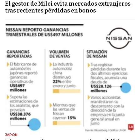
El gestor de Milei evita mercados extranjeros
tras recientes pérdidas en bonos
JAPÓN