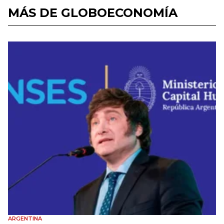
MÁS DE GLOBOECONOMÍA
ARGENTINA