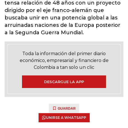
tensa relación de 48 años con un proyecto
dirigido por el eje franco-alemán que
buscaba unir en una potencia global a las
arruinadas naciones de la Europa posterior
a la Segunda Guerra Mundial.
Toda la información del primer diario
económico, empresarial y financiero de
Colombia a tan solo un clic
DESCARGUE LA APP
GUARDAR
UNIRSE A WHATSAPP