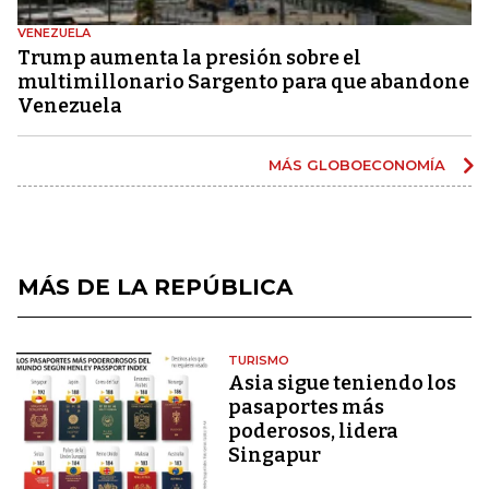
VENEZUELA
Trump aumenta la presión sobre el
multimillonario Sargento para que abandone
Venezuela
MÁS GLOBOECONOMÍA
MÁS DE LA REPÚBLICA
TURISMO
Asia sigue teniendo los
pasaportes más
poderosos, lidera
Singapur