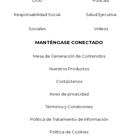
Ocio
Podcast
Responsabilidad Social
Salud Ejecutiva
Sociales
Videos
MANTÉNGASE CONECTADO
Mesa de Generación de Contenidos
Nuestros Productos
Contáctenos
Aviso de privacidad
Términos y Condiciones
Política de Tratamiento de Información
Política de Cookies