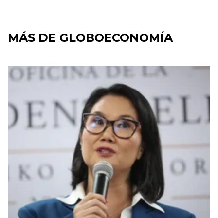
MÁS DE GLOBOECONOMÍA