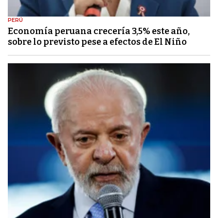
PERÚ
Economía peruana crecería 3,5% este año,
sobre lo previsto pese a efectos de El Niño