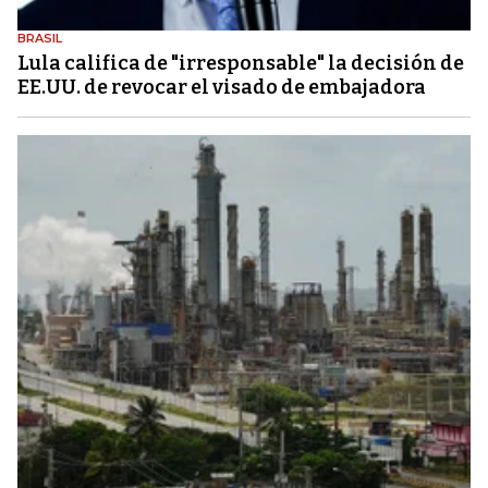
BRASIL
Lula califica de "irresponsable" la decisión de
EE.UU. de revocar el visado de embajadora