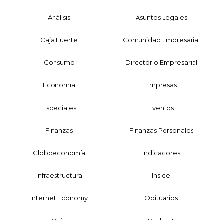
Análisis
Asuntos Legales
Caja Fuerte
Comunidad Empresarial
Consumo
Directorio Empresarial
Economía
Empresas
Especiales
Eventos
Finanzas
Finanzas Personales
Globoeconomía
Indicadores
Infraestructura
Inside
Internet Economy
Obituarios