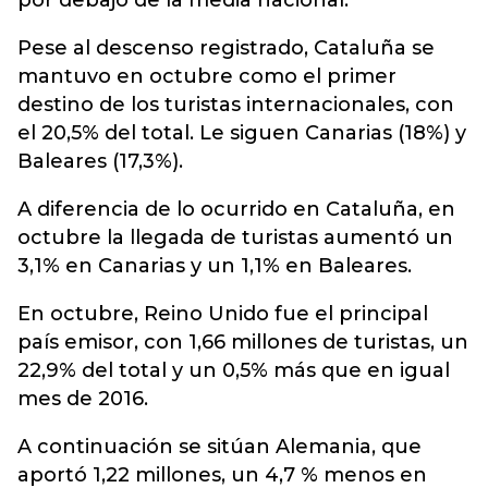
por debajo de la media nacional.
Pese al descenso registrado, Cataluña se
mantuvo en octubre como el primer
destino de los turistas internacionales, con
el 20,5% del total. Le siguen Canarias (18%) y
Baleares (17,3%).
A diferencia de lo ocurrido en Cataluña, en
octubre la llegada de turistas aumentó un
3,1% en Canarias y un 1,1% en Baleares.
En octubre, Reino Unido fue el principal
país emisor, con 1,66 millones de turistas, un
22,9% del total y un 0,5% más que en igual
mes de 2016.
A continuación se sitúan Alemania, que
aportó 1,22 millones, un 4,7 % menos en