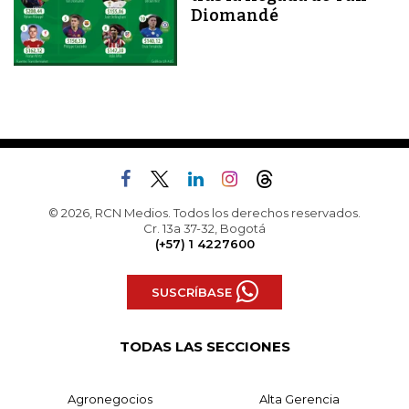
Diomandé
© 2026, RCN Medios. Todos los derechos reservados.
Cr. 13a 37-32, Bogotá
(+57) 1 4227600
SUSCRÍBASE
TODAS LAS SECCIONES
Agronegocios
Alta Gerencia