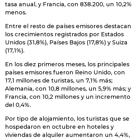
tasa anual, y Francia, con 838.200, un 10,2%
menos.
Entre el resto de países emisores destacan
los crecimientos registrados por Estados
Unidos (31,8%), Países Bajos (17,8%) y Suiza
(17,1%).
En los diez primeros meses, los principales
países emisores fueron Reino Unido, con
17,1 millones de turistas, un 7,1% más;
Alemania, con 10,8 millones, un 5,9% más; y
Francia, con 10,2 millones y un incremento
del 0,4%.
Por tipo de alojamiento, los turistas que se
hospedaron en octubre en hoteles y
viviendas de alquiler aumentaron un 4,4%,