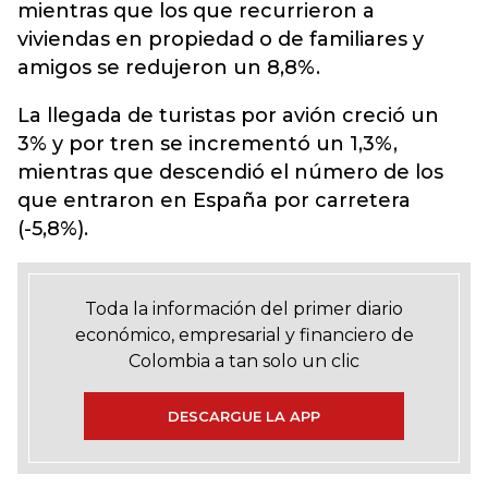
mientras que los que recurrieron a
viviendas en propiedad o de familiares y
amigos se redujeron un 8,8%.
La llegada de turistas por avión creció un
3% y por tren se incrementó un 1,3%,
mientras que descendió el número de los
que entraron en España por carretera
(-5,8%).
Toda la información del primer diario
económico, empresarial y financiero de
Colombia a tan solo un clic
DESCARGUE LA APP