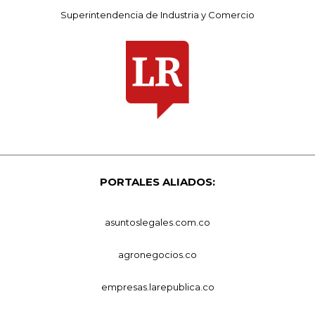
Superintendencia de Industria y Comercio
PORTALES ALIADOS:
asuntoslegales.com.co
agronegocios.co
empresas.larepublica.co