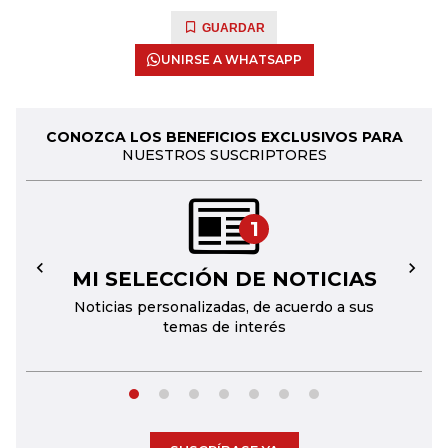
GUARDAR
UNIRSE A WHATSAPP
CONOZCA LOS BENEFICIOS EXCLUSIVOS PARA
NUESTROS SUSCRIPTORES
1
MI SELECCIÓN DE NOTICIAS
←
→
Noticias personalizadas, de acuerdo a sus
temas de interés