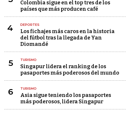
Colombia sigue en el top tres de los
países que más producen café
DEPORTES
4
Los fichajes más caros en la historia
del fútbol tras la llegada de Yan
Diomandé
TURISMO
5
Singapur lidera el ranking de los
pasaportes más poderosos del mundo
TURISMO
6
Asia sigue teniendo los pasaportes
más poderosos, lidera Singapur