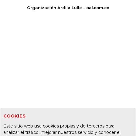
Organización Ardila Lülle - oal.com.co
COOKIES
Este sitio web usa cookies propias y de terceros para
analizar el tráfico, mejorar nuestros servicio y conocer el