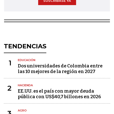
SUSCRÍBASE YA
TENDENCIAS
EDUCACIÓN
1
Dos universidades de Colombia entre
las 10 mejores de la región en 2027
HACIENDA
2
EE.UU. es el país con mayor deuda
pública con US$40,7 billones en 2026
AGRO
3