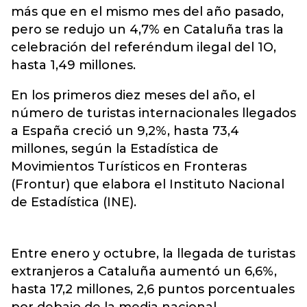
más que en el mismo mes del año pasado,
pero se redujo un 4,7% en Cataluña tras la
celebración del referéndum ilegal del 1O,
hasta 1,49 millones.
En los primeros diez meses del año, el
número de turistas internacionales llegados
a España creció un 9,2%, hasta 73,4
millones, según la Estadística de
Movimientos Turísticos en Fronteras
(Frontur) que elabora el Instituto Nacional
de Estadística (INE).
Entre enero y octubre, la llegada de turistas
extranjeros a Cataluña aumentó un 6,6%,
hasta 17,2 millones, 2,6 puntos porcentuales