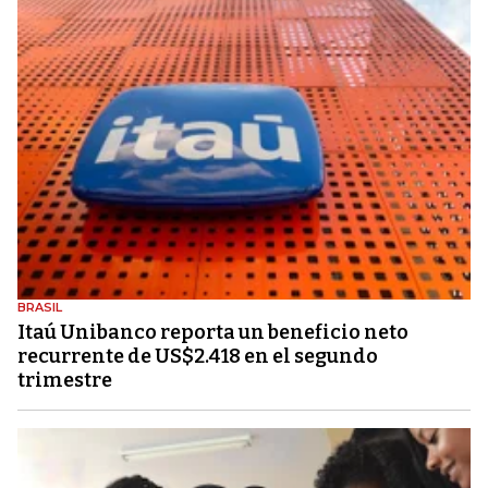
BRASIL
Itaú Unibanco reporta un beneficio neto
recurrente de US$2.418 en el segundo
trimestre