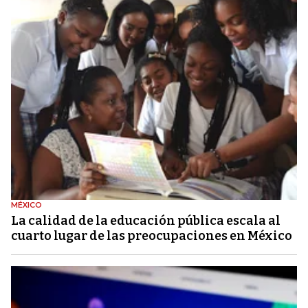
MÉXICO
La calidad de la educación pública escala al
cuarto lugar de las preocupaciones en México