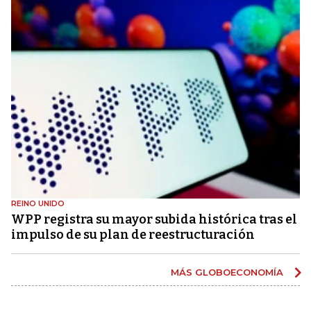
REINO UNIDO
WPP registra su mayor subida histórica tras el
impulso de su plan de reestructuración
MÁS GLOBOECONOMÍA