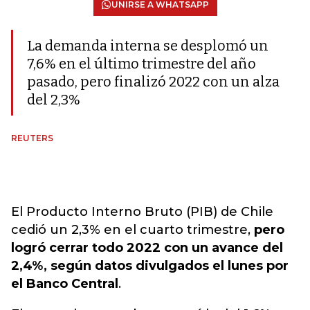
UNIRSE A WHATSAPP
La demanda interna se desplomó un
7,6% en el último trimestre del año
pasado, pero finalizó 2022 con un alza
del 2,3%
REUTERS
El Producto Interno Bruto (PIB) de Chile
cedió un 2,3% en el cuarto trimestre,
pero
logró cerrar todo 2022 con un avance del
2,4%, según datos divulgados el lunes por
el Banco Central
.