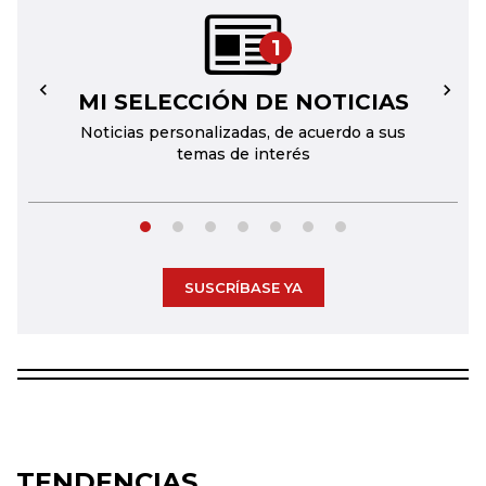
1
MI SELECCIÓN DE NOTICIAS
←
→
Noticias personalizadas, de acuerdo a sus
temas de interés
SUSCRÍBASE YA
TENDENCIAS