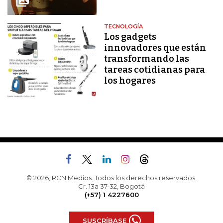
TECNOLOGÍA
Los gadgets
innovadores que están
transformando las
tareas cotidianas para
los hogares
© 2026, RCN Medios. Todos los derechos reservados.
Cr. 13a 37-32, Bogotá
(+57) 1 4227600
SUSCRÍBASE