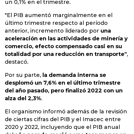
un 0,1% en el trimestre.
"El PIB aumentó marginalmente en el
último trimestre respecto al período
anterior, incremento liderado por
una
aceleración en las actividades de minería y
comercio, efecto compensado casi en su
totalidad por una reducción en transporte"
,
destacó.
Por su parte,
la demanda interna se
desplomó un 7,6% en el último trimestre
del año pasado, pero finalizó 2022 con un
alza del 2,3%
.
El organismo informó además de la revisión
de ciertas cifras del PIB y el Imacec entre
2020 y 2022, incluyendo que el PIB anual