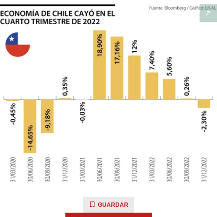
GUARDAR