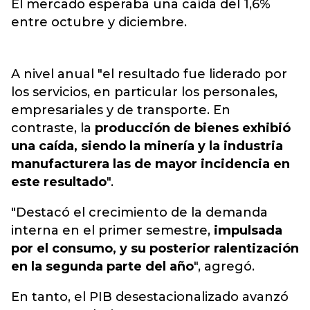
El mercado esperaba una caída del 1,6%
entre octubre y diciembre.
A nivel anual "el resultado fue liderado por
los servicios, en particular los personales,
empresariales y de transporte. En
contraste, la
producción de bienes exhibió
una caída, siendo la minería y la industria
manufacturera las de mayor incidencia en
este resultado
".
"Destacó el crecimiento de la demanda
interna en el primer semestre,
impulsada
por el consumo, y su posterior ralentización
en la segunda parte del año
", agregó.
En tanto, el PIB desestacionalizado avanzó