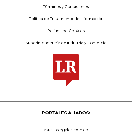
Términos y Condiciones
Política de Tratamiento de Información
Política de Cookies
Superintendencia de Industria y Comercio
PORTALES ALIADOS:
asuntoslegales.com.co