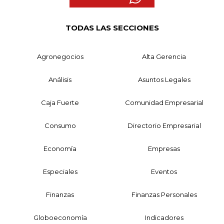
TODAS LAS SECCIONES
Agronegocios
Alta Gerencia
Análisis
Asuntos Legales
Caja Fuerte
Comunidad Empresarial
Consumo
Directorio Empresarial
Economía
Empresas
Especiales
Eventos
Finanzas
Finanzas Personales
Globoeconomía
Indicadores