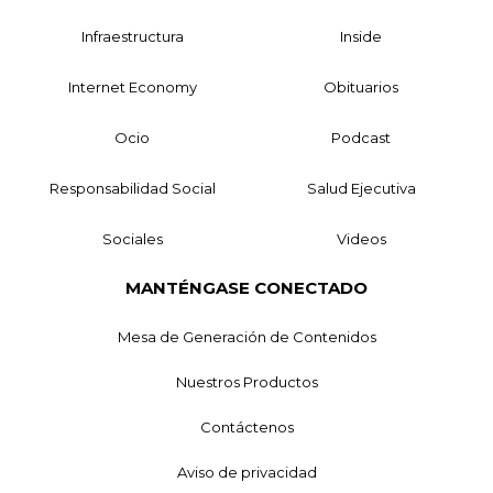
Infraestructura
Inside
Internet Economy
Obituarios
Ocio
Podcast
Responsabilidad Social
Salud Ejecutiva
Sociales
Videos
MANTÉNGASE CONECTADO
Mesa de Generación de Contenidos
Nuestros Productos
Contáctenos
Aviso de privacidad