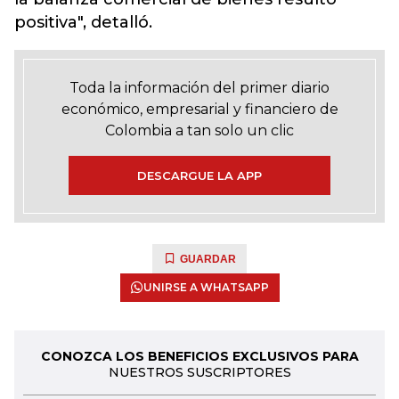
positiva", detalló.
Toda la información del primer diario
económico, empresarial y financiero de
Colombia a tan solo un clic
DESCARGUE LA APP
GUARDAR
UNIRSE A WHATSAPP
CONOZCA LOS BENEFICIOS EXCLUSIVOS PARA
NUESTROS SUSCRIPTORES