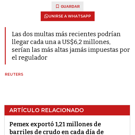
GUARDAR
UNIRSE A WHATSAPP
Las dos multas más recientes podrían
llegar cada una a US$6,2 millones,
serían las más altas jamás impuestas por
el regulador
REUTERS
ARTÍCULO RELACIONADO
Pemex exportó 1,21 millones de
barriles de crudo en cada día de