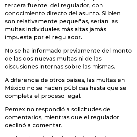
tercera fuente, del regulador, con
conocimiento directo del asunto. Si bien
son relativamente pequeñas, serían las
multas individuales más altas jamás
impuesta por el regulador.
No se ha informado previamente del monto
de las dos nuevas multas ni de las
discusiones internas sobre las mismas.
A diferencia de otros países, las multas en
México no se hacen públicas hasta que se
completa el proceso legal.
Pemex no respondió a solicitudes de
comentarios, mientras que el regulador
declinó a comentar.