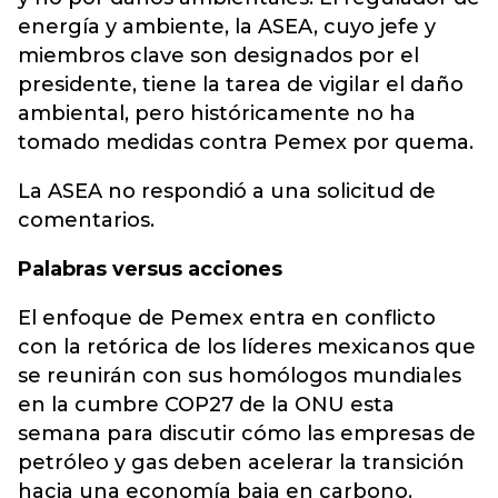
energía y ambiente, la ASEA, cuyo jefe y
miembros clave son designados por el
presidente, tiene la tarea de vigilar el daño
ambiental, pero históricamente no ha
tomado medidas contra Pemex por quema.
La ASEA no respondió a una solicitud de
comentarios.
Palabras versus acciones
El enfoque de Pemex entra en conflicto
con la retórica de los líderes mexicanos que
se reunirán con sus homólogos mundiales
en la cumbre COP27 de la ONU esta
semana para discutir cómo las empresas de
petróleo y gas deben acelerar la transición
hacia una economía baja en carbono.