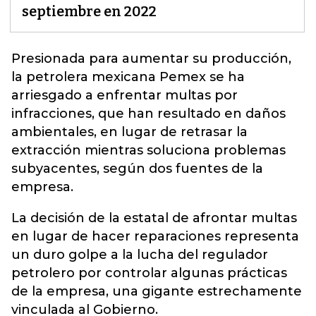
septiembre en 2022
Presionada para aumentar su producción,
la petrolera mexicana Pemex
se ha
arriesgado a enfrentar multas por
infracciones, que han resultado en daños
ambientales, en lugar de retrasar la
extracción mientras soluciona problemas
subyacentes, según dos fuentes de la
empresa.
La decisión de la estatal de afrontar multas
en lugar de hacer reparaciones representa
un duro golpe a la lucha del regulador
petrolero por controlar algunas prácticas
de la empresa, una gigante estrechamente
vinculada al Gobierno.