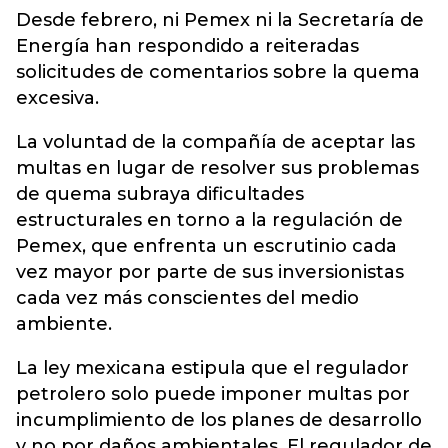
Desde febrero, ni Pemex ni la Secretaría de
Energía han respondido a reiteradas
solicitudes de comentarios sobre la quema
excesiva.
La voluntad de la compañía de aceptar las
multas en lugar de resolver sus problemas
de quema subraya dificultades
estructurales en torno a la regulación de
Pemex, que enfrenta un escrutinio cada
vez mayor por parte de sus inversionistas
cada vez más conscientes del medio
ambiente.
La ley mexicana estipula que el regulador
petrolero solo puede imponer multas por
incumplimiento de los planes de desarrollo
y no por daños ambientales. El regulador de