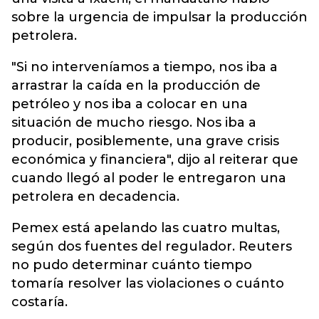
sobre la urgencia de impulsar la producción
petrolera.
"Si no interveníamos a tiempo, nos iba a
arrastrar la caída en la producción de
petróleo y nos iba a colocar en una
situación de mucho riesgo. Nos iba a
producir, posiblemente, una grave crisis
económica y financiera", dijo al reiterar que
cuando llegó al poder le entregaron una
petrolera en decadencia.
Pemex está apelando las cuatro multas,
según dos fuentes del regulador. Reuters
no pudo determinar cuánto tiempo
tomaría resolver las violaciones o cuánto
costaría.