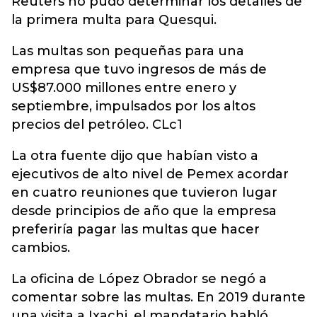
Reuters no pudo determinar los detalles de
la primera multa para Quesqui.
Las multas son pequeñas para una
empresa que tuvo ingresos de más de
US$87.000 millones entre enero y
septiembre, impulsados por los altos
precios del petróleo. CLc1
La otra fuente dijo que habían visto a
ejecutivos de alto nivel de Pemex acordar
en cuatro reuniones que tuvieron lugar
desde principios de año que la empresa
preferiría pagar las multas que hacer
cambios.
La oficina de López Obrador se negó a
comentar sobre las multas. En 2019 durante
una visita a Ixachi, el mandatario habló