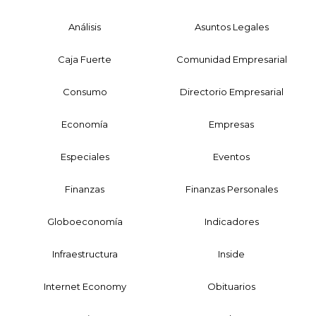
Análisis
Asuntos Legales
Caja Fuerte
Comunidad Empresarial
Consumo
Directorio Empresarial
Economía
Empresas
Especiales
Eventos
Finanzas
Finanzas Personales
Globoeconomía
Indicadores
Infraestructura
Inside
Internet Economy
Obituarios