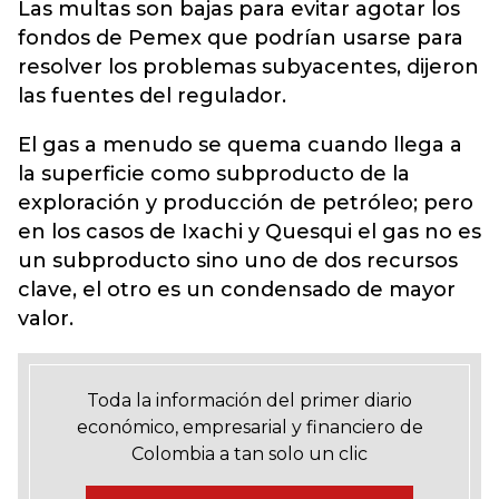
Las multas son bajas para evitar agotar los
fondos de Pemex que podrían usarse para
resolver los problemas subyacentes, dijeron
las fuentes del regulador.
El gas a menudo se quema cuando llega a
la superficie como subproducto de la
exploración y producción de petróleo; pero
en los casos de Ixachi y Quesqui el gas no es
un subproducto sino uno de dos recursos
clave, el otro es un condensado de mayor
valor.
Toda la información del primer diario
económico, empresarial y financiero de
Colombia a tan solo un clic