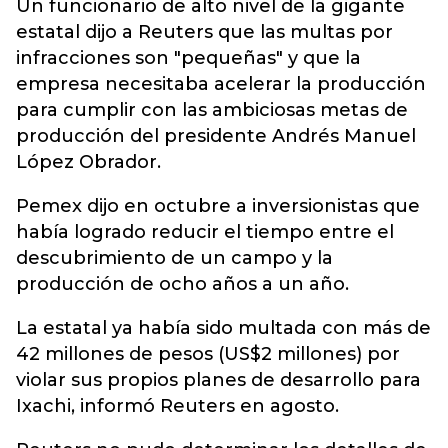
Un funcionario de alto nivel de la gigante
estatal dijo a Reuters que las multas por
infracciones son "pequeñas" y que la
empresa necesitaba acelerar la producción
para cumplir con las ambiciosas metas de
producción del presidente Andrés Manuel
López Obrador.
Pemex dijo en octubre a inversionistas que
había logrado reducir el tiempo entre el
descubrimiento de un campo y la
producción de ocho años a un año.
La estatal ya había sido multada con más de
42 millones de pesos (US$2 millones) por
violar sus propios planes de desarrollo para
Ixachi, informó Reuters en agosto.