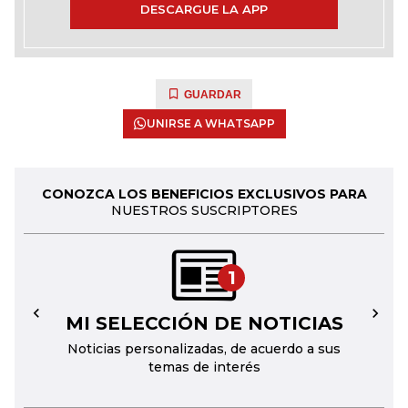
DESCARGUE LA APP
GUARDAR
UNIRSE A WHATSAPP
CONOZCA LOS BENEFICIOS EXCLUSIVOS PARA
NUESTROS SUSCRIPTORES
1
MI SELECCIÓN DE NOTICIAS
←
→
Noticias personalizadas, de acuerdo a sus
temas de interés