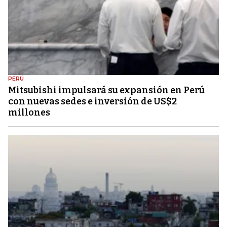
PERÚ
Mitsubishi impulsará su expansión en Perú
con nuevas sedes e inversión de US$2
millones