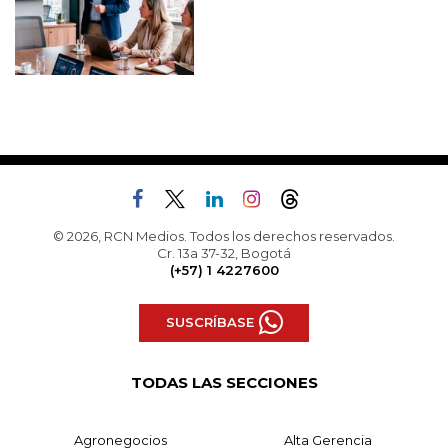
© 2026, RCN Medios. Todos los derechos reservados.
Cr. 13a 37-32, Bogotá
(+57) 1 4227600
SUSCRÍBASE
TODAS LAS SECCIONES
Agronegocios
Alta Gerencia