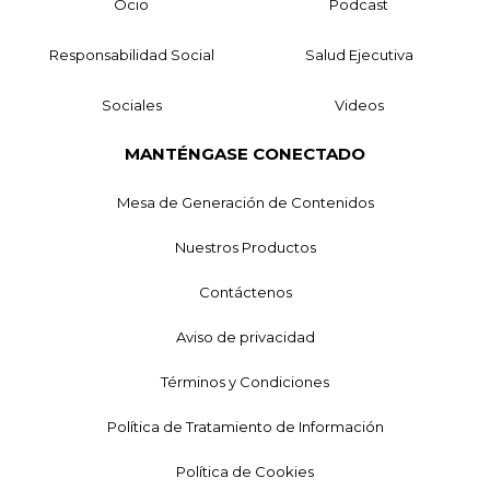
Ocio
Podcast
Responsabilidad Social
Salud Ejecutiva
Sociales
Videos
MANTÉNGASE CONECTADO
Mesa de Generación de Contenidos
Nuestros Productos
Contáctenos
Aviso de privacidad
Términos y Condiciones
Política de Tratamiento de Información
Política de Cookies