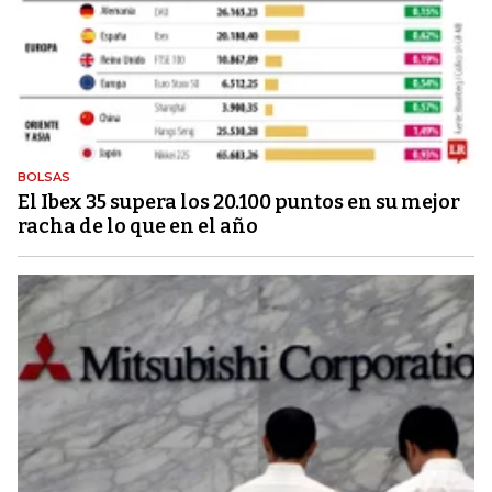
BOLSAS
El Ibex 35 supera los 20.100 puntos en su mejor
racha de lo que en el año