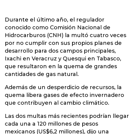
Durante el último año, el regulador
conocido como Comisión Nacional de
Hidrocarburos (CNH) la multó cuatro veces
por no cumplir con sus propios planes de
desarrollo para dos campos principales,
Ixachi en Veracruz y Quesqui en Tabasco,
que resultaron en la quema de grandes
cantidades de gas natural.
Además de un desperdicio de recursos, la
quema libera gases de efecto invernadero
que contribuyen al cambio climático.
Las dos multas más recientes podrían llegar
cada una a 120 millones de pesos
mexicanos (US$6,2 millones), dijo una