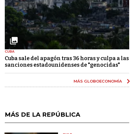
CUBA
Cuba sale del apagón tras 36 horas y culpa a las
sanciones estadounidenses de "genocidas"
MÁS GLOBOECONOMÍA
MÁS DE LA REPÚBLICA