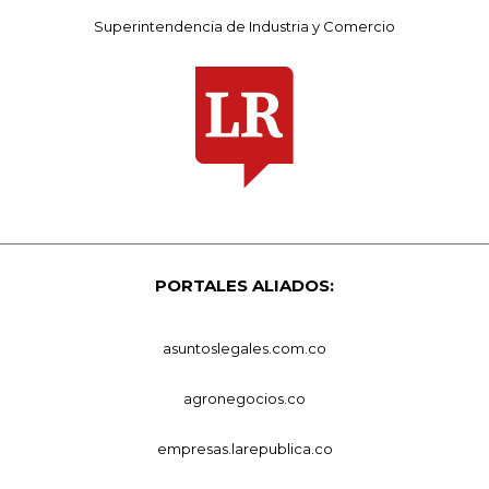
Superintendencia de Industria y Comercio
PORTALES ALIADOS:
asuntoslegales.com.co
agronegocios.co
empresas.larepublica.co