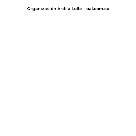
Organización Ardila Lülle - oal.com.co