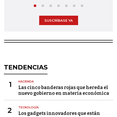
SUSCRÍBASE YA
TENDENCIAS
HACIENDA
1
Las cinco banderas rojas que hereda el
nuevo gobierno en materia económica
TECNOLOGÍA
2
Los gadgets innovadores que están