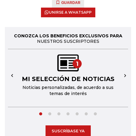
GUARDAR
UNIRSE A WHATSAPP
CONOZCA LOS BENEFICIOS EXCLUSIVOS PARA
NUESTROS SUSCRIPTORES
1
MI SELECCIÓN DE NOTICIAS
←
→
Noticias personalizadas, de acuerdo a sus
temas de interés
SUSCRÍBASE YA