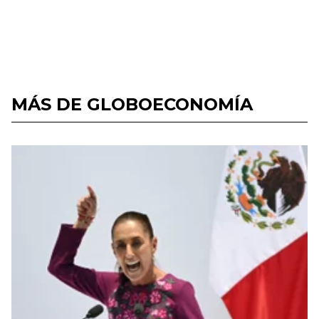
MÁS DE GLOBOECONOMÍA