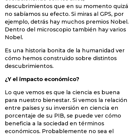
descubrimientos que en su momento quizá
no sabíamos su efecto. Si miras al GPS, por
ejemplo, detrás hay muchos premios Nobel.
Dentro del microscopio también hay varios
Nobel.
Es una historia bonita de la humanidad ver
cómo hemos construido sobre distintos
descubrimientos.
¿Y el impacto económico?
Lo que vemos es que la ciencia es buena
para nuestro bienestar. Si vemos la relación
entre países y su inversión en ciencia en
porcentaje de su PIB, se puede ver cómo
beneficia a la sociedad en términos
económicos. Probablemente no sea el