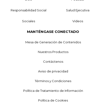
Responsabilidad Social
Salud Ejecutiva
Sociales
Videos
MANTÉNGASE CONECTADO
Mesa de Generación de Contenidos
Nuestros Productos
Contáctenos
Aviso de privacidad
Términos y Condiciones
Política de Tratamiento de Información
Política de Cookies