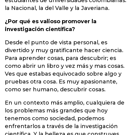
estudiantes de universidades colombianas:
la Nacional, la del Valle y la Javeriana.
¿Por qué es valioso promover la
investigación científica?
Desde el punto de vista personal, es
divertido y muy gratificante hacer ciencia.
Para aprender cosas, para descubrir; es
como abrir un libro y vez más y mas cosas.
Ves que estabas equivocado sobre algo y
pruebas otra cosa. Es muy apasionante,
como ser humano, descubrir cosas.
En un contexto más amplio, cualquiera de
los problemas más grandes que hoy
tenemos como sociedad, podemos
enfrentarlos a través de la investigación
científica. Y la belleza es que construyes