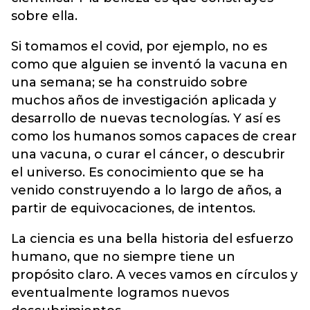
sobre ella.
Si tomamos el covid, por ejemplo, no es
como que alguien se inventó la vacuna en
una semana; se ha construido sobre
muchos años de investigación aplicada y
desarrollo de nuevas tecnologías. Y así es
como los humanos somos capaces de crear
una vacuna, o curar el cáncer, o descubrir
el universo. Es conocimiento que se ha
venido construyendo a lo largo de años, a
partir de equivocaciones, de intentos.
La ciencia es una bella historia del esfuerzo
humano, que no siempre tiene un
propósito claro. A veces vamos en círculos y
eventualmente logramos nuevos