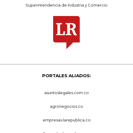
Superintendencia de Industria y Comercio
PORTALES ALIADOS:
asuntoslegales.com.co
agronegocios.co
empresas.larepublica.co