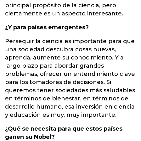
principal propósito de la ciencia, pero
ciertamente es un aspecto interesante.
¿Y para países emergentes?
Perseguir la ciencia es importante para que
una sociedad descubra cosas nuevas,
aprenda, aumente su conocimiento. Y a
largo plazo para abordar grandes
problemas, ofrecer un entendimiento clave
para los tomadores de decisiones. Si
queremos tener sociedades más saludables
en términos de bienestar, en términos de
desarrollo humano, esa inversión en ciencia
y educación es muy, muy importante.
¿Qué se necesita para que estos países
ganen su Nobel?