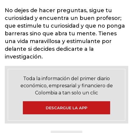
No dejes de hacer preguntas, sigue tu
curiosidad y encuentra un buen profesor;
que estimule tu curiosidad y que no ponga
barreras sino que abra tu mente. Tienes
una vida maravillosa y estimulante por
delante si decides dedicarte a la
investigación.
Toda la información del primer diario
económico, empresarial y financiero de
Colombia a tan solo un clic
DESCARGUE LA APP