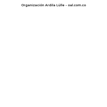
Organización Ardila Lülle - oal.com.co