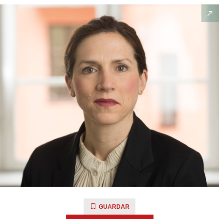
GUARDAR