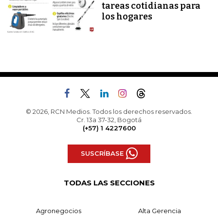
tareas cotidianas para
los hogares
© 2026, RCN Medios. Todos los derechos reservados.
Cr. 13a 37-32, Bogotá
(+57) 1 4227600
SUSCRÍBASE
TODAS LAS SECCIONES
Agronegocios
Alta Gerencia