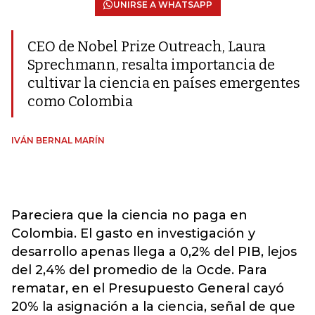
UNIRSE A WHATSAPP
CEO de Nobel Prize Outreach, Laura
Sprechmann, resalta importancia de
cultivar la ciencia en países emergentes
como Colombia
IVÁN BERNAL MARÍN
Pareciera que la ciencia no paga en
Colombia. El gasto en investigación y
desarrollo apenas llega a 0,2% del PIB, lejos
del 2,4% del promedio de la Ocde. Para
rematar, en el Presupuesto General cayó
20% la asignación a la ciencia, señal de que