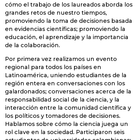
cómo el trabajo de los laureados aborda los
grandes retos de nuestro tiempos,
promoviendo la toma de decisiones basada
en evidencias científicas; promoviendo la
educación, el aprendizaje y la importancia
de la colaboración.
Por primera vez realizamos un evento
regional para todos los países en
Latinoamérica, uniendo estudiantes de la
región entera en conversaciones con los
galardonados; conversaciones acerca de la
responsabilidad social de la ciencia, y la
interacción entre la comunidad científica y
los políticos y tomadores de decisiones.
Hablamos sobre cómo la ciencia juega un
rol clave en la sociedad. Participaron seis