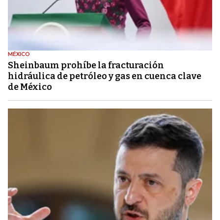
MÉXICO
Sheinbaum prohíbe la fracturación
hidráulica de petróleo y gas en cuenca clave
de México