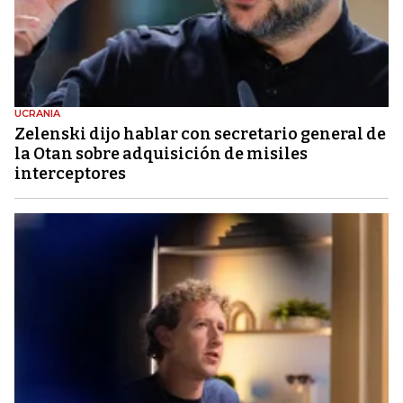
UCRANIA
Zelenski dijo hablar con secretario general de
la Otan sobre adquisición de misiles
interceptores