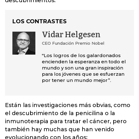
descubrimientos.
LOS CONTRASTES
Vidar Helgesen
CEO Fundación Premio Nobel
"Los logros de los galardonados
encienden la esperanza en todo el
mundo y son una gran inspiración
para los jóvenes que se esfuerzan
por tener un mundo mejor”.
Están las investigaciones más obvias, como
el descubrimiento de la penicilina o la
inmunoterapia para tratar el cáncer, pero
también hay muchas que han venido
evolucionando con los años;