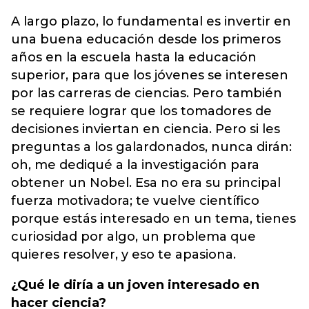
A largo plazo, lo fundamental es invertir en
una buena educación desde los primeros
años en la escuela hasta la educación
superior, para que los jóvenes se interesen
por las carreras de ciencias. Pero también
se requiere lograr que los tomadores de
decisiones inviertan en ciencia. Pero si les
preguntas a los galardonados, nunca dirán:
oh, me dediqué a la investigación para
obtener un Nobel. Esa no era su principal
fuerza motivadora; te vuelve científico
porque estás interesado en un tema, tienes
curiosidad por algo, un problema que
quieres resolver, y eso te apasiona.
¿Qué le diría a un joven interesado en
hacer ciencia?