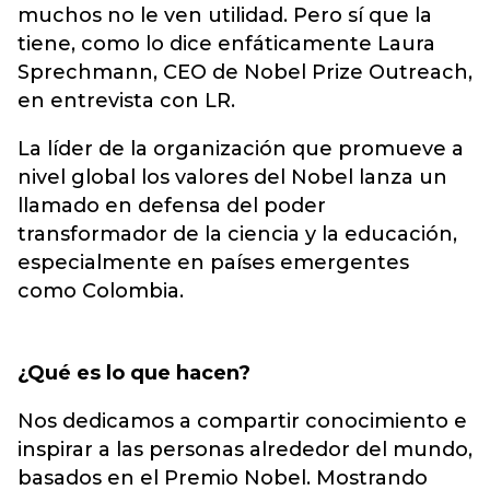
muchos no le ven utilidad. Pero sí que la
tiene, como lo dice enfáticamente Laura
Sprechmann, CEO de Nobel Prize Outreach,
en entrevista con LR.
La líder de la organización que promueve a
nivel global los valores del Nobel lanza un
llamado en defensa del poder
transformador de la ciencia y la educación,
especialmente en países emergentes
como Colombia.
¿Qué es lo que hacen?
Nos dedicamos a compartir conocimiento e
inspirar a las personas alrededor del mundo,
basados en el Premio Nobel. Mostrando