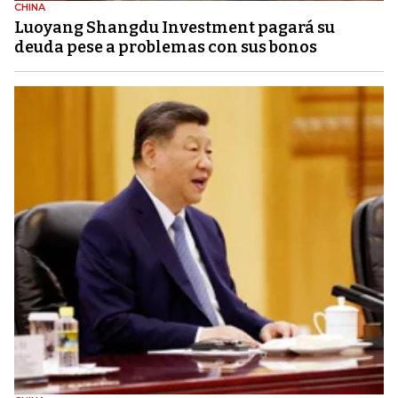
CHINA
Luoyang Shangdu Investment pagará su
deuda pese a problemas con sus bonos