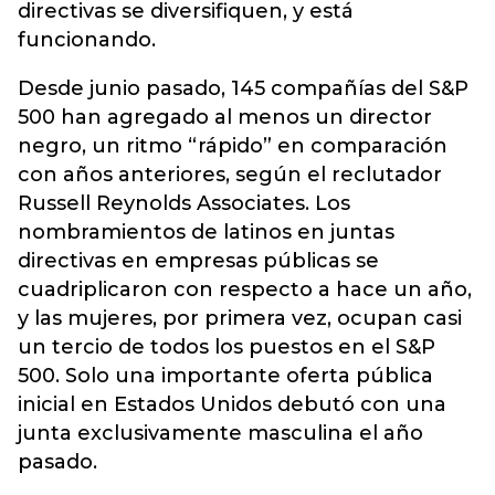
directivas se diversifiquen, y está
funcionando.
Desde junio pasado, 145 compañías del S&P
500 han agregado al menos un director
negro, un ritmo “rápido” en comparación
con años anteriores, según el reclutador
Russell Reynolds Associates. Los
nombramientos de latinos en juntas
directivas en empresas públicas se
cuadriplicaron con respecto a hace un año,
y las mujeres, por primera vez, ocupan casi
un tercio de todos los puestos en el S&P
500. Solo una importante oferta pública
inicial en Estados Unidos debutó con una
junta exclusivamente masculina el año
pasado.