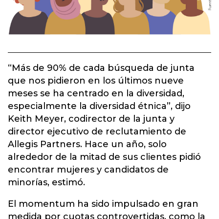
“Más de 90% de cada búsqueda de junta
que nos pidieron en los últimos nueve
meses se ha centrado en la diversidad,
especialmente la diversidad étnica”, dijo
Keith Meyer, codirector de la junta y
director ejecutivo de reclutamiento de
Allegis Partners. Hace un año, solo
alrededor de la mitad de sus clientes pidió
encontrar mujeres y candidatos de
minorías, estimó.
El momentum ha sido impulsado en gran
medida por cuotas controvertidas, como la