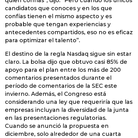
quien confías”, dijo. “Pero cuando los únicos
candidatos que conoces y en los que
confías tienen el mismo aspecto y es
probable que tengan experiencias y
antecedentes compartidos, eso no es eficaz
para optimizar el talento”.
El destino de la regla Nasdaq sigue sin estar
claro. La bolsa dijo que obtuvo casi 85% de
apoyo para el plan entre los más de 200
comentarios presentados durante el
período de comentarios de la SEC este
invierno. Además, el Congreso está
considerando una ley que requeriría que las
empresas incluyan la diversidad de la junta
en las presentaciones regulatorias.
Cuando se anunció la propuesta en
diciembre, solo alrededor de una cuarta