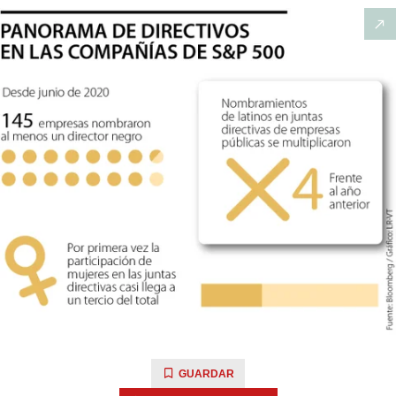
GUARDAR