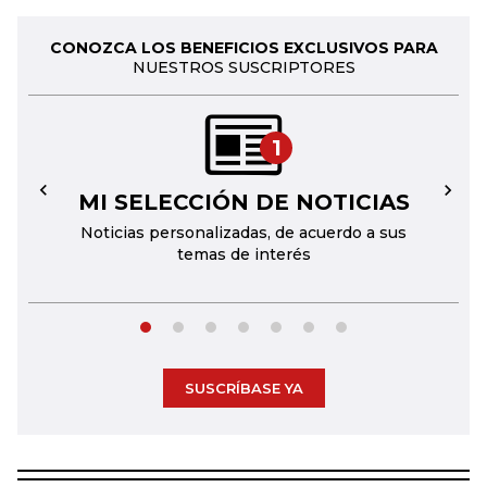
CONOZCA LOS BENEFICIOS EXCLUSIVOS PARA
NUESTROS SUSCRIPTORES
1
MI SELECCIÓN DE NOTICIAS
←
→
Noticias personalizadas, de acuerdo a sus
temas de interés
SUSCRÍBASE YA