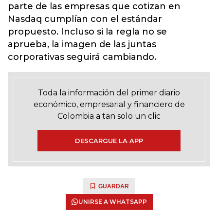
parte de las empresas que cotizan en
Nasdaq cumplían con el estándar
propuesto. Incluso si la regla no se
aprueba, la imagen de las juntas
corporativas seguirá cambiando.
Toda la información del primer diario
económico, empresarial y financiero de
Colombia a tan solo un clic
DESCARGUE LA APP
GUARDAR
UNIRSE A WHATSAPP