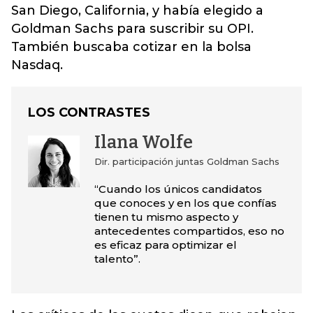
San Diego, California, y había elegido a
Goldman Sachs para suscribir su OPI.
También buscaba cotizar en la bolsa
Nasdaq.
LOS CONTRASTES
Ilana Wolfe
Dir. participación juntas Goldman Sachs
“Cuando los únicos candidatos
que conoces y en los que confías
tienen tu mismo aspecto y
antecedentes compartidos, eso no
es eficaz para optimizar el
talento”.