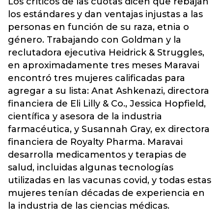
Los críticos de las cuotas dicen que rebajan
los estándares y dan ventajas injustas a las
personas en función de su raza, etnia o
género. Trabajando con Goldman y la
reclutadora ejecutiva Heidrick & Struggles,
en aproximadamente tres meses Maravai
encontró tres mujeres calificadas para
agregar a su lista: Anat Ashkenazi, directora
financiera de Eli Lilly & Co., Jessica Hopfield,
científica y asesora de la industria
farmacéutica, y Susannah Gray, ex directora
financiera de Royalty Pharma. Maravai
desarrolla medicamentos y terapias de
salud, incluidas algunas tecnologías
utilizadas en las vacunas covid, y todas estas
mujeres tenían décadas de experiencia en
la industria de las ciencias médicas.