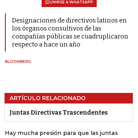
UNIRSE A WHATSAPP
Designaciones de directivos latinos en
los órganos consultivos de las
compañías públicas se cuadruplicaron
respecto a hace un año
BLOOMBERG
ARTÍCULO RELACIONADO
Juntas Directivas Trascendentes
Hay mucha presión para que las
juntas