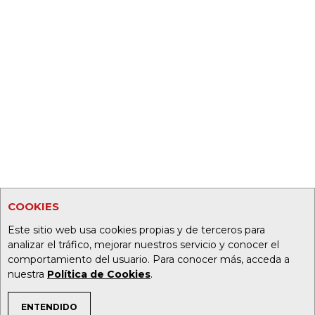
COOKIES
Este sitio web usa cookies propias y de terceros para
analizar el tráfico, mejorar nuestros servicio y conocer el
comportamiento del usuario. Para conocer más, acceda a
nuestra
Política de Cookies
.
ENTENDIDO