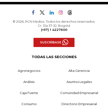
© 2026, RCN Medios. Todos los derechos reservados.
Cr. 13a 37-32, Bogotá
(+57) 1 4227600
SUSCRÍBASE
TODAS LAS SECCIONES
Agronegocios
Alta Gerencia
Análisis
Asuntos Legales
Caja Fuerte
Comunidad Empresarial
Consumo
Directorio Empresarial