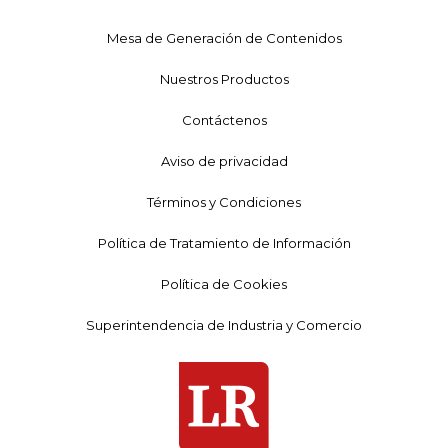
Mesa de Generación de Contenidos
Nuestros Productos
Contáctenos
Aviso de privacidad
Términos y Condiciones
Política de Tratamiento de Información
Política de Cookies
Superintendencia de Industria y Comercio