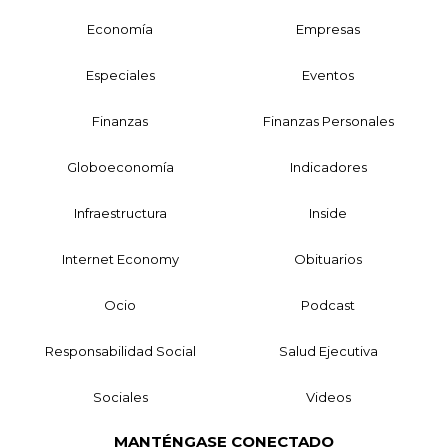
Economía
Empresas
Especiales
Eventos
Finanzas
Finanzas Personales
Globoeconomía
Indicadores
Infraestructura
Inside
Internet Economy
Obituarios
Ocio
Podcast
Responsabilidad Social
Salud Ejecutiva
Sociales
Videos
MANTÉNGASE CONECTADO