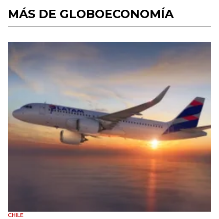
MÁS DE GLOBOECONOMÍA
CHILE