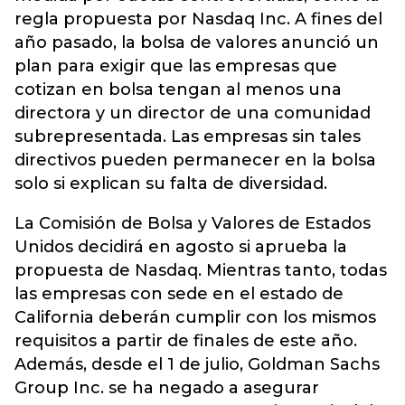
regla propuesta por Nasdaq Inc. A fines del
año pasado, la bolsa de valores anunció un
plan para exigir que las empresas que
cotizan en bolsa tengan al menos una
directora y un director de una comunidad
subrepresentada. Las empresas sin tales
directivos pueden permanecer en la bolsa
solo si explican su falta de diversidad.
La Comisión de Bolsa y Valores de Estados
Unidos decidirá en agosto si aprueba la
propuesta de Nasdaq. Mientras tanto, todas
las empresas con sede en el estado de
California deberán cumplir con los mismos
requisitos a partir de finales de este año.
Además, desde el 1 de julio, Goldman Sachs
Group Inc. se ha negado a asegurar