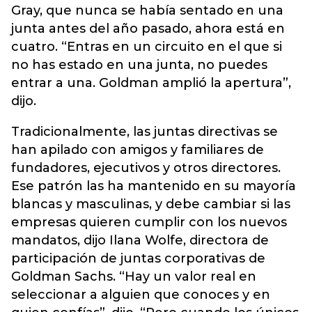
Gray, que nunca se había sentado en una
junta antes del año pasado, ahora está en
cuatro. “Entras en un circuito en el que si
no has estado en una junta, no puedes
entrar a una. Goldman amplió la apertura”,
dijo.
Tradicionalmente, las juntas directivas se
han apilado con amigos y familiares de
fundadores, ejecutivos y otros directores.
Ese patrón las ha mantenido en su mayoría
blancas y masculinas, y debe cambiar si las
empresas quieren cumplir con los nuevos
mandatos, dijo Ilana Wolfe, directora de
participación de juntas corporativas de
Goldman Sachs. “Hay un valor real en
seleccionar a alguien que conoces y en