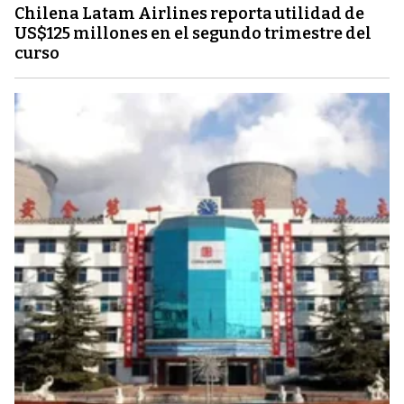
Chilena Latam Airlines reporta utilidad de
US$125 millones en el segundo trimestre del
curso