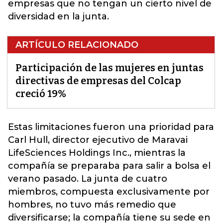
empresas que no tengan un cierto nivel de
diversidad en la junta.
ARTÍCULO RELACIONADO
Participación de las mujeres en juntas
directivas de empresas del Colcap
creció 19%
Estas limitaciones fueron una prioridad para
Carl Hull, director ejecutivo de Maravai
LifeSciences Holdings Inc., mientras la
compañía se preparaba para salir a bolsa el
verano pasado. La
junta
de cuatro
miembros, compuesta exclusivamente por
hombres, no tuvo más remedio que
diversificarse; la compañía tiene su sede en