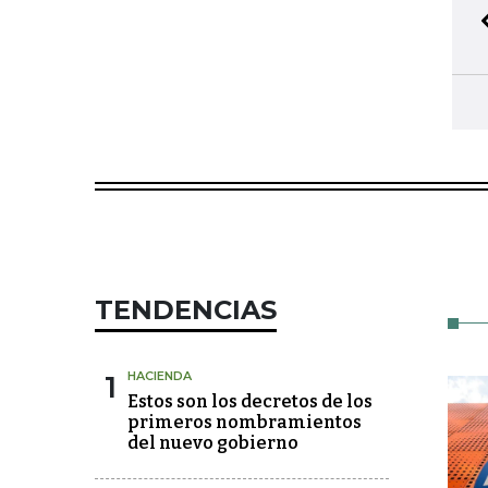
TENDENCIAS
1
HACIENDA
Estos son los decretos de los
primeros nombramientos
del nuevo gobierno