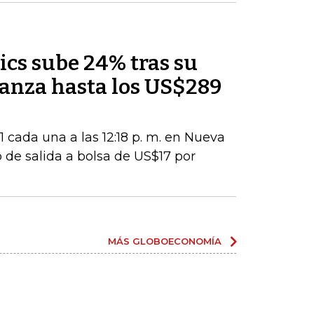
ics sube 24% tras su
lcanza hasta los US$289
 cada una a las 12:18 p. m. en Nueva
 de salida a bolsa de US$17 por
MÁS GLOBOECONOMÍA