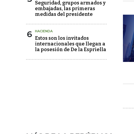
Seguridad, grupos armados y
embajadas, las primeras
medidas del presidente
6
HACIENDA
Estos son los invitados
internacionales que llegan a
la posesión de De la Espriella