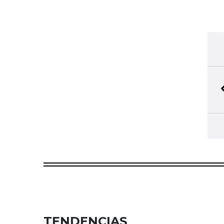
TENDENCIAS