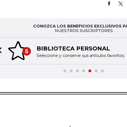
CONOZCA LOS BENEFICIOS EXCLUSIVOS P
NUESTROS SUSCRIPTORES
BIBLIOTECA PERSONAL
5
Previous slide
Seleccione y conserve sus artículos favoritos