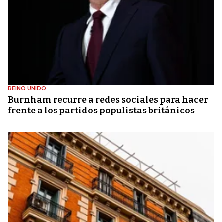
REINO UNIDO
Burnham recurre a redes sociales para hacer
frente a los partidos populistas británicos