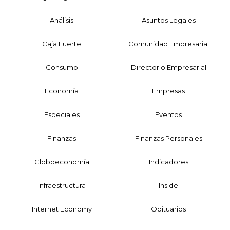
Análisis
Asuntos Legales
Caja Fuerte
Comunidad Empresarial
Consumo
Directorio Empresarial
Economía
Empresas
Especiales
Eventos
Finanzas
Finanzas Personales
Globoeconomía
Indicadores
Infraestructura
Inside
Internet Economy
Obituarios