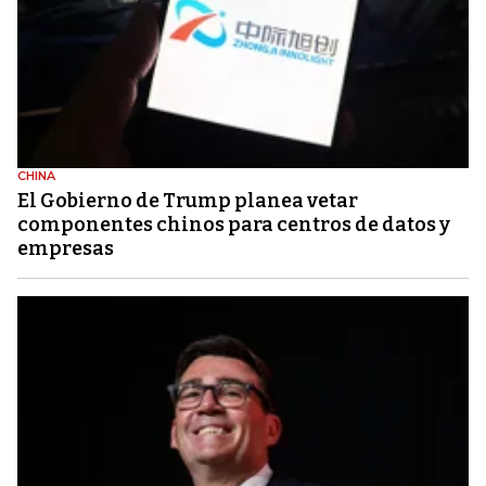
CHINA
El Gobierno de Trump planea vetar
componentes chinos para centros de datos y
empresas