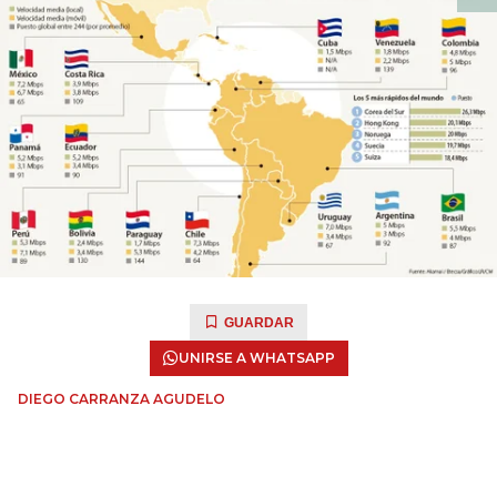
GUARDAR
UNIRSE A WHATSAPP
DIEGO CARRANZA AGUDELO