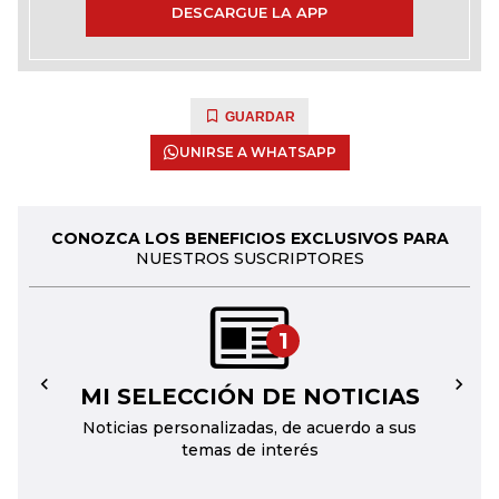
DESCARGUE LA APP
GUARDAR
UNIRSE A WHATSAPP
CONOZCA LOS BENEFICIOS EXCLUSIVOS PARA
NUESTROS SUSCRIPTORES
1
MI SELECCIÓN DE NOTICIAS
←
→
Noticias personalizadas, de acuerdo a sus
temas de interés