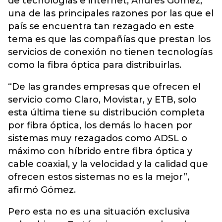
de tecnologías e internet, Andrés Gómez,
una de las principales razones por las que el
país se encuentra tan rezagado en este
tema es que las compañías que prestan los
servicios de conexión no tienen tecnologías
como la fibra óptica para distribuirlas.
“De las grandes empresas que ofrecen el
servicio como Claro, Movistar, y ETB, solo
esta última tiene su distribución completa
por fibra óptica, los demás lo hacen por
sistemas muy rezagados como ADSL o
máximo con híbrido entre fibra óptica y
cable coaxial, y la velocidad y la calidad que
ofrecen estos sistemas no es la mejor”,
afirmó Gómez.
Pero esta no es una situación exclusiva