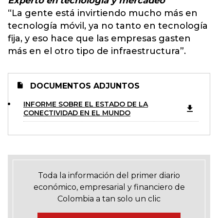
Experto en tecnología y mercadeo
“La gente está invirtiendo mucho más en
tecnología móvil, ya no tanto en tecnología
fija, y eso hace que las empresas gasten
más en el otro tipo de infraestructura”.
DOCUMENTOS ADJUNTOS
INFORME SOBRE EL ESTADO DE LA
CONECTIVIDAD EN EL MUNDO
Toda la información del primer diario
económico, empresarial y financiero de
Colombia a tan solo un clic