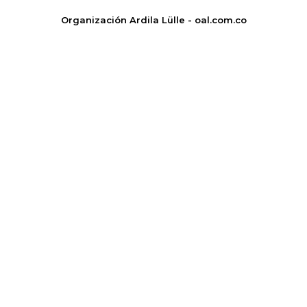
Organización Ardila Lülle - oal.com.co