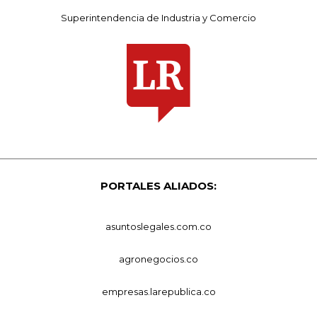
Superintendencia de Industria y Comercio
PORTALES ALIADOS:
asuntoslegales.com.co
agronegocios.co
empresas.larepublica.co