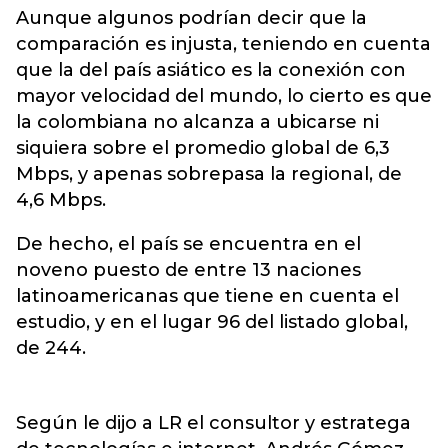
Aunque algunos podrían decir que la
comparación es injusta, teniendo en cuenta
que la del país asiático es la conexión con
mayor velocidad del mundo, lo cierto es que
la colombiana no alcanza a ubicarse ni
siquiera sobre el promedio global de 6,3
Mbps, y apenas sobrepasa la regional, de
4,6 Mbps.
De hecho, el país se encuentra en el
noveno puesto de entre 13 naciones
latinoamericanas que tiene en cuenta el
estudio, y en el lugar 96 del listado global,
de 244.
Según le dijo a LR el consultor y estratega