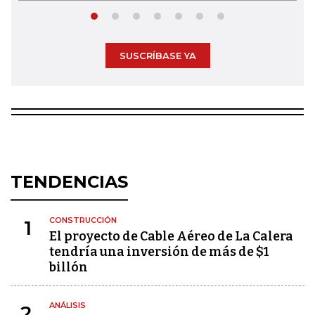
SUSCRÍBASE YA
TENDENCIAS
CONSTRUCCIÓN
1
El proyecto de Cable Aéreo de La Calera
tendría una inversión de más de $1
billón
ANÁLISIS
2