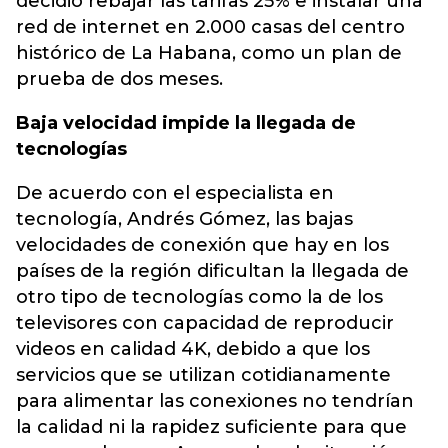
decidió rebajar las tarifas 25% e instalar una
red de internet en 2.000 casas del centro
histórico de La Habana, como un plan de
prueba de dos meses.
Baja velocidad impide la llegada de
tecnologías
De acuerdo con el especialista en
tecnología, Andrés Gómez, las bajas
velocidades de conexión que hay en los
países de la región dificultan la llegada de
otro tipo de tecnologías como la de los
televisores con capacidad de reproducir
videos en calidad 4K, debido a que los
servicios que se utilizan cotidianamente
para alimentar las conexiones no tendrían
la calidad ni la rapidez suficiente para que