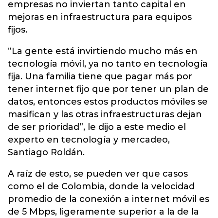
empresas no inviertan tanto capital en
mejoras en infraestructura para equipos
fijos.
“La gente está invirtiendo mucho más en
tecnología móvil, ya no tanto en tecnología
fija. Una familia tiene que pagar más por
tener internet fijo que por tener un plan de
datos, entonces estos productos móviles se
masifican y las otras infraestructuras dejan
de ser prioridad”, le dijo a este medio el
experto en tecnología y mercadeo,
Santiago Roldán.
A raíz de esto, se pueden ver que casos
como el de Colombia, donde la velocidad
promedio de la conexión a internet móvil es
de 5 Mbps, ligeramente superior a la de la