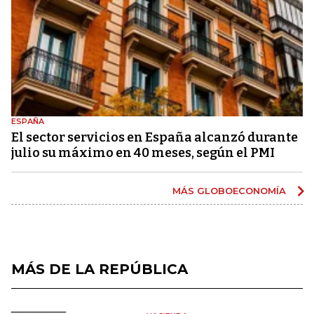
ESPAÑA
El sector servicios en España alcanzó durante
julio su máximo en 40 meses, según el PMI
MÁS GLOBOECONOMÍA
MÁS DE LA REPÚBLICA