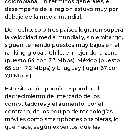
colombiana. En términos generales, el
desempeño de la región estuvo muy por
debajo de la media mundial.
De hecho, solo tres países lograron superar
la velocidad media mundial y, sin embargo,
siguen teniendo puestos muy bajos en el
ranking global: Chile, el mejor de la zona
(puesto 64 con 7,3 Mbps), México (puesto
65 con 7,2 Mbps) y Uruguay (lugar 67 con
7,0 Mbps).
Esta situación podría responder al
decrecimiento del mercado de los
computadores y el aumento, por el
contrario, de los equipo de tecnologías
móviles como smartphones o tabletas, lo
que hace, según expertos, que las