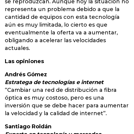
se reproduzcan. Aunque hoy la situación no
representa un problema debido a que la
cantidad de equipos con esta tecnología
aún es muy limitada, lo cierto es que
eventualmente la oferta va a aumentar,
obligando a acelerar las velocidades
actuales.
Las opiniones
Andrés Gómez
Estratega de tecnologías e internet
“Cambiar una red de distribución a fibra
óptica es muy costoso, pero es una
inversión que se debe hacer para aumentar
la velocidad y la calidad de internet”.
Santiago Roldán