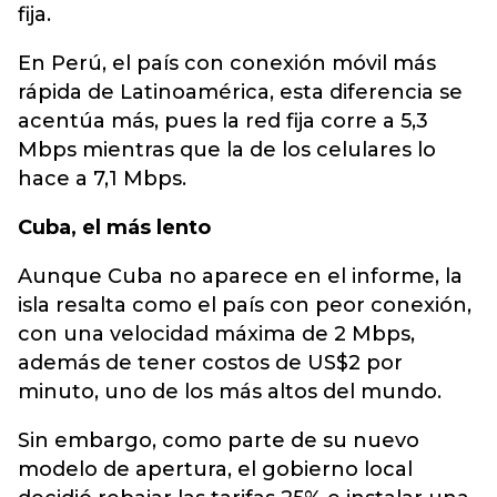
fija.
En Perú, el país con conexión móvil más
rápida de Latinoamérica, esta diferencia se
acentúa más, pues la red fija corre a 5,3
Mbps mientras que la de los celulares lo
hace a 7,1 Mbps.
Cuba, el más lento
Aunque Cuba no aparece en el informe, la
isla resalta como el país con peor conexión,
con una velocidad máxima de 2 Mbps,
además de tener costos de US$2 por
minuto, uno de los más altos del mundo.
Sin embargo, como parte de su nuevo
modelo de apertura, el gobierno local