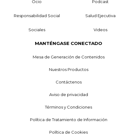
Ocio
Podcast
Responsabilidad Social
Salud Ejecutiva
Sociales
Videos
MANTÉNGASE CONECTADO
Mesa de Generación de Contenidos
Nuestros Productos
Contáctenos
Aviso de privacidad
Términos y Condiciones
Política de Tratamiento de Información
Política de Cookies