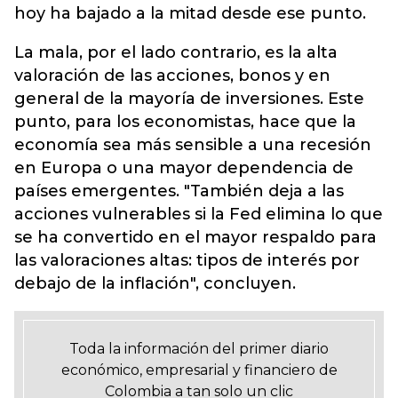
hoy ha bajado a la mitad desde ese punto.
La mala, por el lado contrario, es la alta
valoración de las acciones, bonos y en
general de la mayoría de inversiones. Este
punto, para los economistas, hace que la
economía sea más sensible a una recesión
en Europa o una mayor dependencia de
países emergentes. "También deja a las
acciones vulnerables si la Fed elimina lo que
se ha convertido en el mayor respaldo para
las valoraciones altas: tipos de interés por
debajo de la inflación", concluyen.
Toda la información del primer diario
económico, empresarial y financiero de
Colombia a tan solo un clic