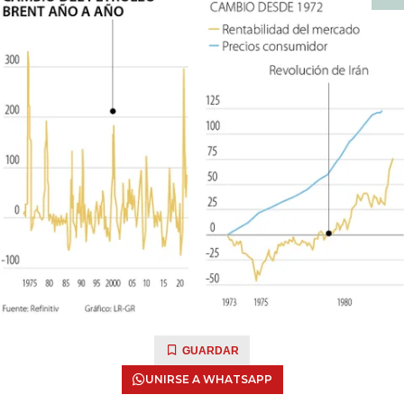
GUARDAR
UNIRSE A WHATSAPP