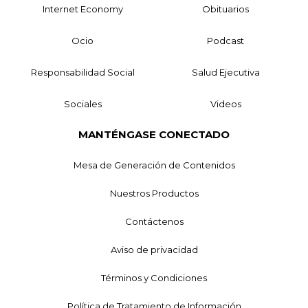
Internet Economy
Obituarios
Ocio
Podcast
Responsabilidad Social
Salud Ejecutiva
Sociales
Videos
MANTÉNGASE CONECTADO
Mesa de Generación de Contenidos
Nuestros Productos
Contáctenos
Aviso de privacidad
Términos y Condiciones
Política de Tratamiento de Información