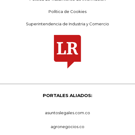
Política de Cookies
Superintendencia de Industria y Comercio
PORTALES ALIADOS:
asuntoslegales.com.co
agronegocios.co