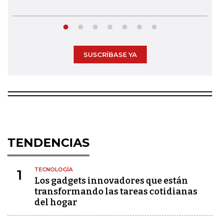
SUSCRÍBASE YA
TENDENCIAS
TECNOLOGÍA
1
Los gadgets innovadores que están
transformando las tareas cotidianas
del hogar