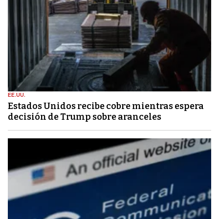
EE.UU.
Estados Unidos recibe cobre mientras espera
decisión de Trump sobre aranceles