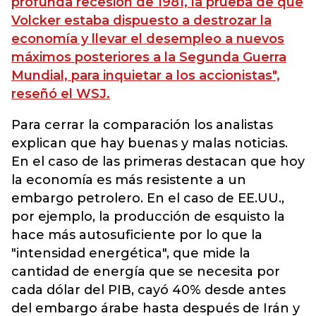
profunda recesión de 1981, la prueba de que
Volcker estaba dispuesto a destrozar la
economía y llevar el desempleo a nuevos
máximos posteriores a la Segunda Guerra
Mundial, para inquietar a los accionistas",
reseñó el WSJ.
Para cerrar la comparación los analistas
explican que hay buenas y malas noticias.
En el caso de las primeras destacan que hoy
la economía es más resistente a un
embargo petrolero. En el caso de EE.UU.,
por ejemplo, la producción de esquisto la
hace más autosuficiente por lo que la
"intensidad energética", que mide la
cantidad de energía que se necesita por
cada dólar del PIB, cayó 40% desde antes
del embargo árabe hasta después de Irán y