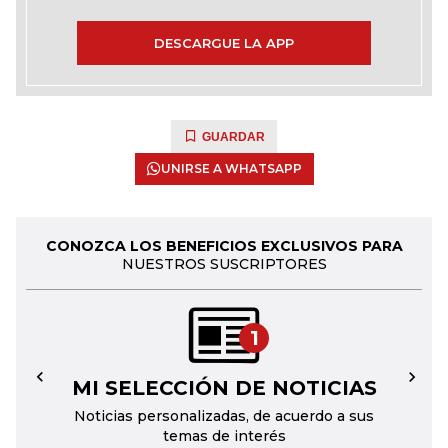
DESCARGUE LA APP
GUARDAR
UNIRSE A WHATSAPP
CONOZCA LOS BENEFICIOS EXCLUSIVOS PARA
NUESTROS SUSCRIPTORES
1
MI SELECCIÓN DE NOTICIAS
←
→
Noticias personalizadas, de acuerdo a sus
temas de interés