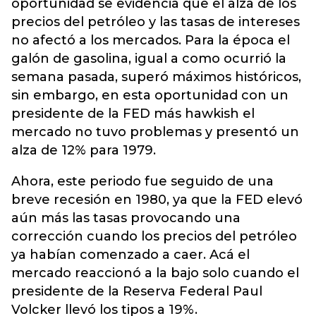
oportunidad se evidencia que el alza de los
precios del petróleo y las tasas de intereses
no afectó a los mercados. Para la época el
galón de gasolina, igual a como ocurrió la
semana pasada, superó máximos históricos,
sin embargo, en esta oportunidad con un
presidente de la FED más hawkish el
mercado no tuvo problemas y presentó un
alza de 12% para 1979.
Ahora, este periodo fue seguido de una
breve recesión en 1980, ya que la FED elevó
aún más las tasas provocando una
corrección cuando los precios del petróleo
ya habían comenzado a caer. Acá el
mercado reaccionó a la bajo solo cuando el
presidente de la Reserva Federal Paul
Volcker llevó los tipos a 19%.