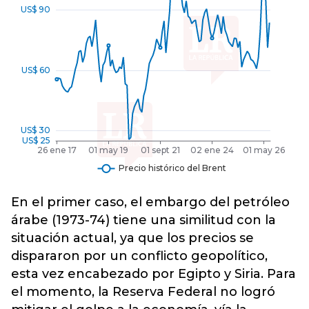
En el primer caso, el embargo del petróleo
árabe (1973-74) tiene una similitud con la
situación actual, ya que los precios se
dispararon por un conflicto geopolítico,
esta vez encabezado por Egipto y Siria. Para
el momento, la Reserva Federal no logró