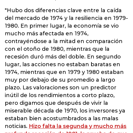
"Hubo dos diferencias clave entre la caída
del mercado de 1974 y la resiliencia en 1979-
1980. En primer lugar, la economía se vio
mucho más afectada en 1974,
contrayéndose a la mitad en comparación
con el otoño de 1980, mientras que la
recesión duró más del doble. En segundo
lugar, las acciones no estaban baratas en
1974, mientras que en 1979 y 1980 estaban
muy por debajo de su promedio a largo
plazo. Las valoraciones son un predictor
inútil de los rendimientos a corto plazo,
pero digamos que después de vivir la
miserable década de 1970, los inversores ya
estaban bien acostumbrados a las malas
noticias.
Hizo falta la segunda y mucho más