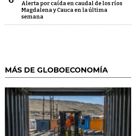
Alerta por caída en caudal de los ríos
Magdalena y Cauca en la última
semana
MÁS DE GLOBOECONOMÍA