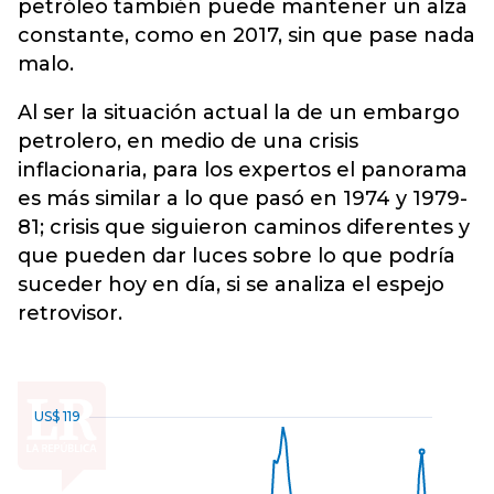
petróleo también puede mantener un alza
constante, como en 2017, sin que pase nada
malo.
Al ser la situación actual la de un embargo
petrolero, en medio de una crisis
inflacionaria, para los expertos el panorama
es más similar a lo que pasó en 1974 y 1979-
81; crisis que siguieron caminos diferentes y
que pueden dar luces sobre lo que podría
suceder hoy en día, si se analiza el espejo
retrovisor.