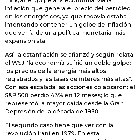
mitigar el golpe a la economía, vía la
inflación que genera el precio del petróleo
en los energéticos, ya que todavía estaba
intentando contener un golpe de inflación
que venía de una política monetaria más
expansionista.
Así, la estanflación se afianzó y según relata
el WSJ "la economía sufrió un doble golpe:
los precios de la energía más altos
registrados y las tasas de interés más altas".
Con esa escalada las acciones colapsaron: el
S&P 500 perdió 43% en 12 meses; lo que
representó la mayor caída desde la Gran
Depresión de la década de 1930.
El segundo caso tiene que ver con la
revolución iraní en 1979. En esta