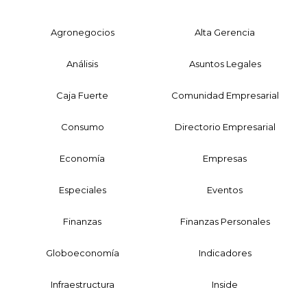
Agronegocios
Alta Gerencia
Análisis
Asuntos Legales
Caja Fuerte
Comunidad Empresarial
Consumo
Directorio Empresarial
Economía
Empresas
Especiales
Eventos
Finanzas
Finanzas Personales
Globoeconomía
Indicadores
Infraestructura
Inside