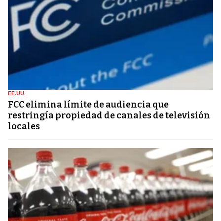
EE.UU.
FCC elimina límite de audiencia que
restringía propiedad de canales de televisión
locales