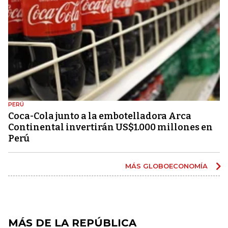
PERÚ
Coca-Cola junto a la embotelladora Arca
Continental invertirán US$1.000 millones en
Perú
MÁS GLOBOECONOMÍA
MÁS DE LA REPÚBLICA