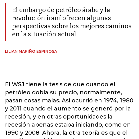
El embargo de petróleo árabe y la
revolución iraní ofrecen algunas
perspectivas sobre los mejores caminos
en la situación actual
LILIAN MARIÑO ESPINOSA
El WSJ tiene la tesis de que cuando el
petróleo dobla su precio, normalmente,
pasan cosas malas. Así ocurrió en 1974, 1980
y 2011 cuando el aumento se generó por la
recesión, y en otras oportunidades la
recesión apenas estaba iniciando, como en
1990 y 2008. Ahora, la otra teoría es que el